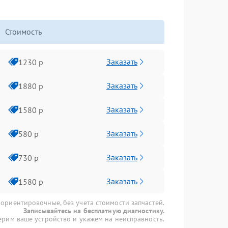
Стоимость
Заказать
1230 р
Заказать
1880 р
Заказать
1580 р
Заказать
580 р
Заказать
730 р
Заказать
1580 р
 ориентировочные, без учета стоимости запчастей.
Записывайтесь на бесплатную диагностику.
рим ваше устройство и укажем на неисправность.