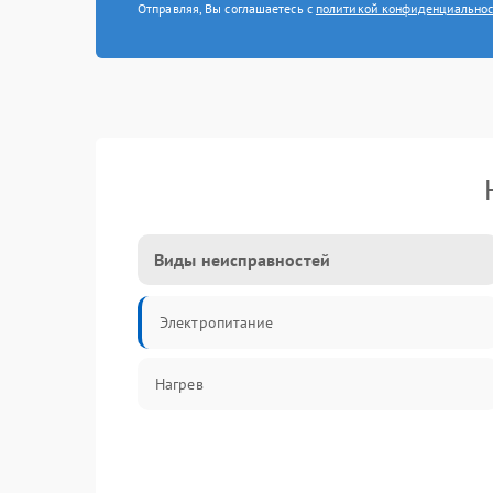
Отправляя, Вы соглашаетесь с
политикой конфиденциально
Виды неисправностей
Электропитание
Нагрев