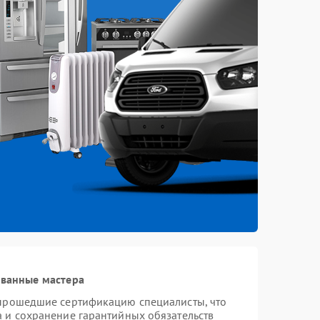
ованные мастера
 прошедшие сертификацию специалисты, что
а и сохранение гарантийных обязательств