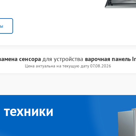
ны
замена сенсора
для устройства
варочная панель In
Цена актуальна на текущую дату 07.08.2026
 техники