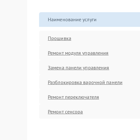
Наименование услуги
Прошивка
Ремонт модуля управления
Замена панели управления
Разблокировка варочной панели
Ремонт переключателя
Ремонт сенсора