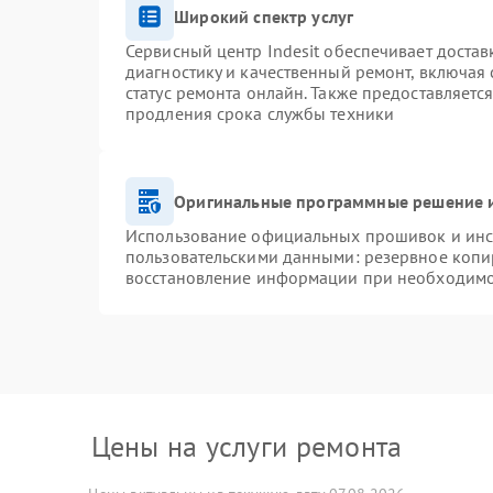
Широкий спектр услуг
Сервисный центр Indesit обеспечивает достав
диагностику и качественный ремонт, включая 
статус ремонта онлайн. Также предоставляетс
продления срока службы техники
Оригинальные программные решение и
Использование официальных прошивок и инст
пользовательскими данными: резервное копи
восстановление информации при необходим
Цены на услуги ремонта