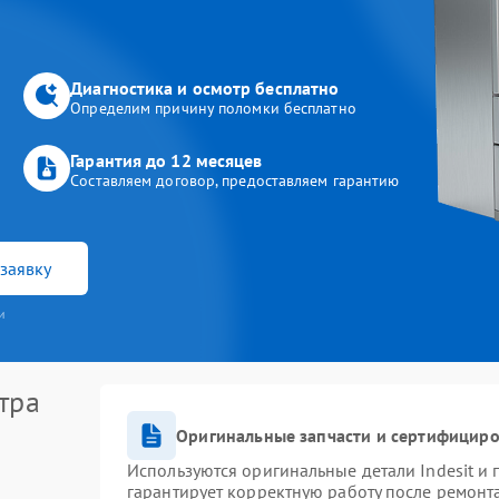
Диагностика и осмотр бесплатно
Определим причину поломки бесплатно
Гарантия до 12 месяцев
Составляем договор, предоставляем гарантию
заявку
и
тра
Оригинальные запчасти и сертифицир
Используются оригинальные детали Indesit и
гарантирует корректную работу после ремонт