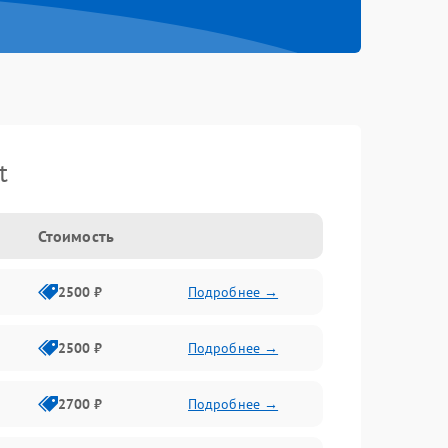
t
Стоимость
2500 ₽
Подробнее →
2500 ₽
Подробнее →
2700 ₽
Подробнее →