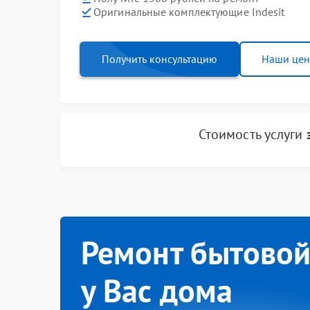
Оригинальные комплектующие Indesit
Получить консультацию
Наши це
Стоимость услуги
Ремонт бытовой
у Вас дома