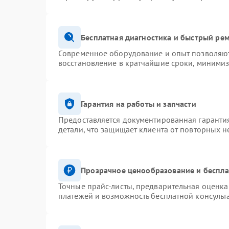
Бесплатная диагностика и быстрый ре
Современное оборудование и опыт позволяют 
восстановление в кратчайшие сроки, минимиз
Гарантия на работы и запчасти
Предоставляется документированная гаранти
детали, что защищает клиента от повторных 
Прозрачное ценообразование и беспла
Точные прайс-листы, предварительная оценка 
платежей и возможность бесплатной консульт