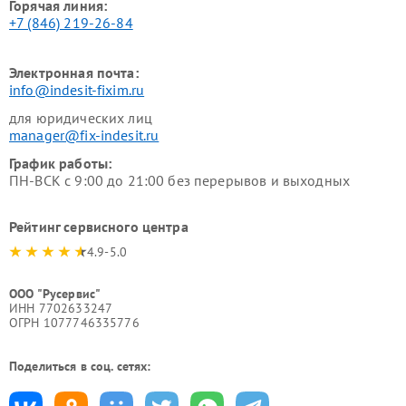
Горячая линия:
+7 (846) 219-26-84
Электронная почта:
info@indesit-fixim.ru
для юридических лиц
manager@fix-indesit.ru
График работы:
ПН-ВСК с 9:00 до 21:00 без перерывов и выходных
Рейтинг сервисного центра
4.9-5.0
ООО "Русервис"
ИНН 7702633247
ОГРН 1077746335776
Поделиться в соц. сетях: