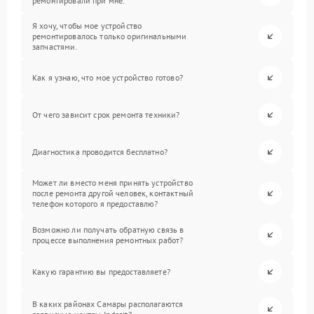
ремонтировали при мне.
Я хочу, чтобы мое устройство
ремонтировалось только оригинальными
запчастями.
Как я узнаю, что мое устройство готово?
От чего зависит срок ремонта техники?
Диагностика проводится бесплатно?
Может ли вместо меня принять устройство
после ремонта другой человек, контактный
телефон которого я предоставлю?
Возможно ли получать обратную связь в
процессе выполнения ремонтных работ?
Какую гарантию вы предоставляете?
В каких районах Самары располагаются