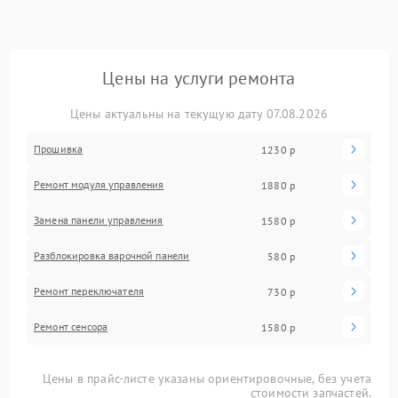
Цены на услуги ремонта
Цены актуальны на текущую дату 07.08.2026
Прошивка
1230 р
Ремонт модуля управления
1880 р
Замена панели управления
1580 р
Разблокировка варочной панели
580 р
Ремонт переключателя
730 р
Ремонт сенсора
1580 р
Цены в прайс-листе указаны ориентировочные, без учета
стоимости запчастей.