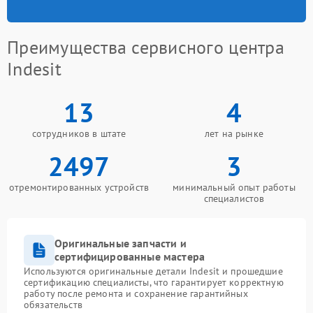
Преимущества сервисного центра
Indesit
13
4
сотрудников в штате
лет на рынке
2497
3
отремонтированных устройств
минимальный опыт работы
специалистов
Оригинальные запчасти и
сертифицированные мастера
Используются оригинальные детали Indesit и прошедшие
сертификацию специалисты, что гарантирует корректную
работу после ремонта и сохранение гарантийных
обязательств