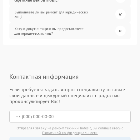
сервисные центры Indesit?
Выполняете ли вы ремонт для юридических
лиц?
Какую документацию вы предоставляете
для юридических лиц?
Контактная информация
Если требуется задать вопрос специалисту, оставьте
свои данные и дежурный специалист с радостью
проконсультирует Вас!
Отправляя заявку на ремонт техники Indesit, Вы соглашаетесь с
Политикой конфиденциальности