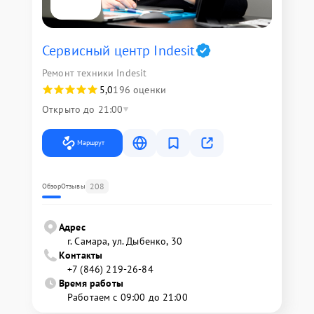
Сервисный центр Indesit
Ремонт техники Indesit
5,0
196 оценки
Открыто до 21:00
Маршрут
208
Обзор
Отзывы
Адрес
г. Самара, ул. Дыбенко, 30
Контакты
+7 (846) 219-26-84
Время работы
Работаем с 09:00 до 21:00