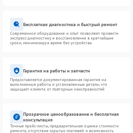
Бесплатная диагностика и быстрый ремонт
Современное оборудование и опыт позволяют провести
экспресс-диагностику и восстановление в кратчайшие
сроки, минимизируя время без устройства
Гарантия на работы и запчасти
Предоставляется документированная гарантия на
выполненные работы и установленные детали, что
защищает клиента от повторных неисправностей
Прозрачное ценообразование и бесплатная
консультация
Точные прайс-листы, предварительная оценка стоимости
ремонта, отсутствие скрытых платежей и возможность