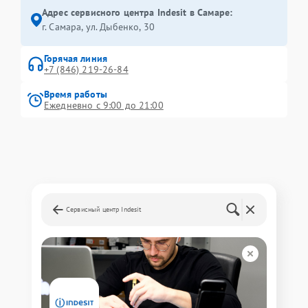
Адрес сервисного центра Indesit в Самаре:
г. Самара, ул. Дыбенко, 30
Горячая линия
+7 (846) 219-26-84
Время работы
Ежедневно с 9:00 до 21:00
Сервисный центр Indesit