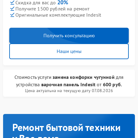
20%
Скидка для вас до
Получите 1500 рублей на ремонт
Оригинальные комплектующие Indesit
Получить консультацию
Наши цены
Стоимость услуги
замена конфорки чугунной
для
устройства
варочная панель Indesit
от
600 руб.
Цена актуальна на текущую дату 07.08.2026
Ремонт бытовой техники