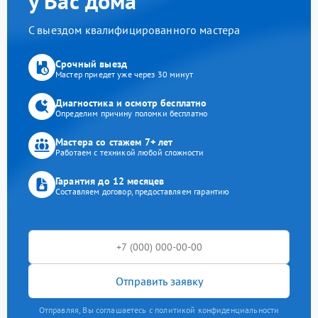
у Вас дома
С выездом квалифицированного мастера
Срочный выезд
Мастер приедет уже через 30 минут
Диагностика и осмотр бесплатно
Определим причину поломки бесплатно
Мастера со стажем 7+ лет
Работаем с техникой любой сложности
Гарантия до 12 месяцев
Составляем договор, предоставляем гарантию
Отправить заявку
Отправляя, Вы соглашаетесь с политикой конфиденциальности