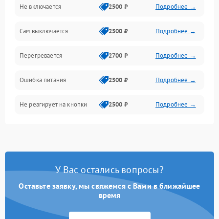
Не включается
2500 ₽
Подробнее →
Сам выключается
2500 ₽
Подробнее →
Перегревается
2700 ₽
Подробнее →
Ошибка питания
2500 ₽
Подробнее →
Не реагирует на кнопки
2500 ₽
Подробнее →
У Вас остались вопросы?
Оставьте заявку, мы свяжемся с Вами в ближайшее
время