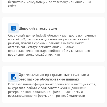
бесплатной консультации по телефону или онлайн на
сайте
Широкий спектр услуг
Сервисный центр Indesit обеспечивает доставку техники
по всей РФ, бесплатную диагностику и качественный
ремонт, включая срочный ремонт. Клиенты могут
отслеживать статус ремонта онлайн. Также
предоставляется постгарантийное обслуживание для
продления срока службы техники
Оригинальные программные решение и
безопасное обслуживание данных
Использование официальных прошивок и инструментов,
аккуратная работа с пользовательскими данными:
резервное копирование, конфиденциальность и
восстановление информации при необходимости