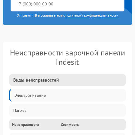
Отправляя, Вы соглашаетесь с
политикой конфиденциальности
Неисправности варочной панели
Indesit
Виды неисправностей
Электропитание
Нагрев
Неисправности
Стоимость