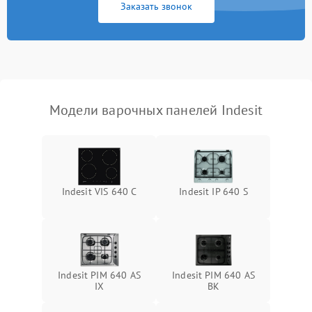
Заказать звонок
Модели варочных панелей Indesit
Indesit VIS 640 C
Indesit IP 640 S
Indesit PIM 640 AS
Indesit PIM 640 AS
IX
BK