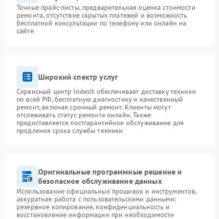
Точные прайс-листы, предварительная оценка стоимости
ремонта, отсутствие скрытых платежей и возможность
бесплатной консультации по телефону или онлайн на
сайте
Широкий спектр услуг
Сервисный центр Indesit обеспечивает доставку техники
по всей РФ, бесплатную диагностику и качественный
ремонт, включая срочный ремонт. Клиенты могут
отслеживать статус ремонта онлайн. Также
предоставляется постгарантийное обслуживание для
продления срока службы техники
Оригинальные программные решение и
безопасное обслуживание данных
Использование официальных прошивок и инструментов,
аккуратная работа с пользовательскими данными:
резервное копирование, конфиденциальность и
восстановление информации при необходимости