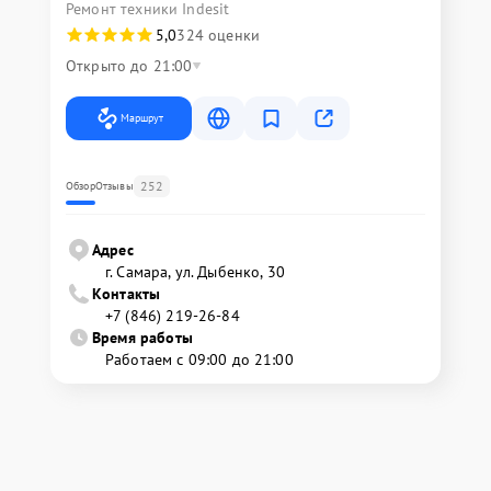
Ремонт техники Indesit
5,0
324 оценки
Открыто до 21:00
Маршрут
252
Обзор
Отзывы
Адрес
г. Самара, ул. Дыбенко, 30
Контакты
+7 (846) 219-26-84
Время работы
Работаем с 09:00 до 21:00