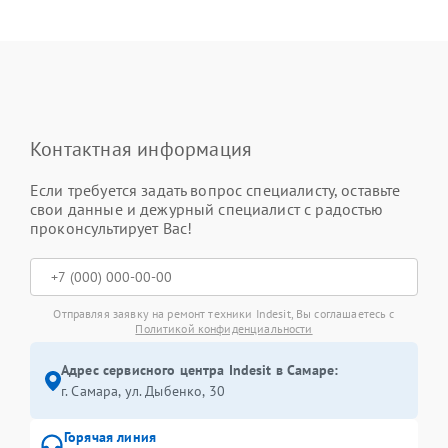
Контактная информация
Если требуется задать вопрос специалисту, оставьте
свои данные и дежурный специалист с радостью
проконсультирует Вас!
Отправляя заявку на ремонт техники Indesit, Вы соглашаетесь с
Политикой конфиденциальности
Адрес сервисного центра Indesit в Самаре:
г. Самара, ул. Дыбенко, 30
Горячая линия