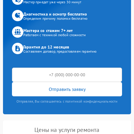
Мастер приедет уже через 30 минут
Диагностика и осмотр бесплатно
Определим причину поломки бесплатно
Мастера со стажем 7+ лет
Работаем с техникой любой сложности
Гарантия до 12 месяцев
Составляем договор, предоставляем гарантию
Отправить заявку
Отправляя, Вы соглашаетесь с политикой конфиденциальности
Цены на услуги ремонта