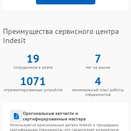
Преимущества сервисного центра
Indesit
19
7
сотрудников в штате
лет на рынке
1071
4
отремонтированных устройств
минимальный опыт работы
специалистов
Оригинальные запчасти и
сертифицированные мастера
Используются оригинальные детали Indesit и прошедшие
сертификацию специалисты, что гарантирует корректную