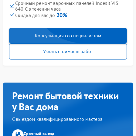
Срочный ремонт варочных панелей Indesit VIS
640 C в течении часа
20%
Скидка для вас до
Консультация со специалистом
Узнать стоимость работ
Ремонт бытовой техники
у Вас дома
С выездом квалифицированного мастера
Срочный выезд