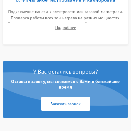
Подключение панели к электросети или газовой магистрали.
Проверка работы всех зон нагрева на разных мощностях.
Тестирование сенсорного управления, таймера, индикаторов
Подробнее
остаточного тепла и систем защиты от перегрева.
У Вас остались вопросы?
Оставьте заявку, мы свяжемся с Вами в ближайшее
время
Заказать звонок