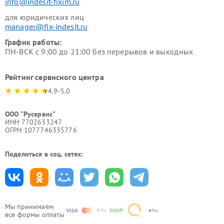
info@indesit-fixim.ru
для юридических лиц
manager@fix-indesit.ru
График работы:
ПН-ВСК с 9:00 до 21:00 без перерывов и выходных
Рейтинг сервисного центра
4.9-5.0
ООО "Русервис"
ИНН 7702633247
ОГРН 1077746335776
Поделиться в соц. сетях:
Мы принимаем
все формы оплаты