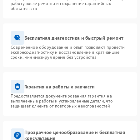
работу после ремонта и сохранение гарантийных
обязательств
Бесплатная диагностика и быстрый ремонт
Современное оборудование и опыт позволяют провести
экспресс-диагностику и восстановление в кратчайшие
сроки, минимизируя время без устройства
Гарантия на работы и запчасти
Предоставляется документированная гарантия на
выполненные работы и установленные детали, что
защищает клиента от повторных неисправностей
Прозрачное ценообразование и бесплатная
консультация