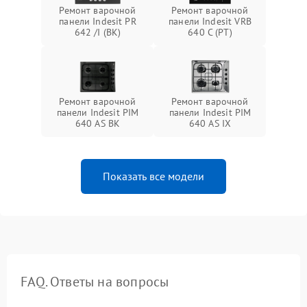
Ремонт варочной
Ремонт варочной
панели Indesit PR
панели Indesit VRB
642 /I (BK)
640 C (PT)
Ремонт варочной
Ремонт варочной
панели Indesit PIM
панели Indesit PIM
640 AS BK
640 AS IX
Показать все модели
FAQ. Ответы на вопросы