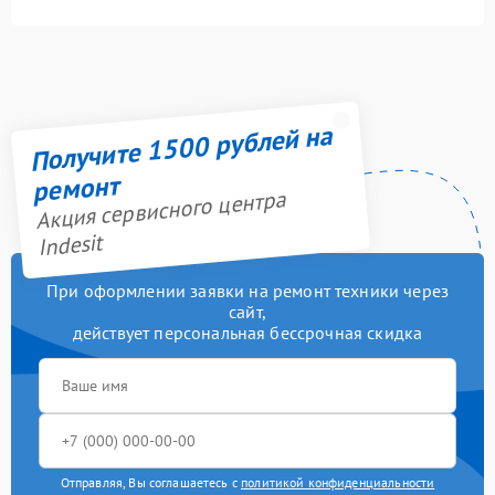
Получите 1500 рублей на
ремонт
Акция сервисного центра
Indesit
При оформлении заявки на ремонт техники через
сайт,
действует персональная бессрочная скидка
Отправляя, Вы соглашаетесь с
политикой конфиденциальности