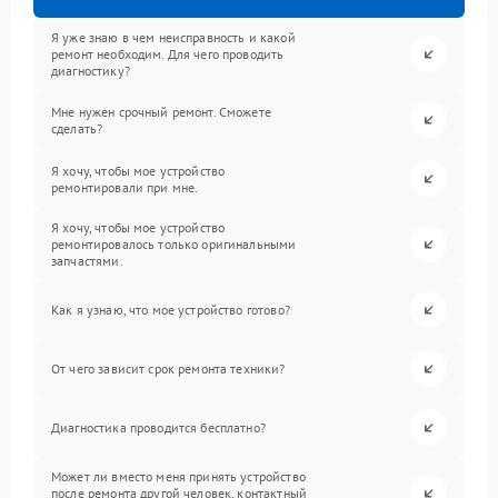
Я уже знаю в чем неисправность и какой
ремонт необходим. Для чего проводить
диагностику?
Мне нужен срочный ремонт. Сможете
сделать?
Я хочу, чтобы мое устройство
ремонтировали при мне.
Я хочу, чтобы мое устройство
ремонтировалось только оригинальными
запчастями.
Как я узнаю, что мое устройство готово?
От чего зависит срок ремонта техники?
Диагностика проводится бесплатно?
Может ли вместо меня принять устройство
после ремонта другой человек, контактный