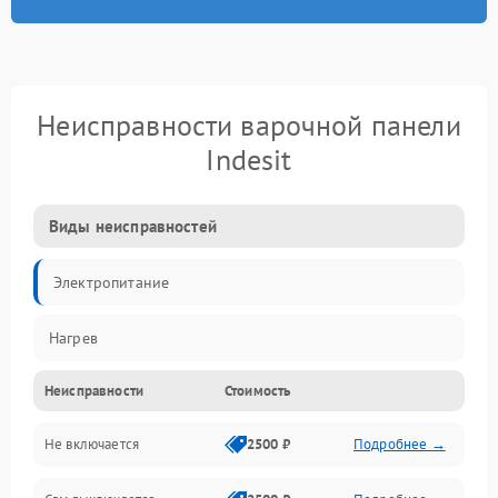
Неисправности варочной панели
Indesit
Виды неисправностей
Электропитание
Нагрев
Неисправности
Стоимость
Не включается
2500 ₽
Подробнее →