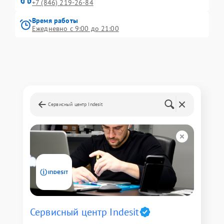
+7 (846) 219-26-84
Время работы
Ежедневно с 9:00 до 21:00
Сервисный центр Indesit
Сервисный центр Indesit