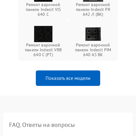
Ремонт варочной
Ремонт варочной
панели Indesit VIS
панели Indesit PR
640 C
642 /I (BK)
Ремонт варочной
Ремонт варочной
панели Indesit VRB
панели Indesit PIM
640 C (PT)
640 AS BK
Показать все модели
FAQ. Ответы на вопросы