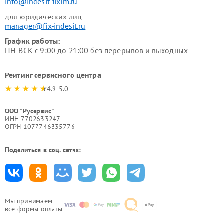
info@indesit-fixim.ru
для юридических лиц
manager@fix-indesit.ru
График работы:
ПН-ВСК с 9:00 до 21:00 без перерывов и выходных
Рейтинг сервисного центра
4.9-5.0
ООО "Русервис"
ИНН 7702633247
ОГРН 1077746335776
Поделиться в соц. сетях:
Мы принимаем
все формы оплаты