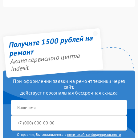
Получите 1500 рублей на
ремонт
Акция сервисного центра
Indesit
При оформлении заявки на ремонт техники через
сайт,
действует персональная бессрочная скидка
Отправляя, Вы соглашаетесь с
политикой конфиденциальности