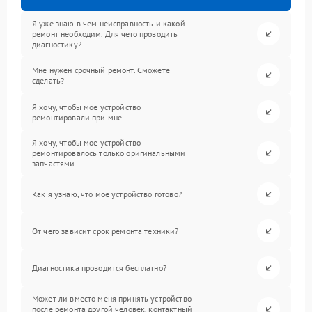
Я уже знаю в чем неисправность и какой
ремонт необходим. Для чего проводить
диагностику?
Мне нужен срочный ремонт. Сможете
сделать?
Я хочу, чтобы мое устройство
ремонтировали при мне.
Я хочу, чтобы мое устройство
ремонтировалось только оригинальными
запчастями.
Как я узнаю, что мое устройство готово?
От чего зависит срок ремонта техники?
Диагностика проводится бесплатно?
Может ли вместо меня принять устройство
после ремонта другой человек, контактный