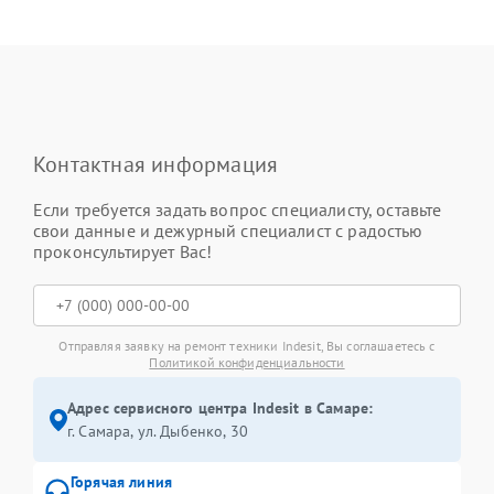
Контактная информация
Если требуется задать вопрос специалисту, оставьте
свои данные и дежурный специалист с радостью
проконсультирует Вас!
Отправляя заявку на ремонт техники Indesit, Вы соглашаетесь с
Политикой конфиденциальности
Адрес сервисного центра Indesit в Самаре:
г. Самара, ул. Дыбенко, 30
Горячая линия