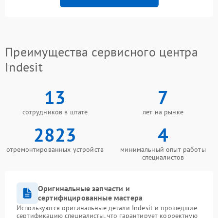
Преимущества сервисного центра
Indesit
13
7
сотрудников в штате
лет на рынке
2823
4
отремонтированных устройств
минимальный опыт работы
специалистов
Оригинальные запчасти и
сертифицированные мастера
Используются оригинальные детали Indesit и прошедшие
сертификацию специалисты, что гарантирует корректную