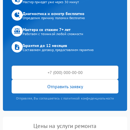
Мастер приедет уже через 30 минут
Диагностика и осмотр бесплатно
Определим причину поломки бесплатно
Мастера со стажем 7+ лет
Работаем с техникой любой сложности
Гарантия до 12 месяцев
Составляем договор, предоставляем гарантию
Отправить заявку
Отправляя, Вы соглашаетесь с политикой конфиденциальности
Цены на услуги ремонта