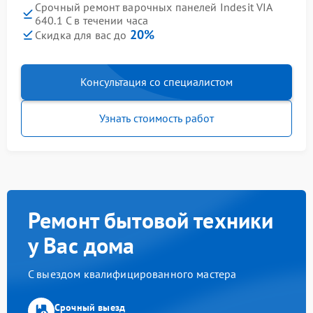
Срочный ремонт варочных панелей Indesit VIA
640.1 C в течении часа
20%
Скидка для вас до
Консультация со специалистом
Узнать стоимость работ
Ремонт бытовой техники
у Вас дома
С выездом квалифицированного мастера
Срочный выезд