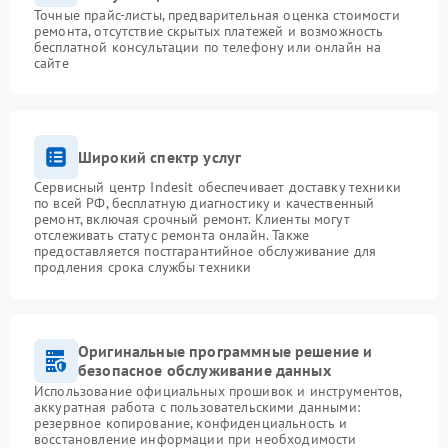
Точные прайс-листы, предварительная оценка стоимости
ремонта, отсутствие скрытых платежей и возможность
бесплатной консультации по телефону или онлайн на
сайте
Широкий спектр услуг
Сервисный центр Indesit обеспечивает доставку техники
по всей РФ, бесплатную диагностику и качественный
ремонт, включая срочный ремонт. Клиенты могут
отслеживать статус ремонта онлайн. Также
предоставляется постгарантийное обслуживание для
продления срока службы техники
Оригинальные программные решение и
безопасное обслуживание данных
Использование официальных прошивок и инструментов,
аккуратная работа с пользовательскими данными:
резервное копирование, конфиденциальность и
восстановление информации при необходимости