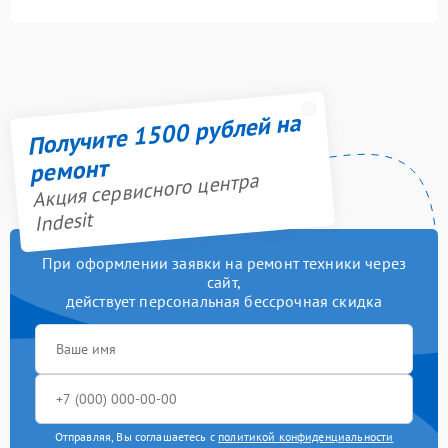
Получите 1500 рублей на
ремонт
Акция сервисного центра
Indesit
При оформлении заявки на ремонт техники через
сайт,
действует персональная бессрочная скидка
Отправляя, Вы соглашаетесь с
политикой конфиденциальности