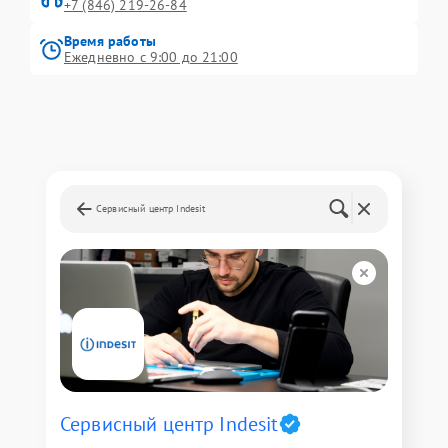
+7 (846) 219-26-84
Время работы
Ежедневно с 9:00 до 21:00
Сервисный центр Indesit
Сервисный центр Indesit