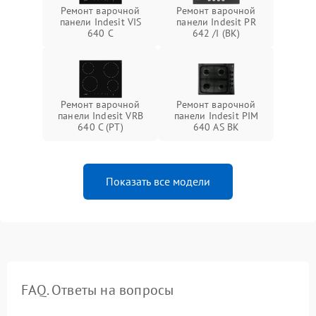
Ремонт варочной
Ремонт варочной
панели Indesit VIS
панели Indesit PR
640 C
642 /I (BK)
Ремонт варочной
Ремонт варочной
панели Indesit VRB
панели Indesit PIM
640 C (PT)
640 AS BK
Показать все модели
FAQ. Ответы на вопросы