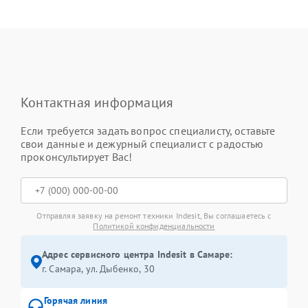
Контактная информация
Если требуется задать вопрос специалисту, оставьте
свои данные и дежурный специалист с радостью
проконсультирует Вас!
Отправляя заявку на ремонт техники Indesit, Вы соглашаетесь с
Политикой конфиденциальности
Адрес сервисного центра Indesit в Самаре:
г. Самара, ул. Дыбенко, 30
Горячая линия