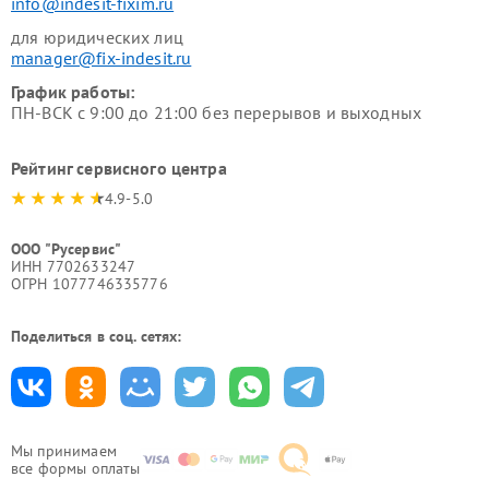
info@indesit-fixim.ru
для юридических лиц
manager@fix-indesit.ru
График работы:
ПН-ВСК с 9:00 до 21:00 без перерывов и выходных
Рейтинг сервисного центра
4.9-5.0
ООО "Русервис"
ИНН 7702633247
ОГРН 1077746335776
Поделиться в соц. сетях:
Мы принимаем
все формы оплаты