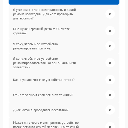
Я уже знаю в чем неисправность и какой
ремонт необходим. Для чего проводить
диагностику?
Мне нужен срочный ремонт. Сможете
сделать?
Я хочу, чтобы мое устройство
ремонтировали при мне.
Я хочу, чтобы мое устройство
ремонтировалось только оригинальными
запчастями.
Как я узнаю, что мое устройство готово?
От чего зависит срок ремонта техники?
Диагностика проводится бесплатно?
Может ли вместо меня принять устройство
после ремонта другой человек, контактный