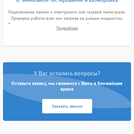
Подключение панели к электросети или газовой магистрали.
Проверка работы всех зон нагрева на разных мощностях.
Тестирование сенсорного управления, таймера, индикаторов
Подробнее
остаточного тепла и систем защиты от перегрева.
У Вас остались вопросы?
Оставьте заявку, мы свяжемся с Вами в ближайшее
время
Заказать звонок