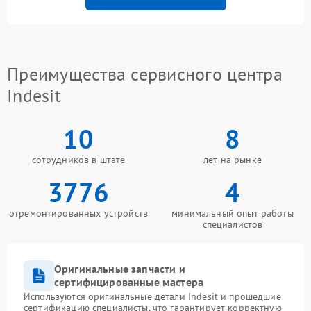
Преимущества сервисного центра
Indesit
10
8
сотрудников в штате
лет на рынке
3776
4
отремонтированных устройств
минимальный опыт работы
специалистов
Оригинальные запчасти и
сертифицированные мастера
Используются оригинальные детали Indesit и прошедшие
сертификацию специалисты, что гарантирует корректную