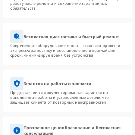
работу после ремонта и сохранение гарантийных
обязательств
Бесплатная диагностика и быстрый ремонт
Современное оборудование и опыт позволяют провести
экспресс-диагностику и восстановление в кратчайшие
сроки, минимизируя время без устройства
Гарантия на работы и запчасти
Предоставляется документированная гарантия на
выполненные работы и установленные детали, что
защищает клиента от повторных неисправностей
Прозрачное ценообразование и бесплатная
консультация