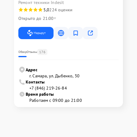
Ремонт техники Indesit
5,0
224 оценки
Открыто до 21:00
Маршрут
176
Обзор
Отзывы
Адрес
г. Самара, ул. Дыбенко, 30
Контакты
+7 (846) 219-26-84
Время работы
Работаем с 09:00 до 21:00