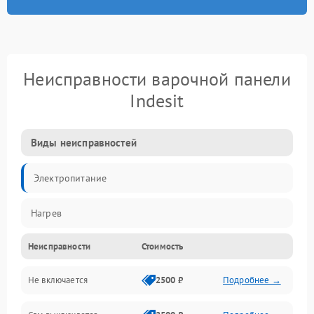
Неисправности варочной панели
Indesit
Виды неисправностей
Электропитание
Нагрев
Неисправности
Стоимость
Не включается
2500 ₽
Подробнее →