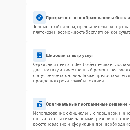
Прозрачное ценообразование и беспла
Точные прайс-листы, предварительная оценка 
платежей и возможность бесплатной консульт
Широкий спектр услуг
Сервисный центр Indesit обеспечивает достав
диагностику и качественный ремонт, включая 
статус ремонта онлайн. Также предоставляетс
продления срока службы техники
Оригинальные программные решение и
Использование официальных прошивок и инст
пользовательскими данными: резервное копи
восстановление информации при необходим