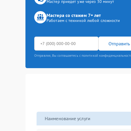
Мастер приедет уже через 30 минут
Мастера со стажем 7+ лет
Работаем с техникой любой сложности
Отправить 
Отправляя, Вы соглашаетесь с политикой конфиденциальност
Наименование услуги