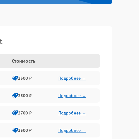
t
Стоимость
2500 ₽
Подробнее →
2500 ₽
Подробнее →
2700 ₽
Подробнее →
2500 ₽
Подробнее →