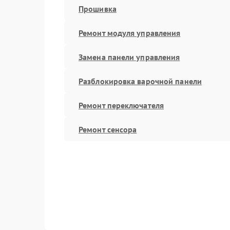
Прошивка
Ремонт модуля управления
Замена панели управления
Разблокировка варочной панели
Ремонт переключателя
Ремонт сенсора