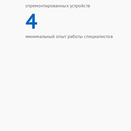
отремонтированных устройств
4
минимальный опыт работы специалистов