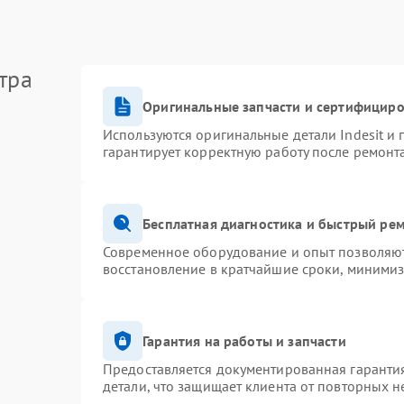
тра
Оригинальные запчасти и сертифицир
Используются оригинальные детали Indesit и
гарантирует корректную работу после ремонт
Бесплатная диагностика и быстрый ре
Современное оборудование и опыт позволяют 
восстановление в кратчайшие сроки, минимиз
Гарантия на работы и запчасти
Предоставляется документированная гаранти
детали, что защищает клиента от повторных 