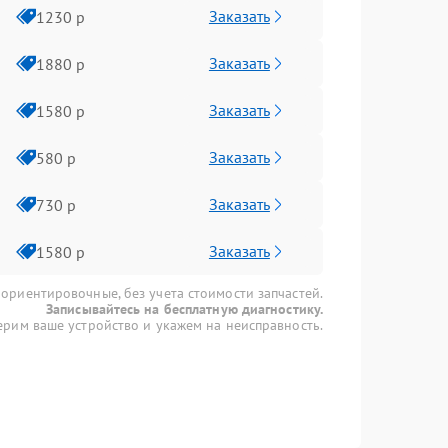
Заказать
1230 р
Заказать
1880 р
Заказать
1580 р
Заказать
580 р
Заказать
730 р
Заказать
1580 р
 ориентировочные, без учета стоимости запчастей.
Записывайтесь на бесплатную диагностику.
рим ваше устройство и укажем на неисправность.