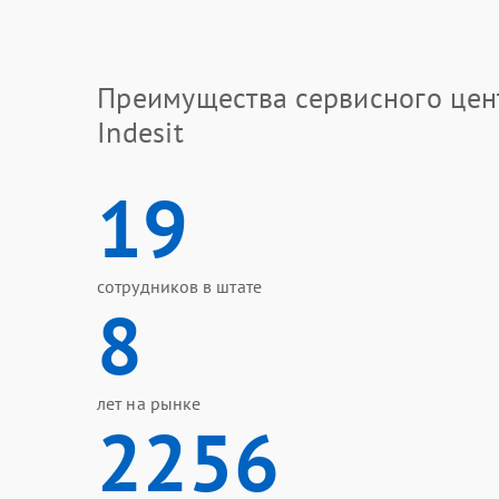
Преимущества сервисного цен
Indesit
19
сотрудников в штате
8
лет на рынке
2256