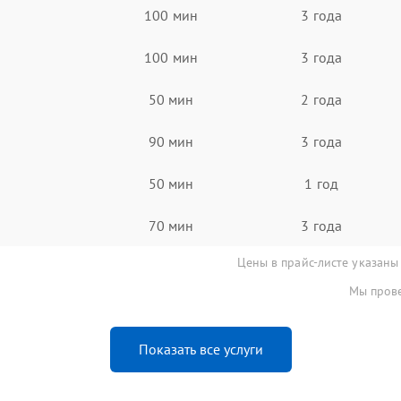
100 мин
3 года
100 мин
3 года
50 мин
2 года
90 мин
3 года
50 мин
1 год
70 мин
3 года
Цены в прайс-листе указаны
Мы прове
Показать все услуги