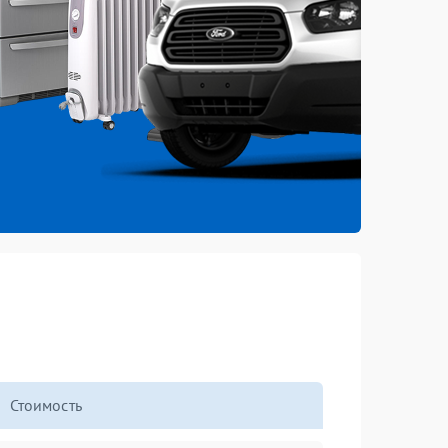
Стоимость