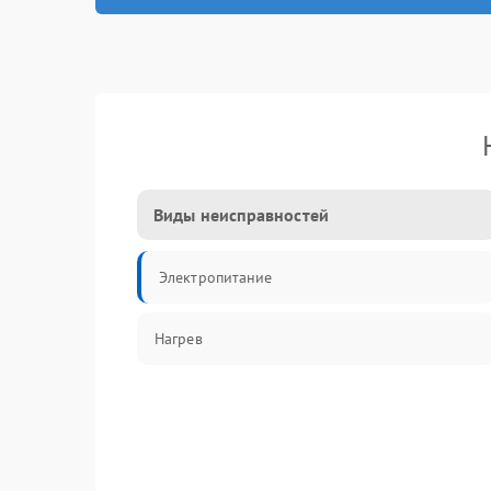
Виды неисправностей
Электропитание
Нагрев