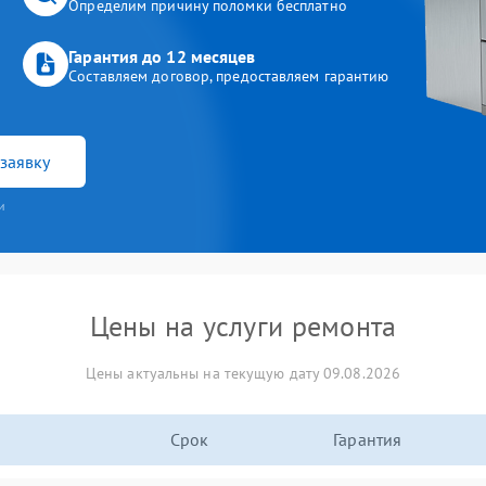
Определим причину поломки бесплатно
Гарантия до 12 месяцев
Составляем договор, предоставляем гарантию
заявку
и
Цены на услуги ремонта
Цены актуальны на текущую дату 09.08.2026
Срок
Гарантия