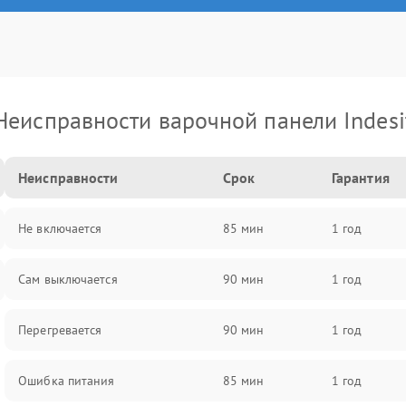
Неисправности варочной панели Indesi
Неисправности
Срок
Гарантия
Не включается
85 мин
1 год
Сам выключается
90 мин
1 год
Перегревается
90 мин
1 год
Ошибка питания
85 мин
1 год