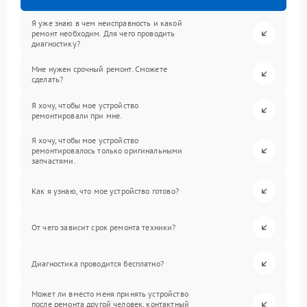
Я уже знаю в чем неисправность и какой
ремонт необходим. Для чего проводить
диагностику?
Мне нужен срочный ремонт. Сможете
сделать?
Я хочу, чтобы мое устройство
ремонтировали при мне.
Я хочу, чтобы мое устройство
ремонтировалось только оригинальными
запчастями.
Как я узнаю, что мое устройство готово?
От чего зависит срок ремонта техники?
Диагностика проводится бесплатно?
Может ли вместо меня принять устройство
после ремонта другой человек, контактный