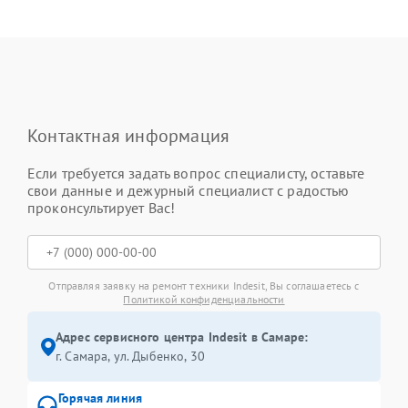
Контактная информация
Если требуется задать вопрос специалисту, оставьте
свои данные и дежурный специалист с радостью
проконсультирует Вас!
Отправляя заявку на ремонт техники Indesit, Вы соглашаетесь с
Политикой конфиденциальности
Адрес сервисного центра Indesit в Самаре:
г. Самара, ул. Дыбенко, 30
Горячая линия