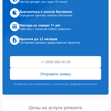
Мастер приедет уже через 30 минут
Диагностика и осмотр бесплатно
Определим причину поломки бесплатно
Мастера со стажем 7+ лет
Работаем с техникой любой сложности
Гарантия до 12 месяцев
Составляем договор, предоставляем гарантию
Отправить заявку
Отправляя, Вы соглашаетесь с политикой конфиденциальности
Цены на услуги ремонта