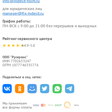
info@indesit-fixim.ru
для юридических лиц
manager@fix-indesit.ru
График работы:
ПН-ВСК с 9:00 до 21:00 без перерывов и выходных
Рейтинг сервисного центра
4.9-5.0
ООО "Русервис"
ИНН 7702633247
ОГРН 1077746335776
Поделиться в соц. сетях:
Мы принимаем
все формы оплаты