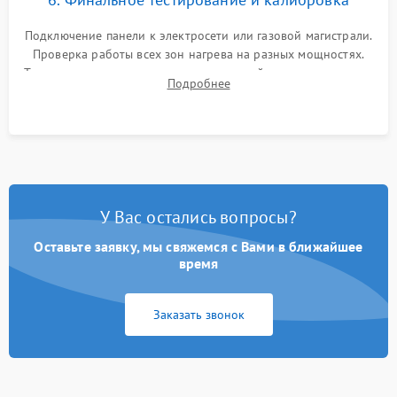
Подключение панели к электросети или газовой магистрали.
Проверка работы всех зон нагрева на разных мощностях.
Тестирование сенсорного управления, таймера, индикаторов
Подробнее
остаточного тепла и систем защиты от перегрева.
У Вас остались вопросы?
Оставьте заявку, мы свяжемся с Вами в ближайшее
время
Заказать звонок