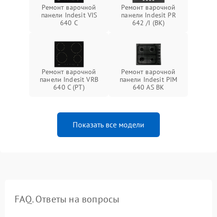
Ремонт варочной
Ремонт варочной
панели Indesit VIS
панели Indesit PR
640 C
642 /I (BK)
Ремонт варочной
Ремонт варочной
панели Indesit VRB
панели Indesit PIM
640 C (PT)
640 AS BK
Показать все модели
FAQ. Ответы на вопросы