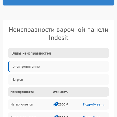
Неисправности варочной панели
Indesit
Виды неисправностей
Электропитание
Нагрев
Неисправности
Стоимость
Не включается
2500 ₽
Подробнее →