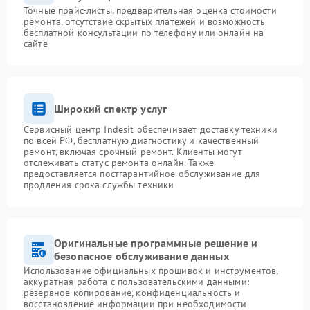
Точные прайс-листы, предварительная оценка стоимости
ремонта, отсутствие скрытых платежей и возможность
бесплатной консультации по телефону или онлайн на
сайте
Широкий спектр услуг
Сервисный центр Indesit обеспечивает доставку техники
по всей РФ, бесплатную диагностику и качественный
ремонт, включая срочный ремонт. Клиенты могут
отслеживать статус ремонта онлайн. Также
предоставляется постгарантийное обслуживание для
продления срока службы техники
Оригинальные программные решение и
безопасное обслуживание данных
Использование официальных прошивок и инструментов,
аккуратная работа с пользовательскими данными:
резервное копирование, конфиденциальность и
восстановление информации при необходимости