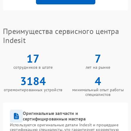
Преимущества сервисного центра
Indesit
17
7
сотрудников в штате
лет на рынке
3184
4
отремонтированных устройств
минимальный опыт работы
специалистов
Оригинальные запчасти и
сертифицированные мастера
Используются оригинальные детали Indesit и прошедшие
сертификацию специалисты, что гарантирует корректную