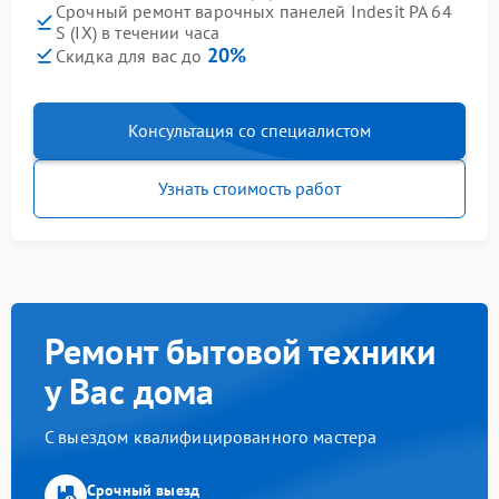
Срочный ремонт варочных панелей Indesit PA 64
S (IX) в течении часа
20%
Скидка для вас до
Консультация со специалистом
Узнать стоимость работ
Ремонт бытовой техники
у Вас дома
С выездом квалифицированного мастера
Срочный выезд