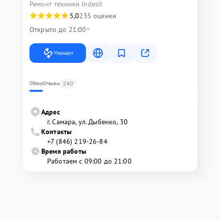
Ремонт техники Indesit
5,0
235 оценки
Открыто до 21:00
Маршрут
240
Обзор
Отзывы
Адрес
г. Самара, ул. Дыбенко, 30
Контакты
+7 (846) 219-26-84
Время работы
Работаем с 09:00 до 21:00