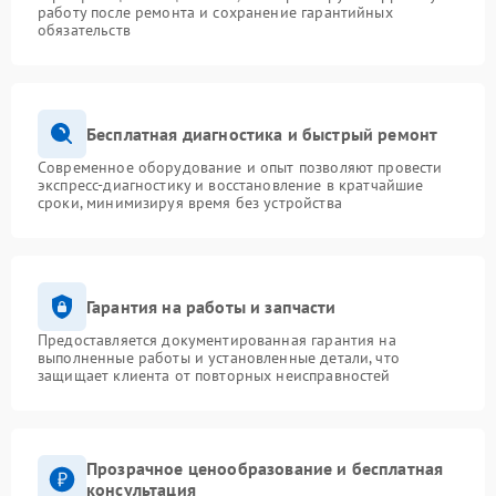
работу после ремонта и сохранение гарантийных
обязательств
Бесплатная диагностика и быстрый ремонт
Современное оборудование и опыт позволяют провести
экспресс-диагностику и восстановление в кратчайшие
сроки, минимизируя время без устройства
Гарантия на работы и запчасти
Предоставляется документированная гарантия на
выполненные работы и установленные детали, что
защищает клиента от повторных неисправностей
Прозрачное ценообразование и бесплатная
консультация