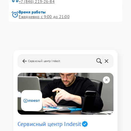
+7 (846) 219-26-84
Время работы
Ежедневно с 9:00 до 21:00
Сервисный центр Indesit
Сервисный центр Indesit