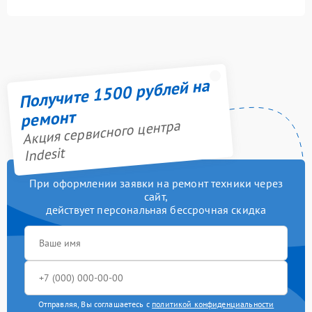
Получите 1500 рублей на
ремонт
Акция сервисного центра
Indesit
При оформлении заявки на ремонт техники через
сайт,
действует персональная бессрочная скидка
Отправляя, Вы соглашаетесь с
политикой конфиденциальности