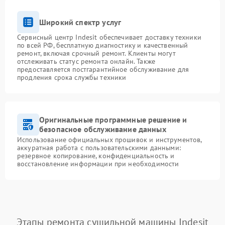
Широкий спектр услуг
Сервисный центр Indesit обеспечивает доставку техники
по всей РФ, бесплатную диагностику и качественный
ремонт, включая срочный ремонт. Клиенты могут
отслеживать статус ремонта онлайн. Также
предоставляется постгарантийное обслуживание для
продления срока службы техники
Оригинальные программные решение и
безопасное обслуживание данных
Использование официальных прошивок и инструментов,
аккуратная работа с пользовательскими данными:
резервное копирование, конфиденциальность и
восстановление информации при необходимости
Этапы ремонта сушильной машины Indesit