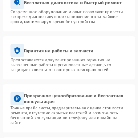
Бесплатная диагностика и быстрый ремонт
Современное оборудование и опыт позволяют провести
экспресс-диагностику и восстановление в кратчайшие
сроки, минимизируя время без устройства
Гарантия на работы и запчасти
Предоставляется документированная гарантия на
выполненные работы и установленные детали, что
защищает клиента от повторных неисправностей
Прозрачное ценообразование и бесплатная
консультация
Точные прайс-листы, предварительная оценка стоимости
ремонта, отсутствие скрытых платежей и возможность
бесплатной консультации по телефону или онлайн на
сайте