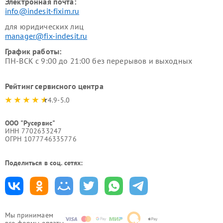
Электронная почта:
info@indesit-fixim.ru
для юридических лиц
manager@fix-indesit.ru
График работы:
ПН-ВСК с 9:00 до 21:00 без перерывов и выходных
Рейтинг сервисного центра
4.9-5.0
ООО "Русервис"
ИНН 7702633247
ОГРН 1077746335776
Поделиться в соц. сетях:
Мы принимаем
все формы оплаты