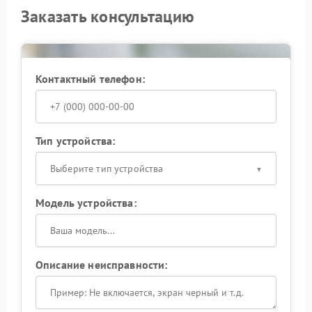
Заказать консультацию
Контактный телефон:
Тип устройства:
Выберите тип устройства
Модель устройства:
Описание неисправности: