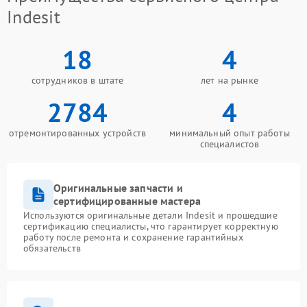
Indesit
18
4
сотрудников в штате
лет на рынке
2784
4
отремонтированных устройств
минимальный опыт работы
специалистов
Оригинальные запчасти и
сертифицированные мастера
Используются оригинальные детали Indesit и прошедшие
сертификацию специалисты, что гарантирует корректную
работу после ремонта и сохранение гарантийных
обязательств