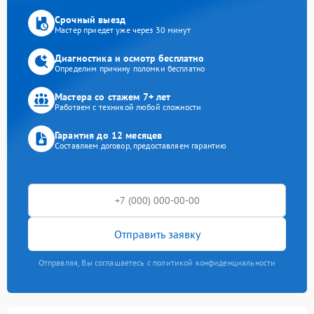
Срочный выезд
Мастер приедет уже через 30 минут
Диагностика и осмотр бесплатно
Определим причину поломки бесплатно
Мастера со стажем 7+ лет
Работаем с техникой любой сложности
Гарантия до 12 месяцев
Составляем договор, предоставляем гарантию
Отправить заявку
Отправляя, Вы соглашаетесь с политикой конфиденциальности