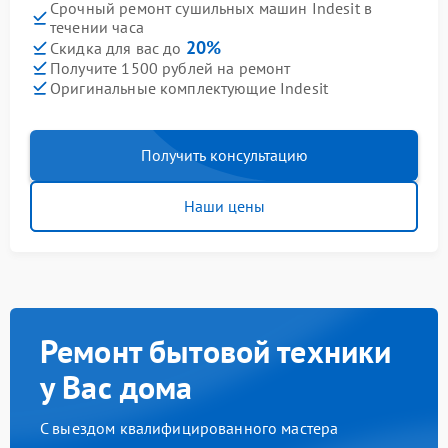
Срочный ремонт сушильных машин Indesit в
течении часа
20%
Скидка для вас до
Получите 1500 рублей на ремонт
Оригинальные комплектующие Indesit
Получить консультацию
Наши цены
Ремонт бытовой техники
у Вас дома
С выездом квалифицированного мастера