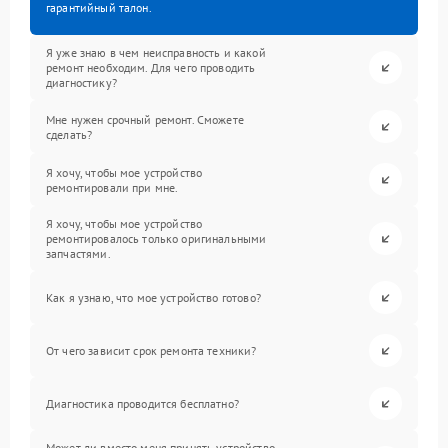
гарантийный талон.
Я уже знаю в чем неисправность и какой
ремонт необходим. Для чего проводить
диагностику?
Мне нужен срочный ремонт. Сможете
сделать?
Я хочу, чтобы мое устройство
ремонтировали при мне.
Я хочу, чтобы мое устройство
ремонтировалось только оригинальными
запчастями.
Как я узнаю, что мое устройство готово?
От чего зависит срок ремонта техники?
Диагностика проводится бесплатно?
Может ли вместо меня принять устройство