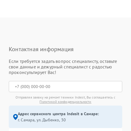
Контактная информация
Если требуется задать вопрос специалисту, оставьте
свои данные и дежурный специалист с радостью
проконсультирует Вас!
Отправляя заявку на ремонт техники Indesit, Вы соглашаетесь с
Политикой конфиденциальности
Адрес сервисного центра Indesit в Самаре:
г. Самара, ул. Дыбенко, 30