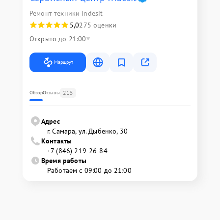
Ремонт техники Indesit
5,0
275 оценки
Открыто до 21:00
Маршрут
215
Обзор
Отзывы
Адрес
г. Самара, ул. Дыбенко, 30
Контакты
+7 (846) 219-26-84
Время работы
Работаем с 09:00 до 21:00