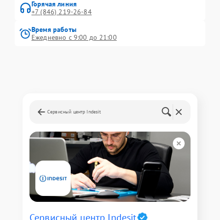
Горячая линия
+7 (846) 219-26-84
Время работы
Ежедневно с 9:00 до 21:00
Сервисный центр Indesit
Сервисный центр Indesit