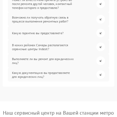
после ремонта другой человек, контактный
телефон которого я предоставлю?
Возможно ли получать обратную связь в
процессе выполнения ремонтных работ?
Какую гарантию вы предоставляете?
В каких районах Самары располагаются
сервисные центры Indesit?
Выполняете ли вы ремонт для юридических
лиц?
Какую документацию вы предоставляете
для юридических лиц?
Наш сервисный центр на Вашей станции метро