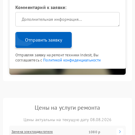
Комментарий к заявке:
Отправить заявку
Отправляя заявку на ремонт техники Indesit, Вы
соглашаетесь с
Политикой конфиденциальности
Цены на услуги ремонта
Цены актуальны на текущую дату 08.08.2026
Замена электродвигателя
1080 р