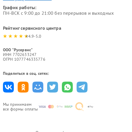
График работы:
ПН-ВСК с 9:00 до 21:00 без перерывов и выходных
Рейтинг сервисного центра
4.9-5.0
ООО "Русервис"
ИНН 7702633247
ОГРН 1077746335776
Поделиться в соц. сетях:
Мы принимаем
все формы оплаты