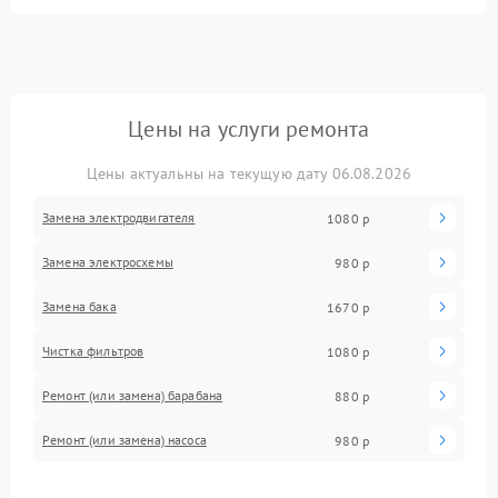
Цены на услуги ремонта
Цены актуальны на текущую дату 06.08.2026
Замена электродвигателя
1080 р
Замена электросхемы
980 р
Замена бака
1670 р
Чистка фильтров
1080 р
Ремонт (или замена) барабана
880 р
Ремонт (или замена) насоса
980 р