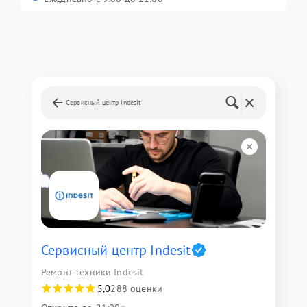
Сервисный центр Indesit
Сервисный центр Indesit
Ремонт техники Indesit
5,0
288 оценки