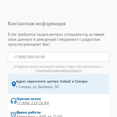
Контактная информация
Если требуется задать вопрос специалисту, оставьте
свои данные и дежурный специалист с радостью
проконсультирует Вас!
Отправляя заявку на ремонт техники Indesit, Вы соглашаетесь с
Политикой конфиденциальности
Адрес сервисного центра Indesit в Самаре:
г. Самара, ул. Дыбенко, 30
Горячая линия
+7 (846) 219-26-84
Время работы
Ежедневно с 9:00 до 21:00