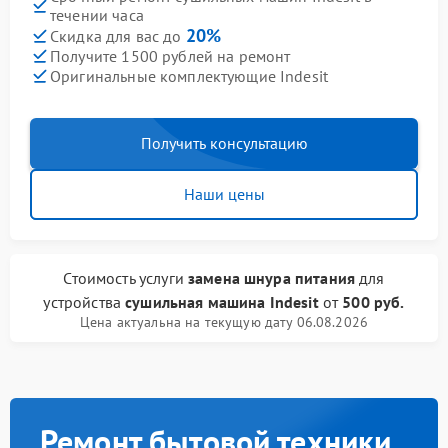
течении часа
20%
Скидка для вас до
Получите 1500 рублей на ремонт
Оригинальные комплектующие Indesit
Получить консультацию
Наши цены
Стоимость услуги
замена шнура питания
для
устройства
сушильная машина Indesit
от
500 руб.
Цена актуальна на текущую дату 06.08.2026
Ремонт бытовой техники