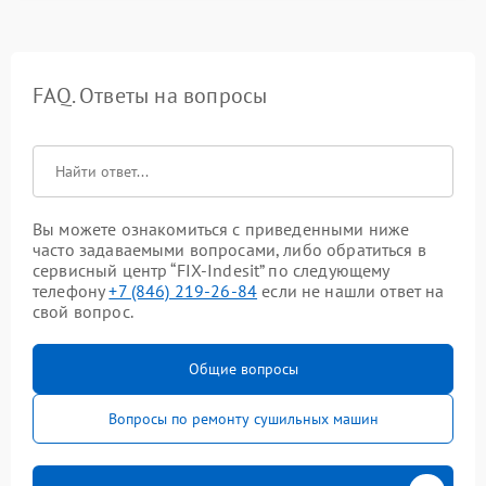
FAQ. Ответы на вопросы
Вы можете ознакомиться с приведенными ниже
часто задаваемыми вопросами, либо обратиться в
сервисный центр “FIX-Indesit” по следующему
телефону
+7 (846) 219-26-84
если не нашли ответ на
свой вопрос.
Общие вопросы
Вопросы по ремонту сушильных машин