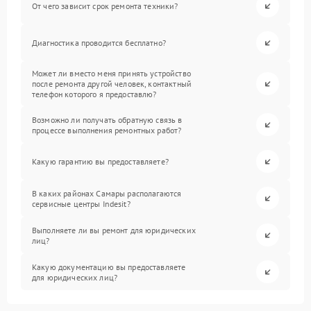
От чего зависит срок ремонта техники?
Диагностика проводится бесплатно?
Может ли вместо меня принять устройство
после ремонта другой человек, контактный
телефон которого я предоставлю?
Возможно ли получать обратную связь в
процессе выполнения ремонтных работ?
Какую гарантию вы предоставляете?
В каких районах Самары располагаются
сервисные центры Indesit?
Выполняете ли вы ремонт для юридических
лиц?
Какую документацию вы предоставляете
для юридических лиц?