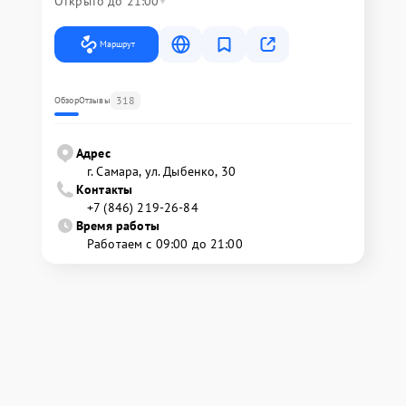
Открыто до 21:00
Маршрут
318
Обзор
Отзывы
Адрес
г. Самара, ул. Дыбенко, 30
Контакты
+7 (846) 219-26-84
Время работы
Работаем с 09:00 до 21:00