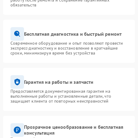
работу после ремонта и сохранение гарантийных
обязательств
Бесплатная диагностика и быстрый ремонт
Современное оборудование и опыт позволяют провести
экспресс-диагностику и восстановление в кратчайшие
сроки, минимизируя время без устройства
Гарантия на работы и запчасти
Предоставляется документированная гарантия на
выполненные работы и установленные детали, что
защищает клиента от повторных неисправностей
Прозрачное ценообразование и бесплатная
консультация