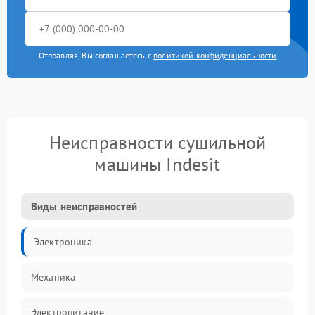
Отправляя, Вы соглашаетесь с
политикой конфиденциальности
Неисправности сушильной
машины Indesit
Виды неисправностей
Электроника
Механика
Электропитание