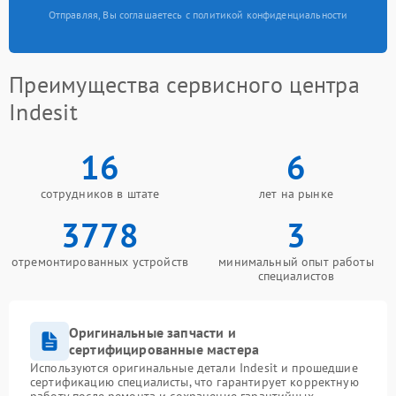
Отправляя, Вы соглашаетесь с политикой конфиденциальности
Преимущества сервисного центра
Indesit
16
6
сотрудников в штате
лет на рынке
3778
3
отремонтированных устройств
минимальный опыт работы
специалистов
Оригинальные запчасти и
сертифицированные мастера
Используются оригинальные детали Indesit и прошедшие
сертификацию специалисты, что гарантирует корректную