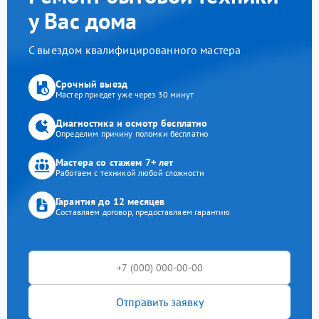
у Вас дома
С выездом квалифицированного мастера
Срочный выезд
Мастер приедет уже через 30 минут
Диагностика и осмотр бесплатно
Определим причину поломки бесплатно
Мастера со стажем 7+ лет
Работаем с техникой любой сложности
Гарантия до 12 месяцев
Составляем договор, предоставляем гарантию
Отправить заявку