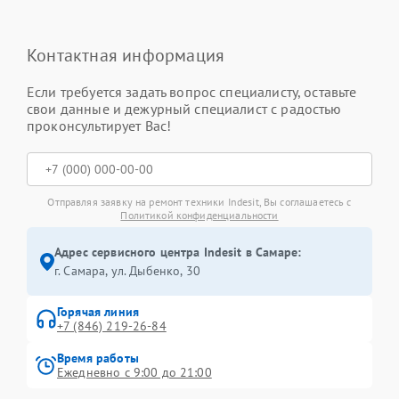
Контактная информация
Если требуется задать вопрос специалисту, оставьте
свои данные и дежурный специалист с радостью
проконсультирует Вас!
Отправляя заявку на ремонт техники Indesit, Вы соглашаетесь с
Политикой конфиденциальности
Адрес сервисного центра Indesit в Самаре:
г. Самара, ул. Дыбенко, 30
Горячая линия
+7 (846) 219-26-84
Время работы
Ежедневно с 9:00 до 21:00