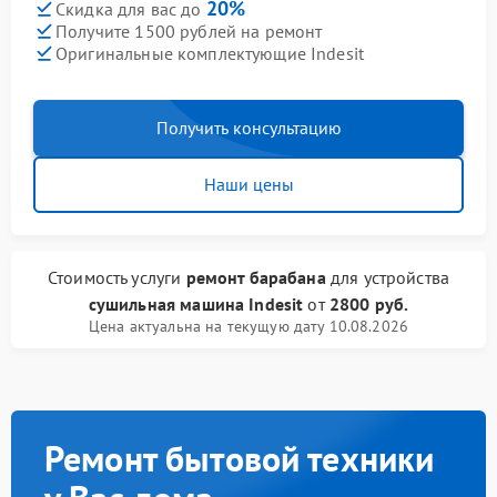
20%
Скидка для вас до
Получите 1500 рублей на ремонт
Оригинальные комплектующие Indesit
Получить консультацию
Наши цены
Стоимость услуги
ремонт барабана
для устройства
сушильная машина Indesit
от
2800 руб.
Цена актуальна на текущую дату 10.08.2026
Ремонт бытовой техники