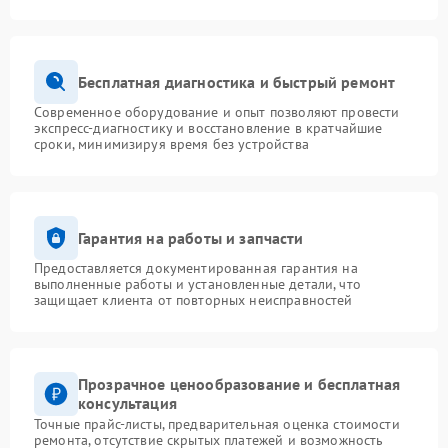
Бесплатная диагностика и быстрый ремонт
Современное оборудование и опыт позволяют провести
экспресс-диагностику и восстановление в кратчайшие
сроки, минимизируя время без устройства
Гарантия на работы и запчасти
Предоставляется документированная гарантия на
выполненные работы и установленные детали, что
защищает клиента от повторных неисправностей
Прозрачное ценообразование и бесплатная
консультация
Точные прайс-листы, предварительная оценка стоимости
ремонта, отсутствие скрытых платежей и возможность