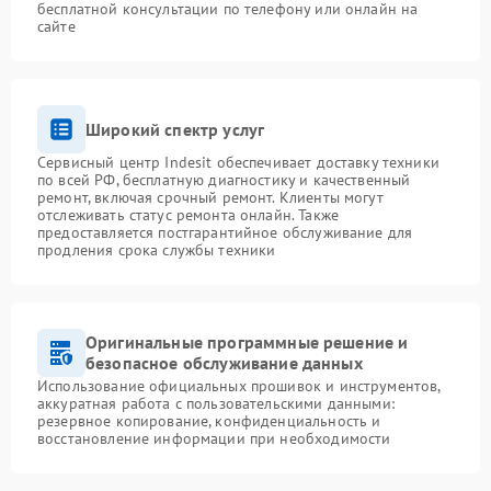
бесплатной консультации по телефону или онлайн на
сайте
Широкий спектр услуг
Сервисный центр Indesit обеспечивает доставку техники
по всей РФ, бесплатную диагностику и качественный
ремонт, включая срочный ремонт. Клиенты могут
отслеживать статус ремонта онлайн. Также
предоставляется постгарантийное обслуживание для
продления срока службы техники
Оригинальные программные решение и
безопасное обслуживание данных
Использование официальных прошивок и инструментов,
аккуратная работа с пользовательскими данными:
резервное копирование, конфиденциальность и
восстановление информации при необходимости