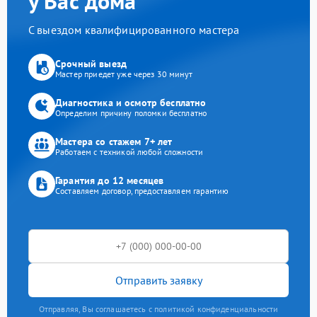
у Вас дома
С выездом квалифицированного мастера
Срочный выезд
Мастер приедет уже через 30 минут
Диагностика и осмотр бесплатно
Определим причину поломки бесплатно
Мастера со стажем 7+ лет
Работаем с техникой любой сложности
Гарантия до 12 месяцев
Составляем договор, предоставляем гарантию
Отправить заявку
Отправляя, Вы соглашаетесь с политикой конфиденциальности