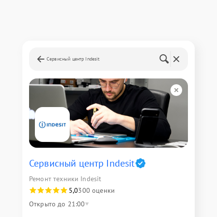
Сервисный центр Indesit
Сервисный центр Indesit
Ремонт техники Indesit
5,0
300 оценки
Открыто до 21:00