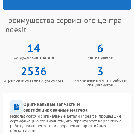
Преимущества сервисного центра
Indesit
14
6
сотрудников в штате
лет на рынке
2536
3
отремонтированных устройств
минимальный опыт работы
специалистов
Оригинальные запчасти и
сертифицированные мастера
Используются оригинальные детали Indesit и прошедшие
сертификацию специалисты, что гарантирует корректную
работу после ремонта и сохранение гарантийных
обязательств