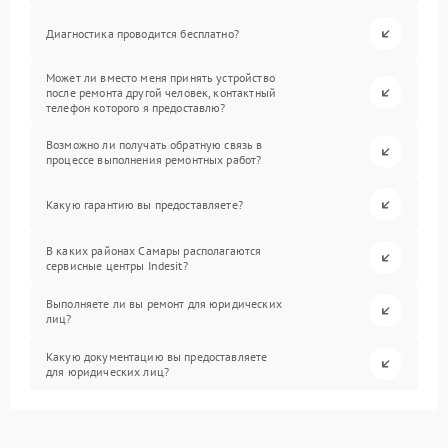
Диагностика проводится бесплатно?
Может ли вместо меня принять устройство
после ремонта другой человек, контактный
телефон которого я предоставлю?
Возможно ли получать обратную связь в
процессе выполнения ремонтных работ?
Какую гарантию вы предоставляете?
В каких районах Самары располагаются
сервисные центры Indesit?
Выполняете ли вы ремонт для юридических
лиц?
Какую документацию вы предоставляете
для юридических лиц?