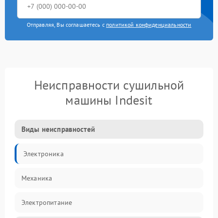
Отправляя, Вы соглашаетесь с
политикой конфиденциальности
Неисправности сушильной
машины Indesit
Виды неисправностей
Электроника
Механика
Электропитание