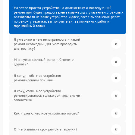
На этапе приема устройства на диагностику и последующий
ремонт вам будет предоставлен заказ-наряд с указанием страховых
обязательств на ваше устройство. Далее, после выполнения работ
по ремонту техники, вы получите акт выполненных работ и
гарантийный талон.
Я уже знаю в чем неисправность и какой
ремонт необходим. Для чего проводить
диагностику?
Мне нужен срочный ремонт. Сможете
сделать?
Я хочу, чтобы мое устройство
ремонтировали при мне.
Я хочу, чтобы мое устройство
ремонтировалось только оригинальными
запчастями.
Как я узнаю, что мое устройство готово?
От чего зависит срок ремонта техники?