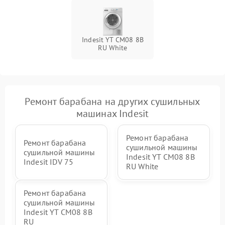
Indesit YT CM08 8B
RU White
Ремонт барабана на других сушильных
машинах Indesit
Ремонт барабана
Ремонт барабана
сушильной машины
сушильной машины
Indesit YT CM08 8B
Indesit IDV 75
RU White
Ремонт барабана
сушильной машины
Indesit YT CM08 8B
RU