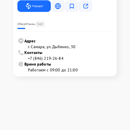
Маршрут
342
Обзор
Отзывы
Адрес
г. Самара, ул. Дыбенко, 30
Контакты
+7 (846) 219-26-84
Время работы
Работаем с 09:00 до 21:00