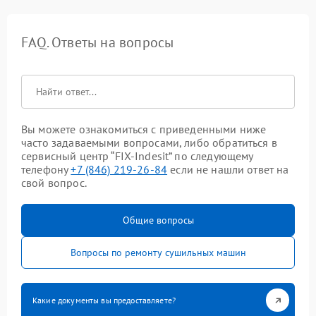
FAQ. Ответы на вопросы
Вы можете ознакомиться с приведенными ниже
часто задаваемыми вопросами, либо обратиться в
сервисный центр “FIX-Indesit” по следующему
телефону
+7 (846) 219-26-84
если не нашли ответ на
свой вопрос.
Общие вопросы
Вопросы по ремонту сушильных машин
Какие документы вы предоставляете?