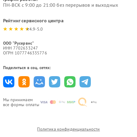
ПН-ВСК с 9:00 до 21:00 без перерывов и выходных
Рейтинг сервисного центра
4.9-5.0
ООО "Русервис"
ИНН 7702633247
ОГРН 1077746335776
Поделиться в соц. сетях:
Мы принимаем
все формы оплаты
Политика конфиденциальности