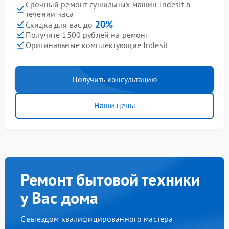
Срочный ремонт сушильных машин Indesit в
течении часа
20%
Скидка для вас до
Получите 1500 рублей на ремонт
Оригинальные комплектующие Indesit
Получить консультацию
Наши цены
Ремонт бытовой техники
у Вас дома
С выездом квалифицированного мастера