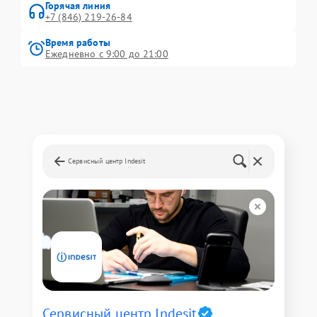
Горячая линия
+7 (846) 219-26-84
Время работы
Ежедневно с 9:00 до 21:00
Сервисный центр Indesit
Сервисный центр Indesit