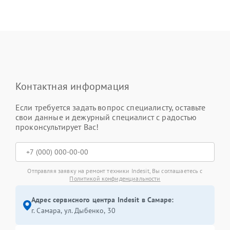
Контактная информация
Если требуется задать вопрос специалисту, оставьте
свои данные и дежурный специалист с радостью
проконсультирует Вас!
Отправляя заявку на ремонт техники Indesit, Вы соглашаетесь с
Политикой конфиденциальности
Адрес сервисного центра Indesit в Самаре:
г. Самара, ул. Дыбенко, 30