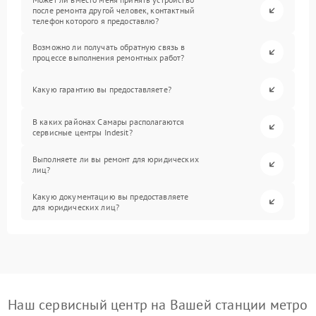
после ремонта другой человек, контактный
телефон которого я предоставлю?
Возможно ли получать обратную связь в
процессе выполнения ремонтных работ?
Какую гарантию вы предоставляете?
В каких районах Самары располагаются
сервисные центры Indesit?
Выполняете ли вы ремонт для юридических
лиц?
Какую документацию вы предоставляете
для юридических лиц?
Наш сервисный центр на Вашей станции метро