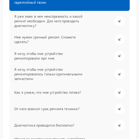
гарантийный талон.
Я уже знаю в чем неисправность и какой
ремонт необходим. Для чего проводить
диагностику?
Мне нужен срочный ремонт. Сможете
сделать?
Я хочу, чтобы мое устройство
ремонтировали при мне.
Я хочу, чтобы мое устройство
ремонтировалось только оригинальными
запчастями.
Как я узнаю, что мое устройство готово?
От чего зависит срок ремонта техники?
Диагностика проводится бесплатно?
Может ли вместо меня принять устройство