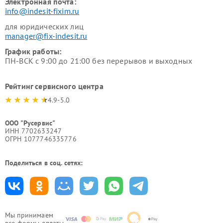
Электронная почта:
info@indesit-fixim.ru
для юридических лиц
manager@fix-indesit.ru
График работы:
ПН-ВСК с 9:00 до 21:00 без перерывов и выходных
Рейтинг сервисного центра
4.9-5.0
ООО "Русервис"
ИНН 7702633247
ОГРН 1077746335776
Поделиться в соц. сетях:
Мы принимаем
все формы оплаты