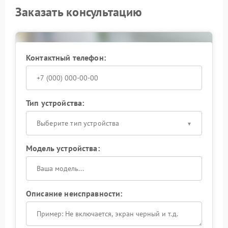
Заказать консультацию
Контактный телефон:
Тип устройства:
Выберите тип устройства
Модель устройства:
Описание неисправности: