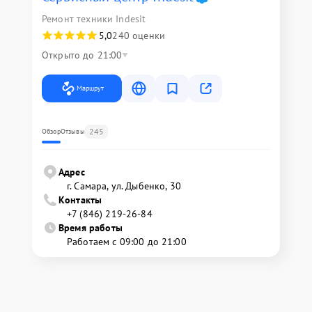
Ремонт техники Indesit
5,0
240 оценки
Открыто до 21:00
Маршрут
245
Обзор
Отзывы
Адрес
г. Самара, ул. Дыбенко, 30
Контакты
+7 (846) 219-26-84
Время работы
Работаем с 09:00 до 21:00