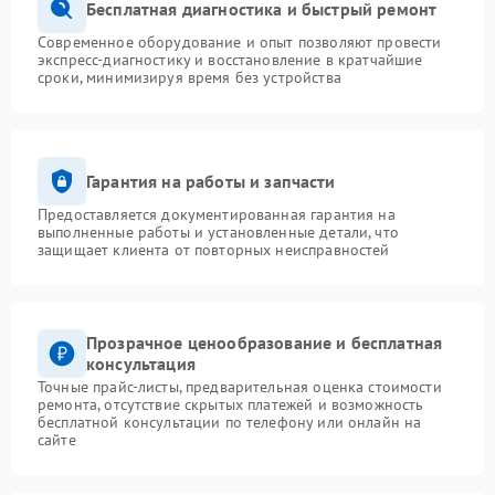
Бесплатная диагностика и быстрый ремонт
Современное оборудование и опыт позволяют провести
экспресс-диагностику и восстановление в кратчайшие
сроки, минимизируя время без устройства
Гарантия на работы и запчасти
Предоставляется документированная гарантия на
выполненные работы и установленные детали, что
защищает клиента от повторных неисправностей
Прозрачное ценообразование и бесплатная
консультация
Точные прайс-листы, предварительная оценка стоимости
ремонта, отсутствие скрытых платежей и возможность
бесплатной консультации по телефону или онлайн на
сайте