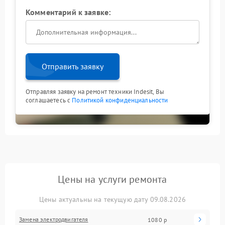
Комментарий к заявке:
Отправить заявку
Отправляя заявку на ремонт техники Indesit, Вы
соглашаетесь с
Политикой конфиденциальности
Цены на услуги ремонта
Цены актуальны на текущую дату 09.08.2026
Замена электродвигателя
1080 р