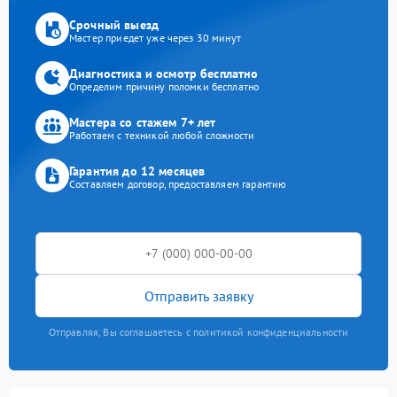
Срочный выезд
Мастер приедет уже через 30 минут
Диагностика и осмотр бесплатно
Определим причину поломки бесплатно
Мастера со стажем 7+ лет
Работаем с техникой любой сложности
Гарантия до 12 месяцев
Составляем договор, предоставляем гарантию
Отправить заявку
Отправляя, Вы соглашаетесь с политикой конфиденциальности