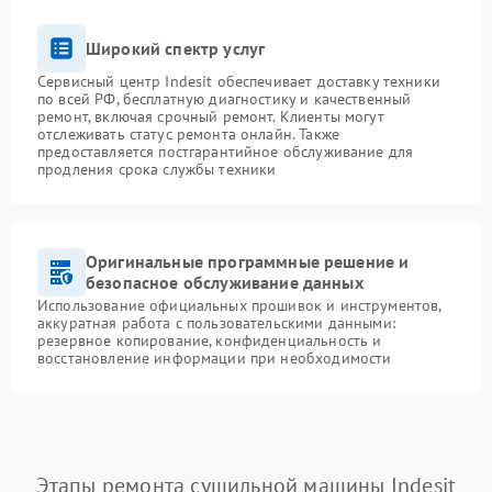
Широкий спектр услуг
Сервисный центр Indesit обеспечивает доставку техники
по всей РФ, бесплатную диагностику и качественный
ремонт, включая срочный ремонт. Клиенты могут
отслеживать статус ремонта онлайн. Также
предоставляется постгарантийное обслуживание для
продления срока службы техники
Оригинальные программные решение и
безопасное обслуживание данных
Использование официальных прошивок и инструментов,
аккуратная работа с пользовательскими данными:
резервное копирование, конфиденциальность и
восстановление информации при необходимости
Этапы ремонта сушильной машины Indesit