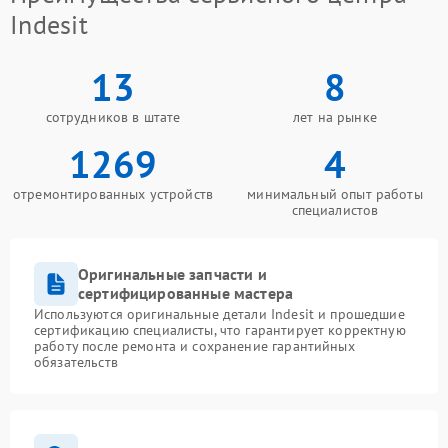
Indesit
13
8
сотрудников в штате
лет на рынке
1269
4
отремонтированных устройств
минимальный опыт работы
специалистов
Оригинальные запчасти и
сертифицированные мастера
Используются оригинальные детали Indesit и прошедшие
сертификацию специалисты, что гарантирует корректную
работу после ремонта и сохранение гарантийных
обязательств