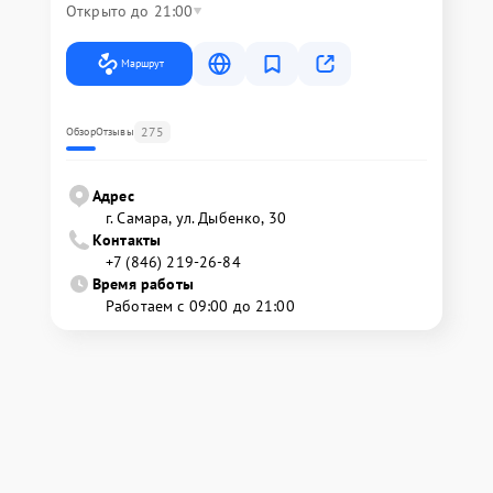
Открыто до 21:00
Маршрут
275
Обзор
Отзывы
Адрес
г. Самара, ул. Дыбенко, 30
Контакты
+7 (846) 219-26-84
Время работы
Работаем с 09:00 до 21:00