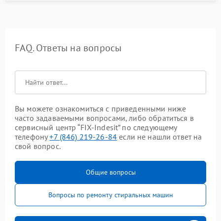
FAQ. Ответы на вопросы
Вы можете ознакомиться с приведенными ниже
часто задаваемыми вопросами, либо обратиться в
сервисный центр “FIX-Indesit” по следующему
телефону
+7 (846) 219-26-84
если не нашли ответ на
свой вопрос.
Общие вопросы
Вопросы по ремонту стиральных машин