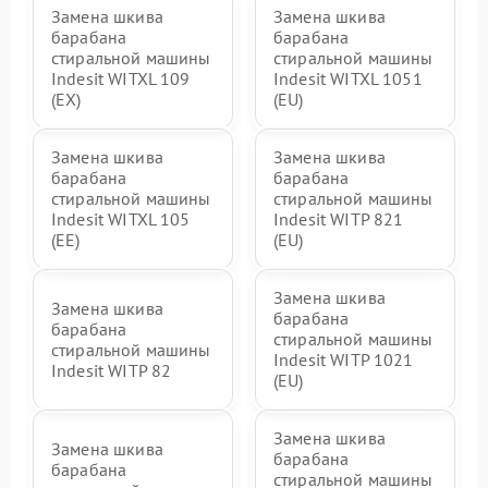
Замена шкива
Замена шкива
барабана
барабана
стиральной машины
стиральной машины
Indesit WITXL 109
Indesit WITXL 1051
(EX)
(EU)
Замена шкива
Замена шкива
барабана
барабана
стиральной машины
стиральной машины
Indesit WITXL 105
Indesit WITP 821
(EE)
(EU)
Замена шкива
Замена шкива
барабана
барабана
стиральной машины
стиральной машины
Indesit WITP 1021
Indesit WITP 82
(EU)
Замена шкива
Замена шкива
барабана
барабана
стиральной машины