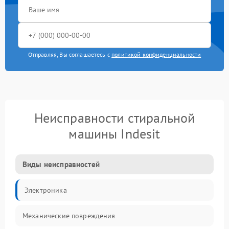
Отправляя, Вы соглашаетесь с
политикой конфиденциальности
Неисправности стиральной
машины Indesit
Виды неисправностей
Электроника
Механические повреждения