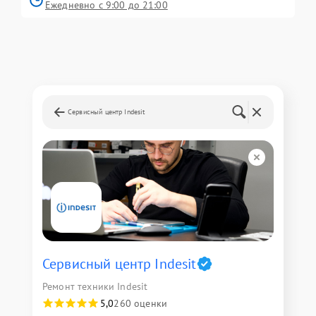
Ежедневно с 9:00 до 21:00
Сервисный центр Indesit
Сервисный центр Indesit
Ремонт техники Indesit
5,0
260 оценки