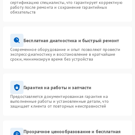
сертификацию специалисты, что гарантирует корректную
работу после ремонта и сохранение гарантийных
обязательств
Бесплатная диагностика и быстрый ремонт
Современное оборудование и опыт позволяют провести
экспресс-диагностику и восстановление в кратчайшие
сроки, минимизируя время без устройства
Гарантия на работы и запчасти
Предоставляется документированная гарантия на
выполненные работы и установленные детали, что
защищает клиента от повторных неисправностей
Прозрачное ценообразование и бесплатная