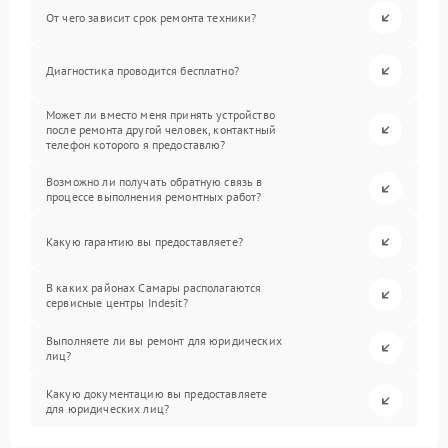
От чего зависит срок ремонта техники?
Диагностика проводится бесплатно?
Может ли вместо меня принять устройство
после ремонта другой человек, контактный
телефон которого я предоставлю?
Возможно ли получать обратную связь в
процессе выполнения ремонтных работ?
Какую гарантию вы предоставляете?
В каких районах Самары располагаются
сервисные центры Indesit?
Выполняете ли вы ремонт для юридических
лиц?
Какую документацию вы предоставляете
для юридических лиц?