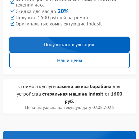
течении часа
20%
Скидка для вас до
Получите 1500 рублей на ремонт
Оригинальные комплектующие Indesit
Получить консультацию
Наши цены
Стоимость услуги
замена шкива барабана
для
устройства
стиральная машина Indesit
от
1600
руб.
Цена актуальна на текущую дату 07.08.2026