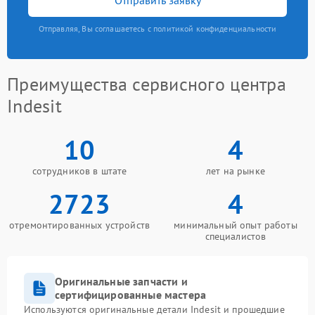
Отправляя, Вы соглашаетесь с политикой конфиденциальности
Преимущества сервисного центра
Indesit
10
4
сотрудников в штате
лет на рынке
2723
4
отремонтированных устройств
минимальный опыт работы
специалистов
Оригинальные запчасти и
сертифицированные мастера
Используются оригинальные детали Indesit и прошедшие