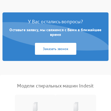
Замена ТЭНа
2200 ₽
Подробнее →
Замена платы управления
2200 ₽
Подробнее →
У Вас остались вопросы?
Оставьте заявку, мы свяжемся с Вами в ближайшее
время
Заказать звонок
Модели стиральных машин Indesit