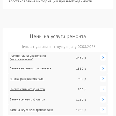
восстановление информации при необходимости
Цены на услуги ремонта
Цены актуальны на текущую дату 07.08.2026
Ремонт платы управления
2430 р
(восстановление)
Замена верхнего противовеса
1580 р
Чистка разбрызгивателя
980 р
Чистка сливного фильтра
830 р
Замена сетевого фильтра
1180 р
Замена жгута электропроводки
1230 р