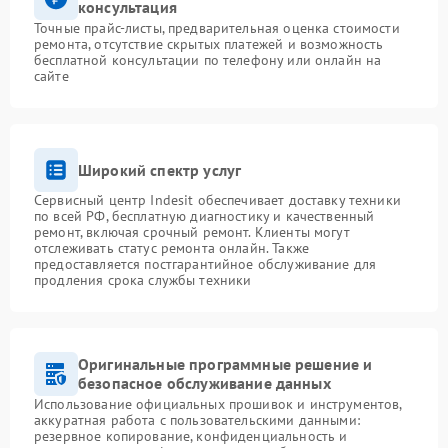
консультация
Точные прайс-листы, предварительная оценка стоимости
ремонта, отсутствие скрытых платежей и возможность
бесплатной консультации по телефону или онлайн на
сайте
Широкий спектр услуг
Сервисный центр Indesit обеспечивает доставку техники
по всей РФ, бесплатную диагностику и качественный
ремонт, включая срочный ремонт. Клиенты могут
отслеживать статус ремонта онлайн. Также
предоставляется постгарантийное обслуживание для
продления срока службы техники
Оригинальные программные решение и
безопасное обслуживание данных
Использование официальных прошивок и инструментов,
аккуратная работа с пользовательскими данными:
резервное копирование, конфиденциальность и