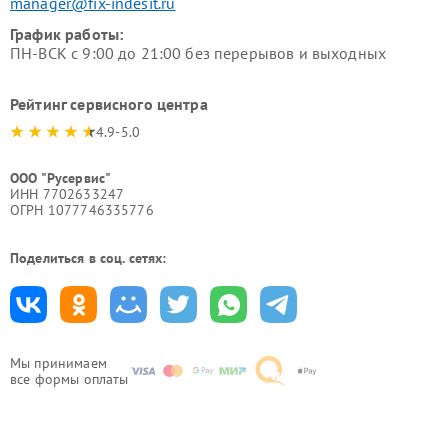
manager@fix-indesit.ru
График работы:
ПН-ВСК с 9:00 до 21:00 без перерывов и выходных
Рейтинг сервисного центра
4.9-5.0
ООО "Русервис"
ИНН 7702633247
ОГРН 1077746335776
Поделиться в соц. сетях:
Мы принимаем
все формы оплаты