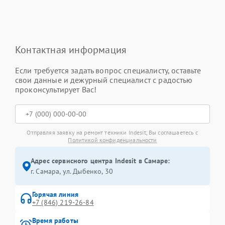
Контактная информация
Если требуется задать вопрос специалисту, оставьте
свои данные и дежурный специалист с радостью
проконсультирует Вас!
Отправляя заявку на ремонт техники Indesit, Вы соглашаетесь с
Политикой конфиденциальности
Адрес сервисного центра Indesit в Самаре:
г. Самара, ул. Дыбенко, 30
Горячая линия
+7 (846) 219-26-84
Время работы