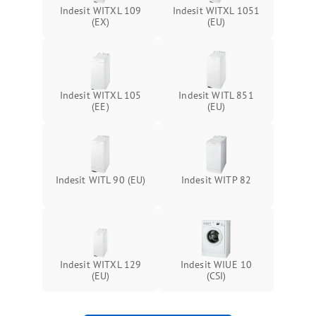
Indesit WITXL 109
Indesit WITXL 1051
(EX)
(EU)
Indesit WITXL 105
Indesit WITL 851
(EE)
(EU)
Indesit WITL 90 (EU)
Indesit WITP 82
Indesit WITXL 129
Indesit WIUE 10
(EU)
(CSI)