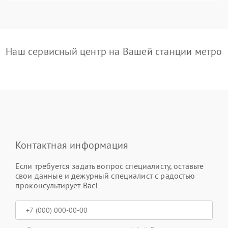
Наш сервисный центр на Вашей станции метро
Контактная информация
Если требуется задать вопрос специалисту, оставьте
свои данные и дежурный специалист с радостью
проконсультирует Вас!