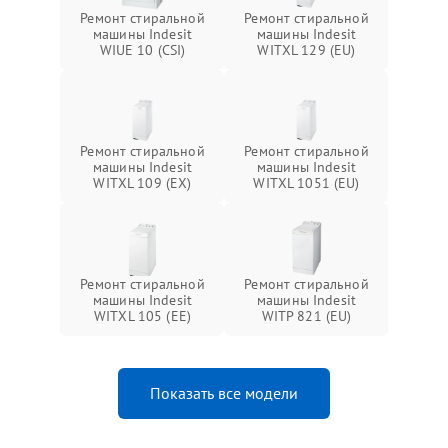
Ремонт стиральной
Ремонт стиральной
машины Indesit
машины Indesit
WIUE 10 (CSI)
WITXL 129 (EU)
Ремонт стиральной
Ремонт стиральной
машины Indesit
машины Indesit
WITXL 109 (EX)
WITXL 1051 (EU)
Ремонт стиральной
Ремонт стиральной
машины Indesit
машины Indesit
WITXL 105 (EE)
WITP 821 (EU)
Показать все модели