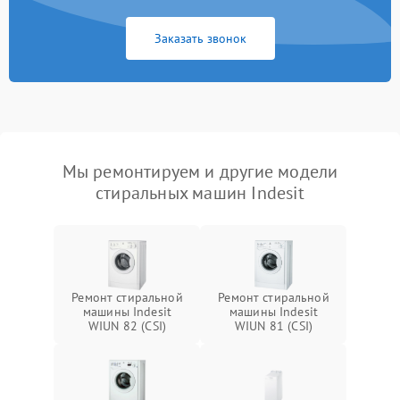
Заказать звонок
Мы ремонтируем и другие модели
стиральных машин Indesit
Ремонт стиральной
Ремонт стиральной
машины Indesit
машины Indesit
WIUN 82 (CSI)
WIUN 81 (CSI)