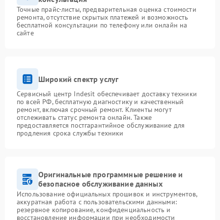
Точные прайс-листы, предварительная оценка стоимости
ремонта, отсутствие скрытых платежей и возможность
бесплатной консультации по телефону или онлайн на
сайте
Широкий спектр услуг
Сервисный центр Indesit обеспечивает доставку техники
по всей РФ, бесплатную диагностику и качественный
ремонт, включая срочный ремонт. Клиенты могут
отслеживать статус ремонта онлайн. Также
предоставляется постгарантийное обслуживание для
продления срока службы техники
Оригинальные программные решение и
безопасное обслуживание данных
Использование официальных прошивок и инструментов,
аккуратная работа с пользовательскими данными:
резервное копирование, конфиденциальность и
восстановление информации при необходимости