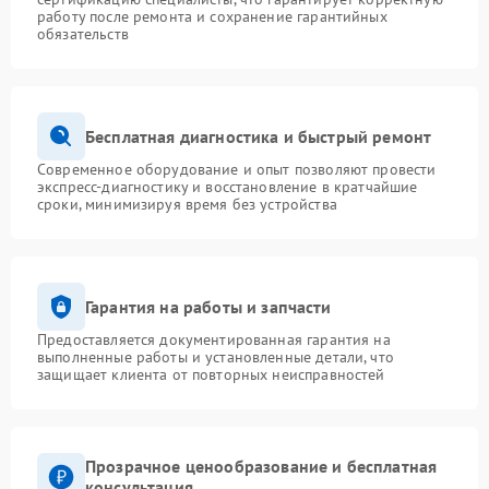
работу после ремонта и сохранение гарантийных
обязательств
Бесплатная диагностика и быстрый ремонт
Современное оборудование и опыт позволяют провести
экспресс-диагностику и восстановление в кратчайшие
сроки, минимизируя время без устройства
Гарантия на работы и запчасти
Предоставляется документированная гарантия на
выполненные работы и установленные детали, что
защищает клиента от повторных неисправностей
Прозрачное ценообразование и бесплатная
консультация