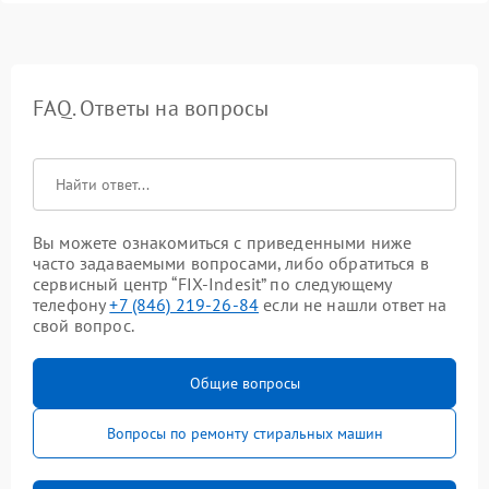
FAQ. Ответы на вопросы
Вы можете ознакомиться с приведенными ниже
часто задаваемыми вопросами, либо обратиться в
сервисный центр “FIX-Indesit” по следующему
телефону
+7 (846) 219-26-84
если не нашли ответ на
свой вопрос.
Общие вопросы
Вопросы по ремонту стиральных машин