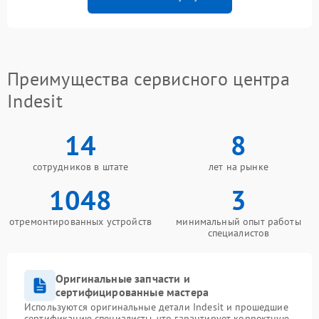
Преимущества сервисного центра
Indesit
14
8
сотрудников в штате
лет на рынке
1048
3
отремонтированных устройств
минимальный опыт работы
специалистов
Оригинальные запчасти и
сертифицированные мастера
Используются оригинальные детали Indesit и прошедшие
сертификацию специалисты, что гарантирует корректную