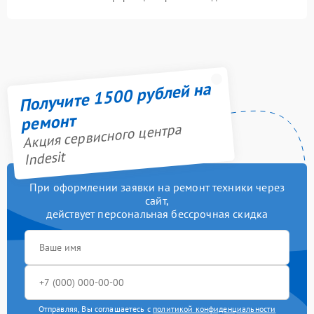
Получите 1500 рублей на
ремонт
Акция сервисного центра
Indesit
При оформлении заявки на ремонт техники через
сайт,
действует персональная бессрочная скидка
Отправляя, Вы соглашаетесь с
политикой конфиденциальности