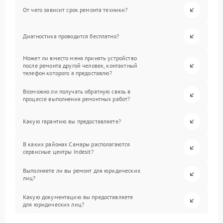
От чего зависит срок ремонта техники?
Диагностика проводится бесплатно?
Может ли вместо меня принять устройство
после ремонта другой человек, контактный
телефон которого я предоставлю?
Возможно ли получать обратную связь в
процессе выполнения ремонтных работ?
Какую гарантию вы предоставляете?
В каких районах Самары располагаются
сервисные центры Indesit?
Выполняете ли вы ремонт для юридических
лиц?
Какую документацию вы предоставляете
для юридических лиц?