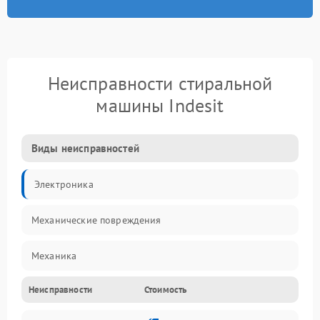
Неисправности стиральной
машины Indesit
Виды неисправностей
Электроника
Механические повреждения
Механика
Неисправности
Стоимость
Электропитание