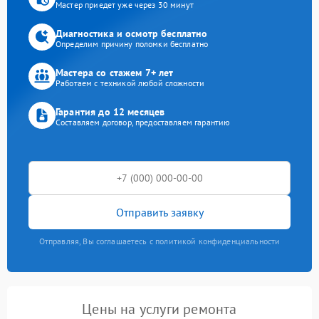
Мастер приедет уже через 30 минут
Диагностика и осмотр бесплатно
Определим причину поломки бесплатно
Мастера со стажем 7+ лет
Работаем с техникой любой сложности
Гарантия до 12 месяцев
Составляем договор, предоставляем гарантию
Отправить заявку
Отправляя, Вы соглашаетесь с политикой конфиденциальности
Цены на услуги ремонта