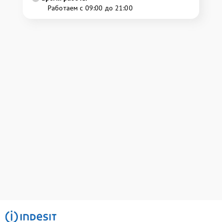
Работаем с 09:00 до 21:00