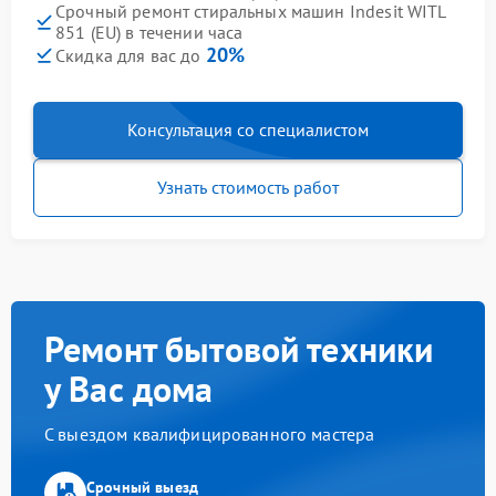
Срочный ремонт стиральных машин Indesit WITL
851 (EU) в течении часа
20%
Скидка для вас до
Консультация со специалистом
Узнать стоимость работ
Ремонт бытовой техники
у Вас дома
С выездом квалифицированного мастера
Срочный выезд