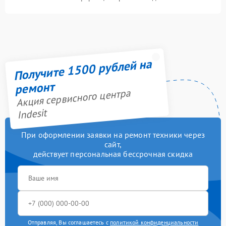
Получите 1500 рублей на
ремонт
Акция сервисного центра
Indesit
При оформлении заявки на ремонт техники через
сайт,
действует персональная бессрочная скидка
Отправляя, Вы соглашаетесь с
политикой конфиденциальности