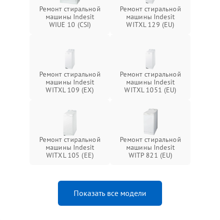
Ремонт стиральной
Ремонт стиральной
машины Indesit
машины Indesit
WIUE 10 (CSI)
WITXL 129 (EU)
Ремонт стиральной
Ремонт стиральной
машины Indesit
машины Indesit
WITXL 109 (EX)
WITXL 1051 (EU)
Ремонт стиральной
Ремонт стиральной
машины Indesit
машины Indesit
WITXL 105 (EE)
WITP 821 (EU)
Показать все модели