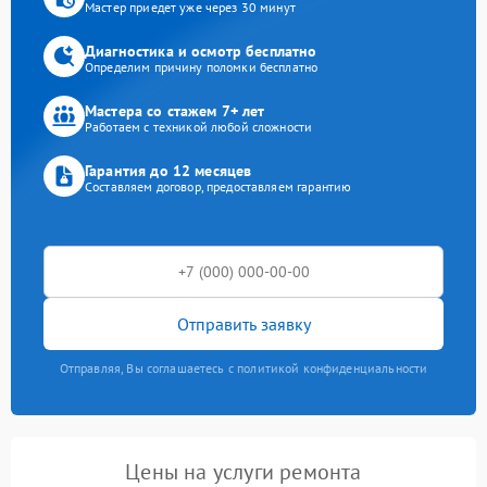
Мастер приедет уже через 30 минут
Диагностика и осмотр бесплатно
Определим причину поломки бесплатно
Мастера со стажем 7+ лет
Работаем с техникой любой сложности
Гарантия до 12 месяцев
Составляем договор, предоставляем гарантию
Отправить заявку
Отправляя, Вы соглашаетесь с политикой конфиденциальности
Цены на услуги ремонта