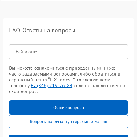
FAQ. Ответы на вопросы
Вы можете ознакомиться с приведенными ниже
часто задаваемыми вопросами, либо обратиться в
сервисный центр “FIX-Indesit” по следующему
телефону
+7 (846) 219-26-84
если не нашли ответ на
свой вопрос.
Общие вопросы
Вопросы по ремонту стиральных машин