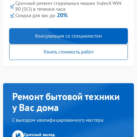
Срочный ремонт стиральных машин Indesit WIN
80 (SCI) в течении часа
20%
Скидка для вас до
Консультация со специалистом
Узнать стоимость работ
Ремонт бытовой техники
у Вас дома
С выездом квалифицированного мастера
Срочный выезд