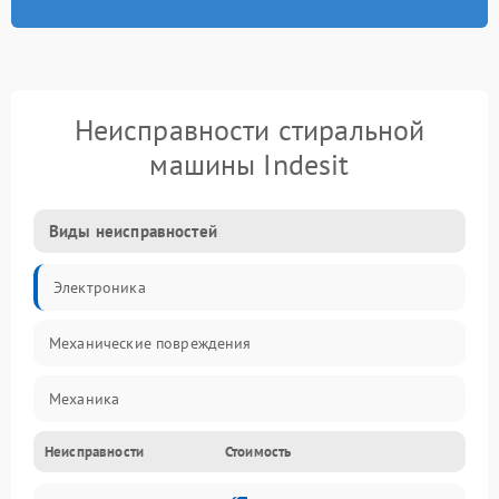
Неисправности стиральной
машины Indesit
Виды неисправностей
Электроника
Механические повреждения
Механика
Неисправности
Стоимость
Электропитание