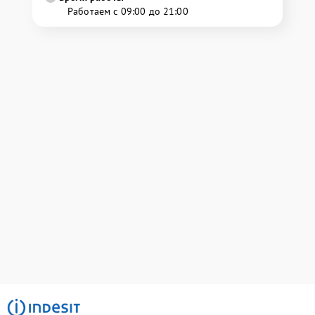
Работаем с 09:00 до 21:00