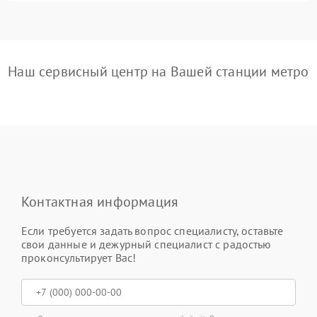
Наш сервисный центр на Вашей станции метро
Контактная информация
Если требуется задать вопрос специалисту, оставьте
свои данные и дежурный специалист с радостью
проконсультирует Вас!