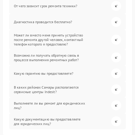
От чего зависит срок ремонта техники?
Диагностика проводится бесплатно?
Может ли вместо меня принять устройство
после ремонта другой человек, контактный
телефон которого я предоставлю?
Возможно ли получать обратную связь в
процессе выполнения ремонтных работ?
Какую гарантию вы предоставляете?
В каких районах Самары располагаются
сервисные центры Indesit?
Выполняете ли вы ремонт для юридических
лиц?
Какую документацию вы предоставляете
для юридических лиц?