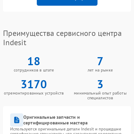
Преимущества сервисного центра
Indesit
18
7
сотрудников в штате
лет на рынке
3170
3
отремонтированных устройств
минимальный опыт работы
специалистов
Оригинальные запчасти и
сертифицированные мастера
Используются оригинальные детали Indesit и прошедшие
сертификацию специалисты, что гарантирует корректную