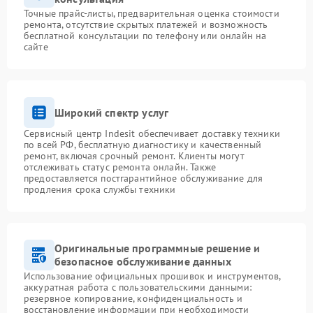
Точные прайс-листы, предварительная оценка стоимости
ремонта, отсутствие скрытых платежей и возможность
бесплатной консультации по телефону или онлайн на
сайте
Широкий спектр услуг
Сервисный центр Indesit обеспечивает доставку техники
по всей РФ, бесплатную диагностику и качественный
ремонт, включая срочный ремонт. Клиенты могут
отслеживать статус ремонта онлайн. Также
предоставляется постгарантийное обслуживание для
продления срока службы техники
Оригинальные программные решение и
безопасное обслуживание данных
Использование официальных прошивок и инструментов,
аккуратная работа с пользовательскими данными:
резервное копирование, конфиденциальность и
восстановление информации при необходимости