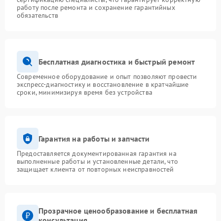
работу после ремонта и сохранение гарантийных
обязательств
Бесплатная диагностика и быстрый ремонт
Современное оборудование и опыт позволяют провести
экспресс-диагностику и восстановление в кратчайшие
сроки, минимизируя время без устройства
Гарантия на работы и запчасти
Предоставляется документированная гарантия на
выполненные работы и установленные детали, что
защищает клиента от повторных неисправностей
Прозрачное ценообразование и бесплатная
консультация