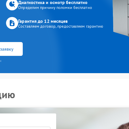
Диагностика и осмотр бесплатно
Определим причину поломки бесплатно
Гарантия до 12 месяцев
Составляем договор, предоставляем гарантию
заявку
и
цию