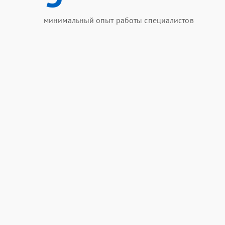
минимальный опыт работы специалистов