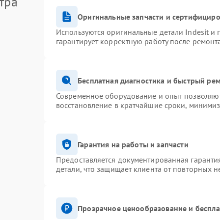
тра
Оригинальные запчасти и сертифицир
Используются оригинальные детали Indesit и
гарантирует корректную работу после ремонт
Бесплатная диагностика и быстрый ре
Современное оборудование и опыт позволяют 
восстановление в кратчайшие сроки, минимиз
Гарантия на работы и запчасти
Предоставляется документированная гаранти
детали, что защищает клиента от повторных 
Прозрачное ценообразование и беспла