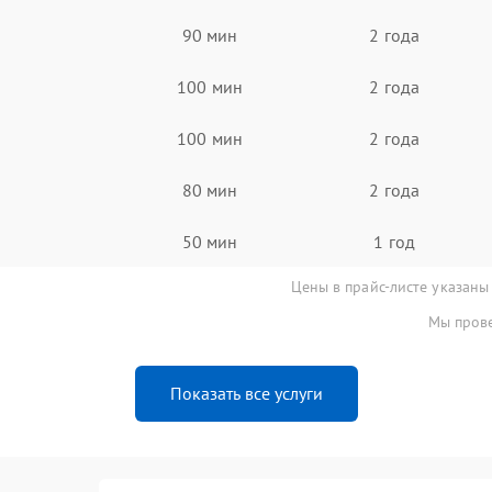
90 мин
2 года
100 мин
2 года
100 мин
2 года
80 мин
2 года
50 мин
1 год
Цены в прайс-листе указаны
Мы прове
Показать все услуги