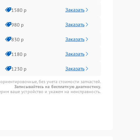
Заказать
1580 р
Заказать
980 р
Заказать
830 р
Заказать
1180 р
Заказать
1230 р
 ориентировочные, без учета стоимости запчастей.
Записывайтесь на бесплатную диагностику.
рим ваше устройство и укажем на неисправность.