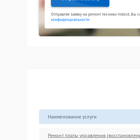
Отправляя заявку на ремонт техники Indesit, Вы 
конфиденциальности
Наименование услуги
Ремонт платы управления (восстановлен