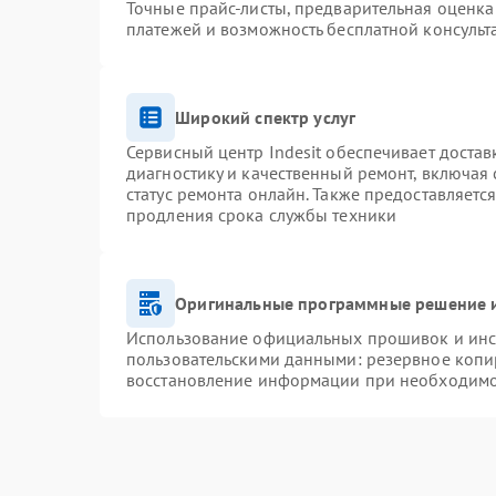
Точные прайс-листы, предварительная оценка 
платежей и возможность бесплатной консульт
Широкий спектр услуг
Сервисный центр Indesit обеспечивает достав
диагностику и качественный ремонт, включая 
статус ремонта онлайн. Также предоставляетс
продления срока службы техники
Оригинальные программные решение и
Использование официальных прошивок и инст
пользовательскими данными: резервное копи
восстановление информации при необходим