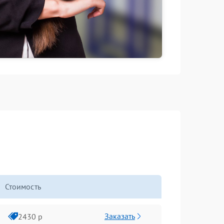
Стоимость
Заказать
2430 р