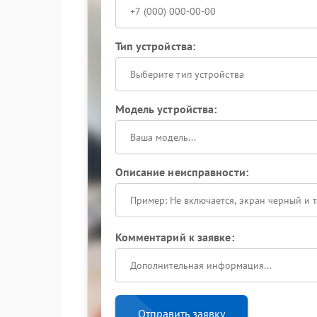
Тип устройства:
Выберите тип устройства
Модель устройства:
Описание неисправности:
Комментарий к заявке:
Отправить заявку