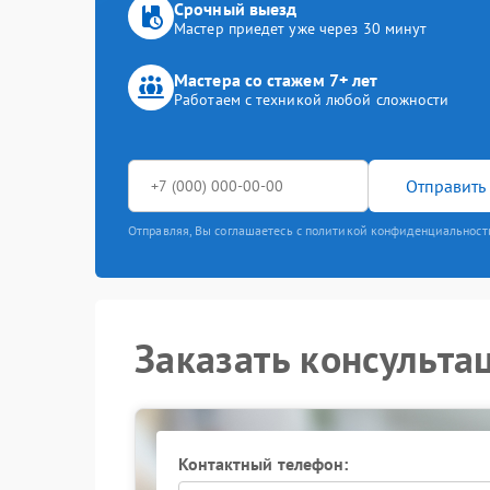
Срочный выезд
Мастер приедет уже через 30 минут
Мастера со стажем 7+ лет
Работаем с техникой любой сложности
Отправить 
Отправляя, Вы соглашаетесь с политикой конфиденциальност
Заказать консульта
Контактный телефон: