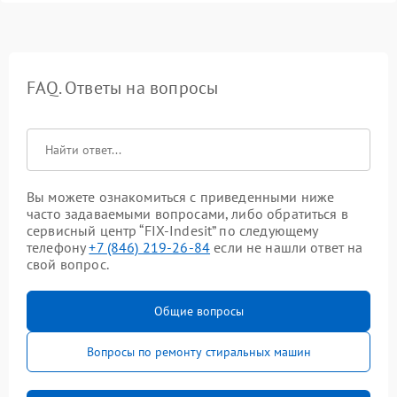
FAQ. Ответы на вопросы
Вы можете ознакомиться с приведенными ниже
часто задаваемыми вопросами, либо обратиться в
сервисный центр “FIX-Indesit” по следующему
телефону
+7 (846) 219-26-84
если не нашли ответ на
свой вопрос.
Общие вопросы
Вопросы по ремонту стиральных машин