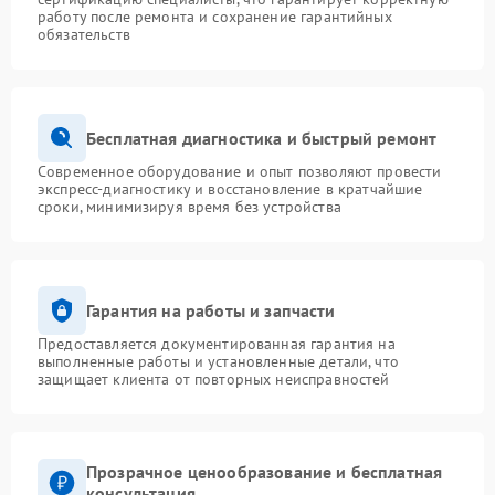
работу после ремонта и сохранение гарантийных
обязательств
Бесплатная диагностика и быстрый ремонт
Современное оборудование и опыт позволяют провести
экспресс-диагностику и восстановление в кратчайшие
сроки, минимизируя время без устройства
Гарантия на работы и запчасти
Предоставляется документированная гарантия на
выполненные работы и установленные детали, что
защищает клиента от повторных неисправностей
Прозрачное ценообразование и бесплатная
консультация