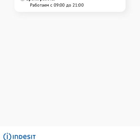
Работаем с 09:00 до 21:00