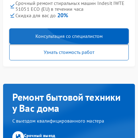
Срочный ремонт стиральных машин Indesit IWTE
51051 ECO (EU) в течении часа
20%
Скидка для вас до
Консультация со специалистом
Узнать стоимость работ
Ремонт бытовой техники
у Вас дома
С выездом квалифицированного мастера
Срочный выезд