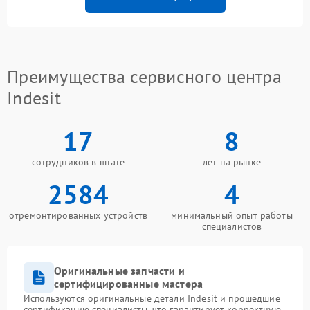
Преимущества сервисного центра
Indesit
17
8
сотрудников в штате
лет на рынке
2584
4
отремонтированных устройств
минимальный опыт работы
специалистов
Оригинальные запчасти и
сертифицированные мастера
Используются оригинальные детали Indesit и прошедшие
сертификацию специалисты, что гарантирует корректную