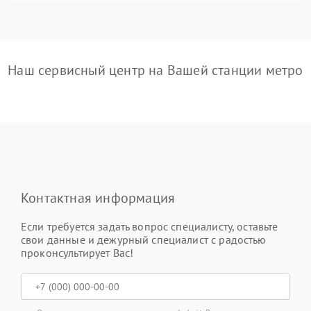
Наш сервисный центр на Вашей станции метро
Контактная информация
Если требуется задать вопрос специалисту, оставьте
свои данные и дежурный специалист с радостью
проконсультирует Вас!