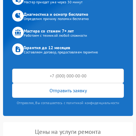
Мастер приедет уже через 30 минут
Диагностика и осмотр бесплатно
Определим причину поломки бесплатно
Мастера со стажем 7+ лет
Работаем с техникой любой сложности
Гарантия до 12 месяцев
Составляем договор, предоставляем гарантию
Отправить заявку
Отправляя, Вы соглашаетесь с политикой конфиденциальности
Цены на услуги ремонта