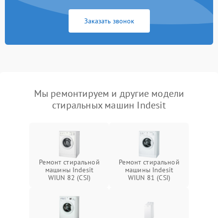
Заказать звонок
Мы ремонтируем и другие модели
стиральных машин Indesit
Ремонт стиральной
Ремонт стиральной
машины Indesit
машины Indesit
WIUN 82 (CSI)
WIUN 81 (CSI)