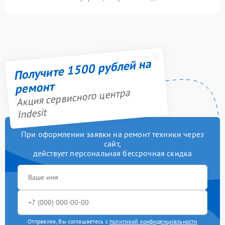
Получите 1500 рублей на
ремонт
Акция сервисного центра
Indesit
При оформлении заявки на ремонт техники через
сайт,
действует персональная бессрочная скидка
Отправляя, Вы соглашаетесь с
политикой конфиденциальности