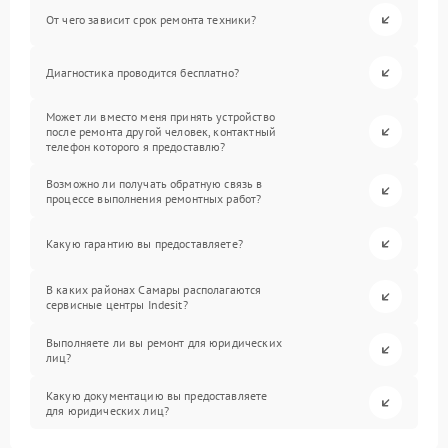
От чего зависит срок ремонта техники?
Диагностика проводится бесплатно?
Может ли вместо меня принять устройство
после ремонта другой человек, контактный
телефон которого я предоставлю?
Возможно ли получать обратную связь в
процессе выполнения ремонтных работ?
Какую гарантию вы предоставляете?
В каких районах Самары располагаются
сервисные центры Indesit?
Выполняете ли вы ремонт для юридических
лиц?
Какую документацию вы предоставляете
для юридических лиц?