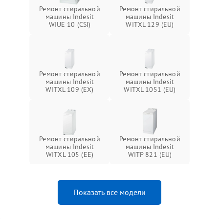
Ремонт стиральной
Ремонт стиральной
машины Indesit
машины Indesit
WIUE 10 (CSI)
WITXL 129 (EU)
Ремонт стиральной
Ремонт стиральной
машины Indesit
машины Indesit
WITXL 109 (EX)
WITXL 1051 (EU)
Ремонт стиральной
Ремонт стиральной
машины Indesit
машины Indesit
WITXL 105 (EE)
WITP 821 (EU)
Показать все модели