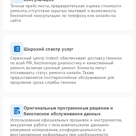
Точные прайс-листы, предварительная оценка стоимости
ремонта, отсутствие скрытых платежей и возможность
бесплатной консультации по телефону или онлайн на
сайте
Широкий спектр услуг
Сервисный центр Indesit обеспечивает доставку техники
по всей РФ, бесплатную диагностику и качественный
ремонт, включая срочный ремонт. Клиенты могут
отслеживать статус ремонта онлайн. Также
предоставляется постгарантийное обслуживание для
продления срока службы техники
Оригинальные программные решение и
безопасное обслуживание данных
Использование официальных прошивок и инструментов,
аккуратная работа с пользовательскими данными:
резервное копирование, конфиденциальность и
восстановление информации при необходимости