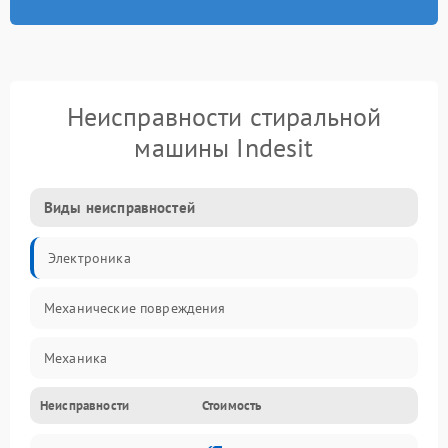
Неисправности стиральной
машины Indesit
Виды неисправностей
Электроника
Механические повреждения
Механика
Неисправности
Стоимость
Электропитание