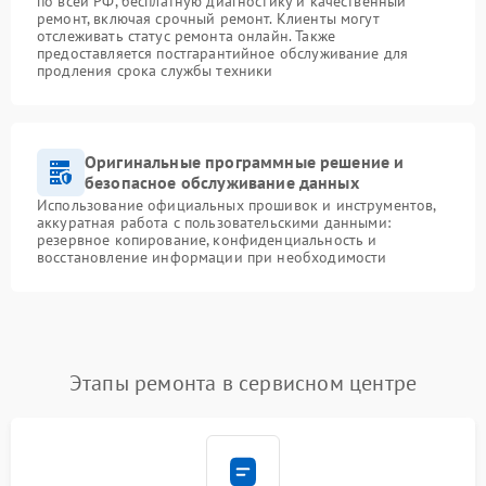
по всей РФ, бесплатную диагностику и качественный
ремонт, включая срочный ремонт. Клиенты могут
отслеживать статус ремонта онлайн. Также
предоставляется постгарантийное обслуживание для
продления срока службы техники
Оригинальные программные решение и
безопасное обслуживание данных
Использование официальных прошивок и инструментов,
аккуратная работа с пользовательскими данными:
резервное копирование, конфиденциальность и
восстановление информации при необходимости
Этапы ремонта в сервисном центре