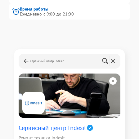
Время работы
Ежедневно с 9:00 до 21:00
Сервисный центр Indesit
Сервисный центр Indesit
Ремонт техники Indesit