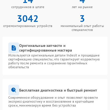
сотрудников в штате
лет на рынке
3042
3
отремонтированных устройств
минимальный опыт работы
специалистов
Оригинальные запчасти и
сертифицированные мастера
Используются оригинальные детали Indesit и прошедшие
сертификацию специалисты, что гарантирует корректную
работу после ремонта и сохранение гарантийных
обязательств
Бесплатная диагностика и быстрый ремонт
Современное оборудование и опыт позволяют провести
экспресс-диагностику и восстановление в кратчайшие
сроки, минимизируя время без устройства