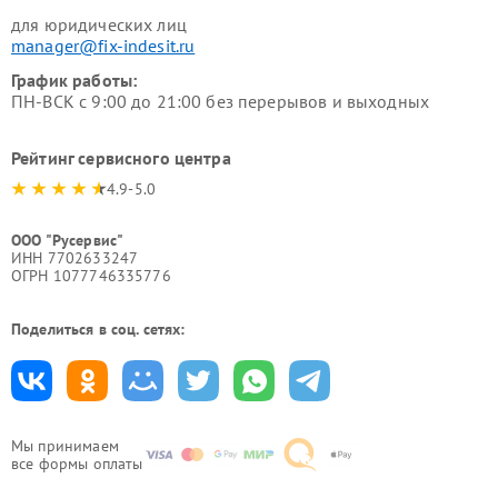
для юридических лиц
manager@fix-indesit.ru
График работы:
ПН-ВСК с 9:00 до 21:00 без перерывов и выходных
Рейтинг сервисного центра
4.9-5.0
ООО "Русервис"
ИНН 7702633247
ОГРН 1077746335776
Поделиться в соц. сетях:
Мы принимаем
все формы оплаты