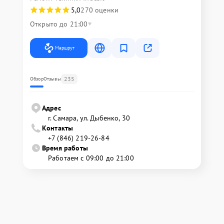
5,0
270 оценки
Открыто до 21:00
Маршрут
235
Обзор
Отзывы
Адрес
г. Самара, ул. Дыбенко, 30
Контакты
+7 (846) 219-26-84
Время работы
Работаем с 09:00 до 21:00