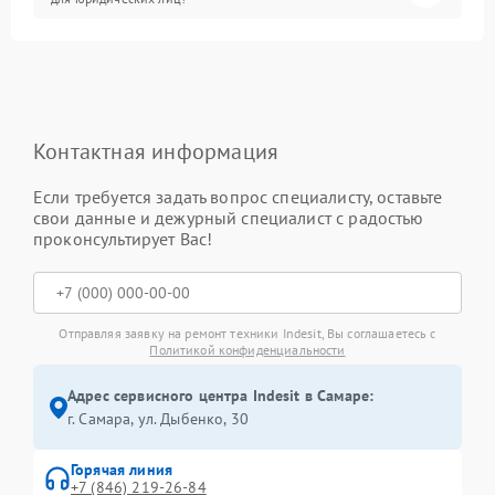
Контактная информация
Если требуется задать вопрос специалисту, оставьте
свои данные и дежурный специалист с радостью
проконсультирует Вас!
Отправляя заявку на ремонт техники Indesit, Вы соглашаетесь с
Политикой конфиденциальности
Адрес сервисного центра Indesit в Самаре:
г. Самара, ул. Дыбенко, 30
Горячая линия
+7 (846) 219-26-84