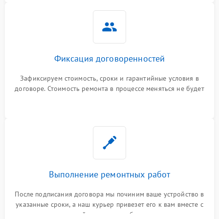
Фиксация договоренностей
Зафиксируем стоимость, сроки и гарантийные условия в
договоре. Стоимость ремонта в процессе меняться не будет
Выполнение ремонтных работ
После подписания договора мы починим ваше устройство в
указанные сроки, а наш курьер привезет его к вам вместе с
гарантийным талоном бесплатно