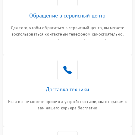
Обращение в сервисный центр
Для того, чтобы обратиться в сервисный центр, вы можете
воспользоваться контактным телефоном самостоятельно,
или оставить свой номер телефона на сайте
Доставка техники
Если вы не можете привезти устройство сами, мы отправим к
вам нашего курьера бесплатно