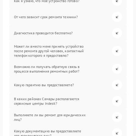
Как я узнаю, что мое устройство готово?
От чего зависит срок ремонта техники?
Диагностика проводится бесплатно?
Может ли вместо меня принять устройство
после ремонта другой человек, контактный
телефон которого я предоставлю?
Возможно ли получать обратную связь в
процессе выполнения ремонтных работ?
Какую гарантию вы предоставляете?
В каких районах Самары располагаются
сервисные центры Indesit?
Выполняете ли вы ремонт для юридических
лиц?
Какую документацию вы предоставляете
для юридических лиц?