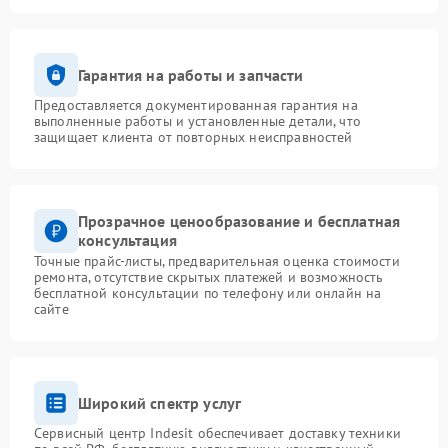
Гарантия на работы и запчасти
Предоставляется документированная гарантия на
выполненные работы и установленные детали, что
защищает клиента от повторных неисправностей
Прозрачное ценообразование и бесплатная
консультация
Точные прайс-листы, предварительная оценка стоимости
ремонта, отсутствие скрытых платежей и возможность
бесплатной консультации по телефону или онлайн на
сайте
Широкий спектр услуг
Сервисный центр Indesit обеспечивает доставку техники