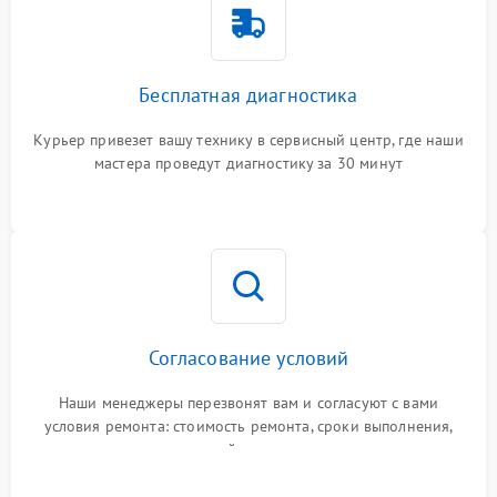
Бесплатная диагностика
Курьер привезет вашу технику в сервисный центр, где наши
мастера проведут диагностику за 30 минут
Согласование условий
Наши менеджеры перезвонят вам и согласуют с вами
условия ремонта: стоимость ремонта, сроки выполнения,
гарантийные условия