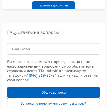
Гарантия до 3-х лет
FAQ. Ответы на вопросы
Вы можете ознакомиться с приведенными ниже
часто задаваемыми вопросами, либо обратиться в
сервисный центр “FIX-Indesit” по следующему
телефону
+7 (846) 219-26-84
если не нашли ответ на
свой вопрос.
Общие вопросы
Вопросы по ремонту микроволновых печей