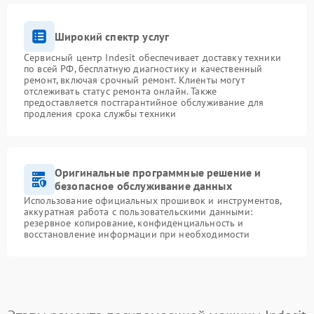
Широкий спектр услуг
Сервисный центр Indesit обеспечивает доставку техники
по всей РФ, бесплатную диагностику и качественный
ремонт, включая срочный ремонт. Клиенты могут
отслеживать статус ремонта онлайн. Также
предоставляется постгарантийное обслуживание для
продления срока службы техники
Оригинальные программные решение и
безопасное обслуживание данных
Использование официальных прошивок и инструментов,
аккуратная работа с пользовательскими данными:
резервное копирование, конфиденциальность и
восстановление информации при необходимости