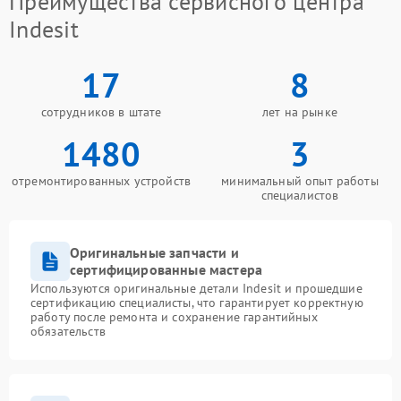
Преимущества сервисного центра
Indesit
17
8
сотрудников в штате
лет на рынке
1480
3
отремонтированных устройств
минимальный опыт работы
специалистов
Оригинальные запчасти и
сертифицированные мастера
Используются оригинальные детали Indesit и прошедшие
сертификацию специалисты, что гарантирует корректную
работу после ремонта и сохранение гарантийных
обязательств