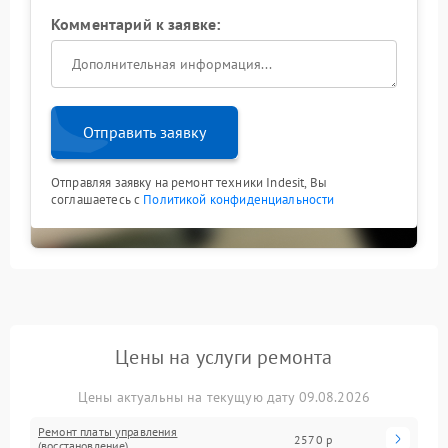
Комментарий к заявке:
Отправить заявку
Отправляя заявку на ремонт техники Indesit, Вы
соглашаетесь с
Политикой конфиденциальности
Цены на услуги ремонта
Цены актуальны на текущую дату 09.08.2026
Ремонт платы управления
2570 р
(восстановление)