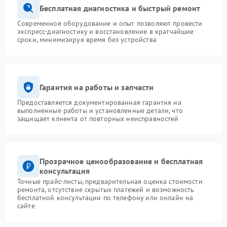
Бесплатная диагностика и быстрый ремонт
Современное оборудование и опыт позволяют провести
экспресс-диагностику и восстановление в кратчайшие
сроки, минимизируя время без устройства
Гарантия на работы и запчасти
Предоставляется документированная гарантия на
выполненные работы и установленные детали, что
защищает клиента от повторных неисправностей
Прозрачное ценообразование и бесплатная
консультация
Точные прайс-листы, предварительная оценка стоимости
ремонта, отсутствие скрытых платежей и возможность
бесплатной консультации по телефону или онлайн на
сайте