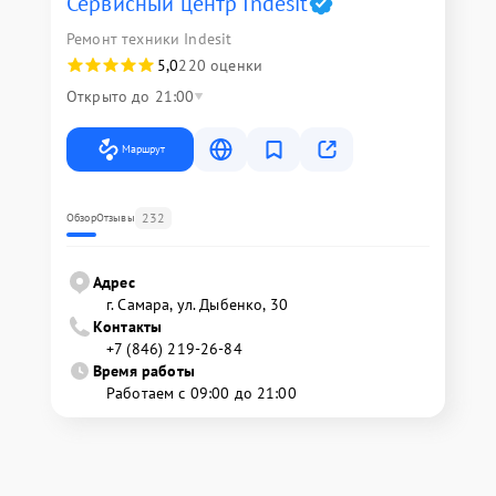
Сервисный центр Indesit
Ремонт техники Indesit
5,0
220 оценки
Открыто до 21:00
Маршрут
232
Обзор
Отзывы
Адрес
г. Самара, ул. Дыбенко, 30
Контакты
+7 (846) 219-26-84
Время работы
Работаем с 09:00 до 21:00