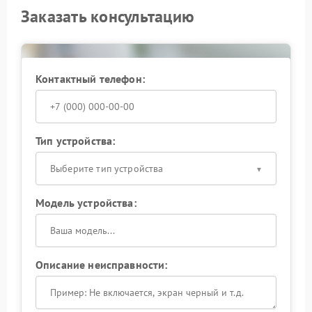
Заказать консультацию
Контактный телефон:
Тип устройства:
Выберите тип устройства
Модель устройства:
Описание неисправности: