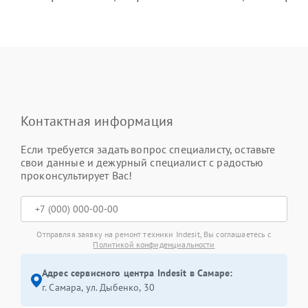
Контактная информация
Если требуется задать вопрос специалисту, оставьте
свои данные и дежурный специалист с радостью
проконсультирует Вас!
Отправляя заявку на ремонт техники Indesit, Вы соглашаетесь с
Политикой конфиденциальности
Адрес сервисного центра Indesit в Самаре:
г. Самара, ул. Дыбенко, 30