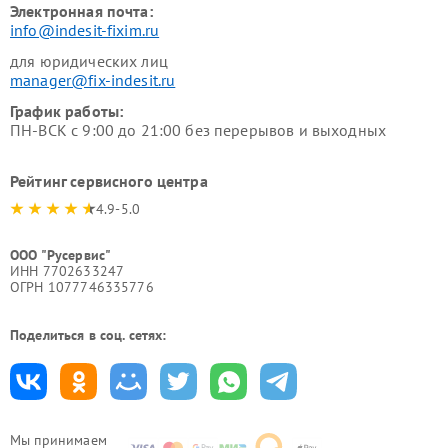
Электронная почта:
info@indesit-fixim.ru
для юридических лиц
manager@fix-indesit.ru
График работы:
ПН-ВСК с 9:00 до 21:00 без перерывов и выходных
Рейтинг сервисного центра
4.9-5.0
ООО "Русервис"
ИНН 7702633247
ОГРН 1077746335776
Поделиться в соц. сетях:
Мы принимаем