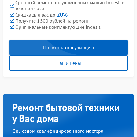
Срочный ремонт посудомоечных машин Indesit в
течении часа
20%
Скидка для вас до
Получите 1500 рублей на ремонт
Оригинальные комплектующие Indesit
Получить консультацию
Наши цены
Ремонт бытовой техники
у Вас дома
С выездом квалифицированного мастера