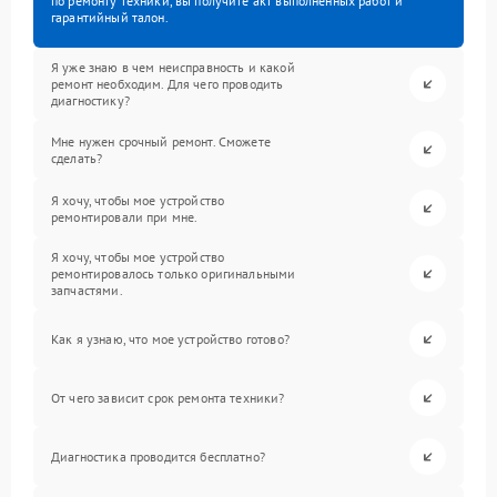
по ремонту техники, вы получите акт выполненных работ и
гарантийный талон.
Я уже знаю в чем неисправность и какой
ремонт необходим. Для чего проводить
диагностику?
Мне нужен срочный ремонт. Сможете
сделать?
Я хочу, чтобы мое устройство
ремонтировали при мне.
Я хочу, чтобы мое устройство
ремонтировалось только оригинальными
запчастями.
Как я узнаю, что мое устройство готово?
От чего зависит срок ремонта техники?
Диагностика проводится бесплатно?