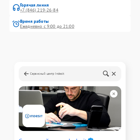
Горячая линия
+7 (846) 219-26-84
Время работы
Ежедневно с 9:00 до 21:00
Сервисный центр Indesit