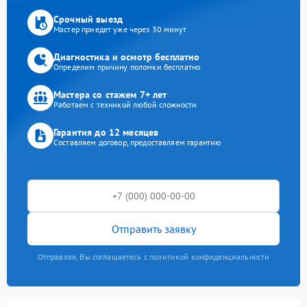
Срочный выезд
Мастер приедет уже через 30 минут
Диагностика и осмотр бесплатно
Определим причину поломки бесплатно
Мастера со стажем 7+ лет
Работаем с техникой любой сложности
Гарантия до 12 месяцев
Составляем договор, предоставляем гарантию
Отправить заявку
Отправляя, Вы соглашаетесь с политикой конфиденциальности