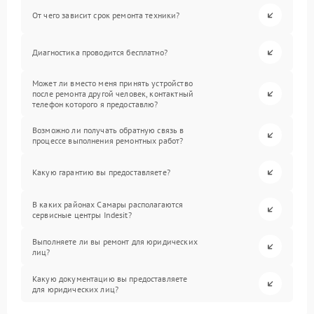
От чего зависит срок ремонта техники?
Диагностика проводится бесплатно?
Может ли вместо меня принять устройство
после ремонта другой человек, контактный
телефон которого я предоставлю?
Возможно ли получать обратную связь в
процессе выполнения ремонтных работ?
Какую гарантию вы предоставляете?
В каких районах Самары располагаются
сервисные центры Indesit?
Выполняете ли вы ремонт для юридических
лиц?
Какую документацию вы предоставляете
для юридических лиц?