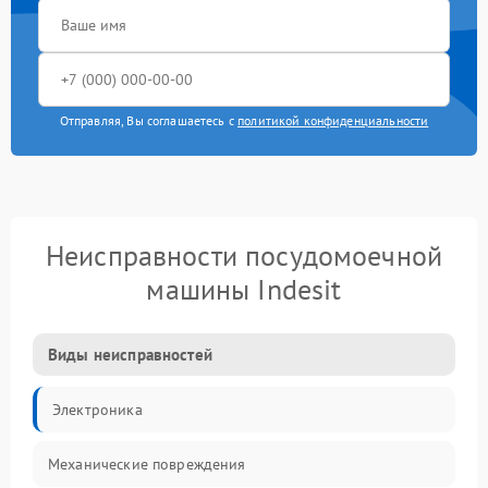
Отправляя, Вы соглашаетесь с
политикой конфиденциальности
Неисправности посудомоечной
машины Indesit
Виды неисправностей
Электроника
Механические повреждения