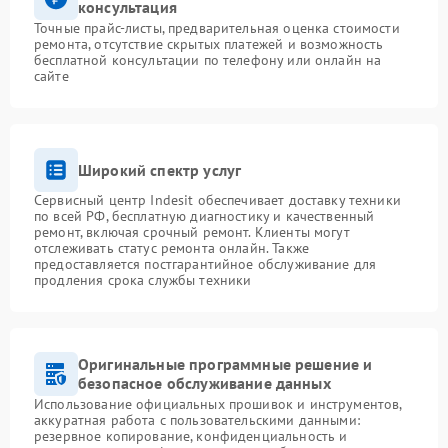
консультация
Точные прайс-листы, предварительная оценка стоимости
ремонта, отсутствие скрытых платежей и возможность
бесплатной консультации по телефону или онлайн на
сайте
Широкий спектр услуг
Сервисный центр Indesit обеспечивает доставку техники
по всей РФ, бесплатную диагностику и качественный
ремонт, включая срочный ремонт. Клиенты могут
отслеживать статус ремонта онлайн. Также
предоставляется постгарантийное обслуживание для
продления срока службы техники
Оригинальные программные решение и
безопасное обслуживание данных
Использование официальных прошивок и инструментов,
аккуратная работа с пользовательскими данными:
резервное копирование, конфиденциальность и