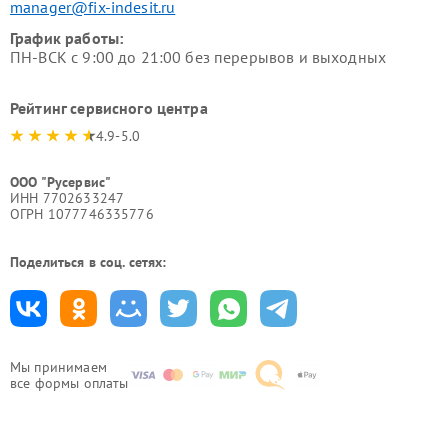
manager@fix-indesit.ru
График работы:
ПН-ВСК с 9:00 до 21:00 без перерывов и выходных
Рейтинг сервисного центра
4.9-5.0
ООО "Русервис"
ИНН 7702633247
ОГРН 1077746335776
Поделиться в соц. сетях:
Мы принимаем
все формы оплаты