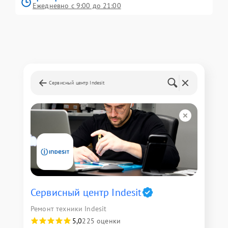
Ежедневно с 9:00 до 21:00
Сервисный центр Indesit
Сервисный центр Indesit
Ремонт техники Indesit
5,0
225 оценки