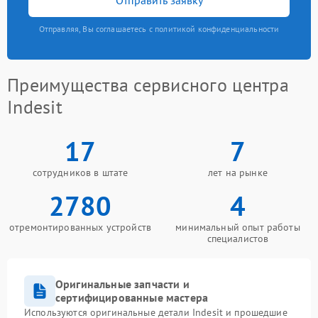
Отправляя, Вы соглашаетесь с политикой конфиденциальности
Преимущества сервисного центра
Indesit
17
7
сотрудников в штате
лет на рынке
2780
4
отремонтированных устройств
минимальный опыт работы
специалистов
Оригинальные запчасти и
сертифицированные мастера
Используются оригинальные детали Indesit и прошедшие