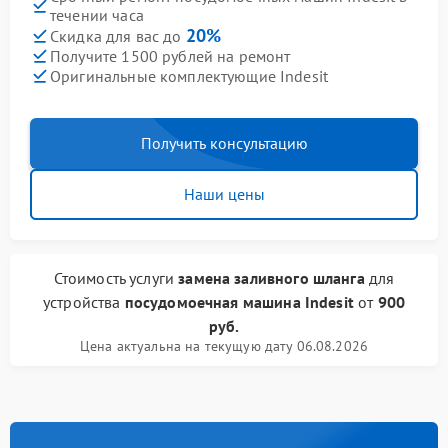
течении часа
20%
Скидка для вас до
Получите 1500 рублей на ремонт
Оригинальные комплектующие Indesit
Получить консультацию
Наши цены
Стоимость услуги
замена заливного шланга
для
устройства
посудомоечная машина Indesit
от
900
руб.
Цена актуальна на текущую дату 06.08.2026