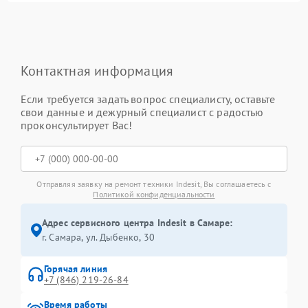
Контактная информация
Если требуется задать вопрос специалисту, оставьте
свои данные и дежурный специалист с радостью
проконсультирует Вас!
Отправляя заявку на ремонт техники Indesit, Вы соглашаетесь с
Политикой конфиденциальности
Адрес сервисного центра Indesit в Самаре:
г. Самара, ул. Дыбенко, 30
Горячая линия
+7 (846) 219-26-84
Время работы