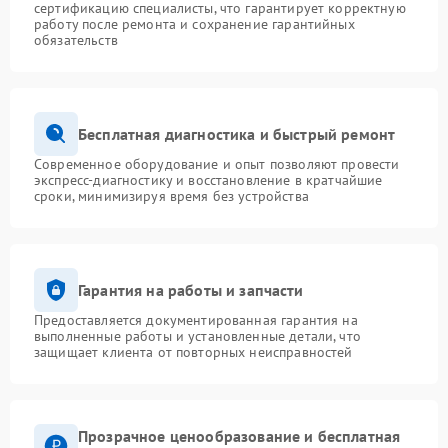
сертификацию специалисты, что гарантирует корректную
работу после ремонта и сохранение гарантийных
обязательств
Бесплатная диагностика и быстрый ремонт
Современное оборудование и опыт позволяют провести
экспресс-диагностику и восстановление в кратчайшие
сроки, минимизируя время без устройства
Гарантия на работы и запчасти
Предоставляется документированная гарантия на
выполненные работы и установленные детали, что
защищает клиента от повторных неисправностей
Прозрачное ценообразование и бесплатная