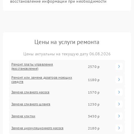
восстановление информации при необходимости
Цены на услуги ремонта
Цены актуальны на текущую дату 06.08.2026
Ремонт платы управления
2570 р
(восстановление)
Ремонт или замена дозатора моющих
1180 р
средств
Замена сливного насоса
1570 р
Замена сливного шланга
1230 р
Замена улитки
3430 р
Замена циркуляционного насоса
2180 р