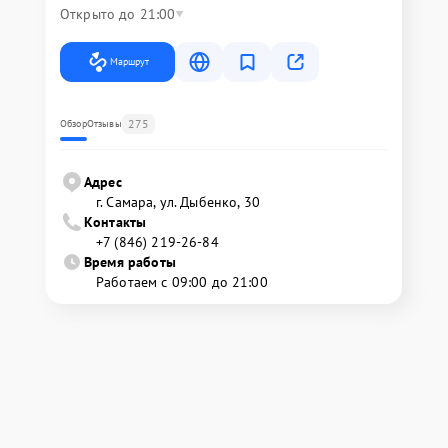
Открыто до 21:00
Маршрут
275
Обзор
Отзывы
Адрес
г. Самара, ул. Дыбенко, 30
Контакты
+7 (846) 219-26-84
Время работы
Работаем с 09:00 до 21:00