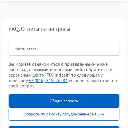
FAQ. Ответы на вопросы
Вы можете ознакомиться с приведенными ниже
часто задаваемыми вопросами, либо обратиться в
сервисный центр “FIX-Indesit” по следующему
телефону
+7 (846) 219-26-84
если не нашли ответ на
свой вопрос.
Общие вопросы
Вопросы по ремонту посудомоечных машин