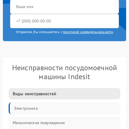
Отправляя, Вы соглашаетесь с
политикой конфиденциальности
Неисправности посудомоечной
машины Indesit
Виды неисправностей
Электроника
Механические повреждения