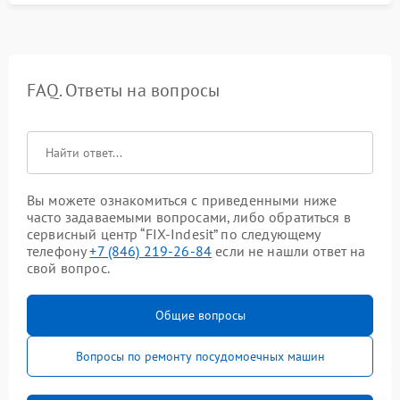
FAQ. Ответы на вопросы
Вы можете ознакомиться с приведенными ниже
часто задаваемыми вопросами, либо обратиться в
сервисный центр “FIX-Indesit” по следующему
телефону
+7 (846) 219-26-84
если не нашли ответ на
свой вопрос.
Общие вопросы
Вопросы по ремонту посудомоечных машин