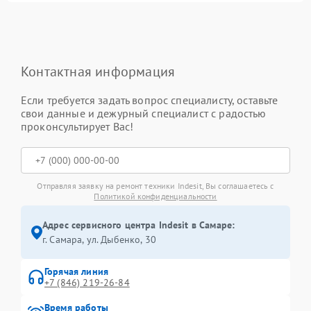
Контактная информация
Если требуется задать вопрос специалисту, оставьте
свои данные и дежурный специалист с радостью
проконсультирует Вас!
Отправляя заявку на ремонт техники Indesit, Вы соглашаетесь с
Политикой конфиденциальности
Адрес сервисного центра Indesit в Самаре:
г. Самара, ул. Дыбенко, 30
Горячая линия
+7 (846) 219-26-84
Время работы