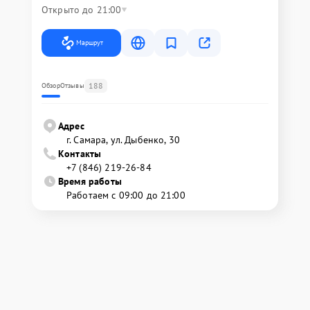
Открыто до 21:00
Маршрут
188
Обзор
Отзывы
Адрес
г. Самара, ул. Дыбенко, 30
Контакты
+7 (846) 219-26-84
Время работы
Работаем с 09:00 до 21:00