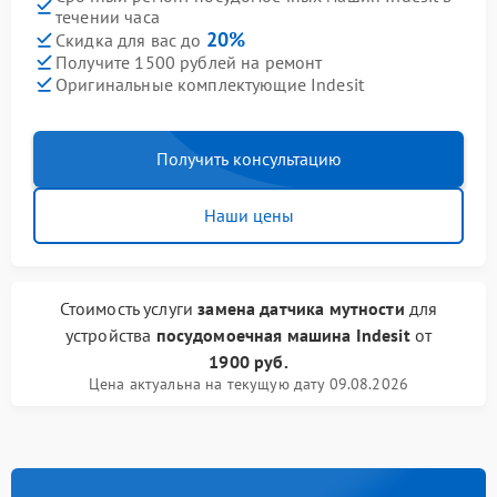
течении часа
20%
Скидка для вас до
Получите 1500 рублей на ремонт
Оригинальные комплектующие Indesit
Получить консультацию
Наши цены
Стоимость услуги
замена датчика мутности
для
устройства
посудомоечная машина Indesit
от
1900 руб.
Цена актуальна на текущую дату 09.08.2026