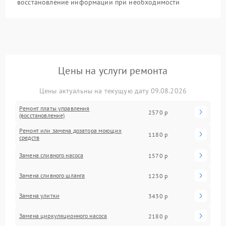
восстановление информации при необходимости
Цены на услуги ремонта
Цены актуальны на текущую дату 09.08.2026
Ремонт платы управления
2570 р
(восстановление)
Ремонт или замена дозатора моющих
1180 р
средств
Замена сливного насоса
1570 р
Замена сливного шланга
1230 р
Замена улитки
3430 р
Замена циркуляционного насоса
2180 р