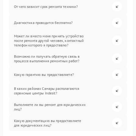
От чего зависит срок ремонта техники?
Диагностика проводится бесплатно?
Может ли вместо меня принять устройство
после ремонта другой человек, контактный
телефон которого я предоставлю?
Возможно ли получать обратную связь в
процессе выполнения ремонтных работ?
Какую гарантию вы предоставляете?
В каких районах Самары располагаются
сервисные центры Indesit?
Выполняете ли вы ремонт для юридических
лиц?
Какую документацию вы предоставляете
для юридических лиц?