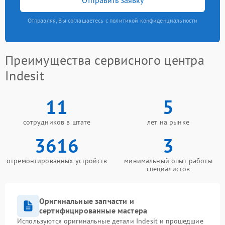
Отправляя, Вы соглашаетесь с политикой конфиденциальности
Преимущества сервисного центра
Indesit
11
5
сотрудников в штате
лет на рынке
3616
3
отремонтированных устройств
минимальный опыт работы
специалистов
Оригинальные запчасти и
сертифицированные мастера
Используются оригинальные детали Indesit и прошедшие