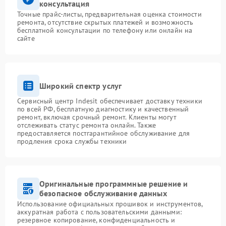
консультация
Точные прайс-листы, предварительная оценка стоимости
ремонта, отсутствие скрытых платежей и возможность
бесплатной консультации по телефону или онлайн на
сайте
Широкий спектр услуг
Сервисный центр Indesit обеспечивает доставку техники
по всей РФ, бесплатную диагностику и качественный
ремонт, включая срочный ремонт. Клиенты могут
отслеживать статус ремонта онлайн. Также
предоставляется постгарантийное обслуживание для
продления срока службы техники
Оригинальные программные решение и
безопасное обслуживание данных
Использование официальных прошивок и инструментов,
аккуратная работа с пользовательскими данными:
резервное копирование, конфиденциальность и