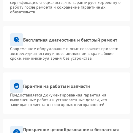
сертификацию специалисты, что гарантирует корректную
работу после ремонта и сохранение гарантийных
обязательств
Бесплатная диагностика и быстрый ремонт
Современное оборудование и опыт позволяют провести
экспресс-диагностику и восстановление в кратчайшие
сроки, минимизируя время без устройства
Гарантия на работы и запчасти
Предоставляется документированная гарантия на
выполненные работы и установленные детали, что
защищает клиента от повторных неисправностей
Прозрачное ценообразование и бесплатная