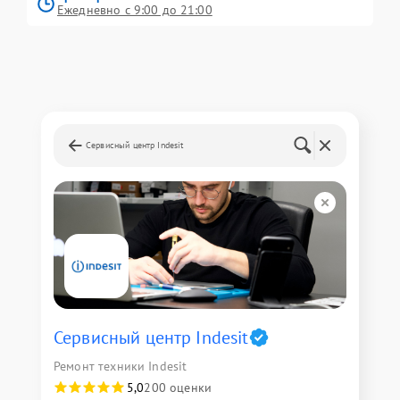
Ежедневно с 9:00 до 21:00
Сервисный центр Indesit
Сервисный центр Indesit
Ремонт техники Indesit
5,0
200 оценки