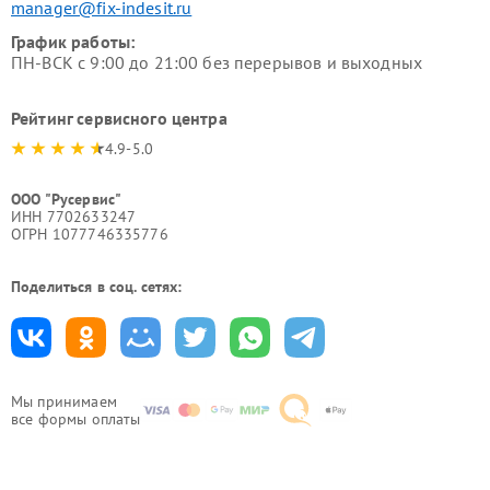
manager@fix-indesit.ru
График работы:
ПН-ВСК с 9:00 до 21:00 без перерывов и выходных
Рейтинг сервисного центра
4.9-5.0
ООО "Русервис"
ИНН 7702633247
ОГРН 1077746335776
Поделиться в соц. сетях:
Мы принимаем
все формы оплаты