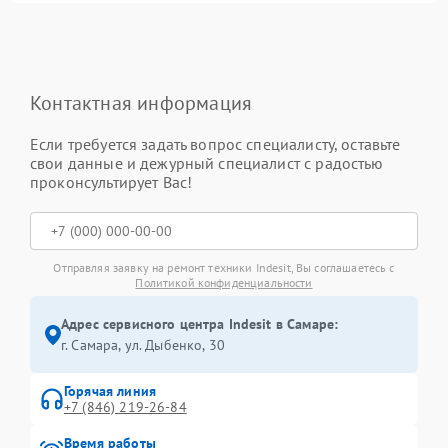
Контактная информация
Если требуется задать вопрос специалисту, оставьте
свои данные и дежурный специалист с радостью
проконсультирует Вас!
Отправляя заявку на ремонт техники Indesit, Вы соглашаетесь с
Политикой конфиденциальности
Адрес сервисного центра Indesit в Самаре:
г. Самара, ул. Дыбенко, 30
Горячая линия
+7 (846) 219-26-84
Время работы