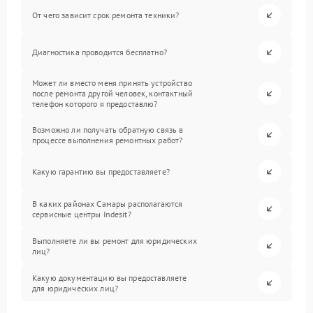
От чего зависит срок ремонта техники?
Диагностика проводится бесплатно?
Может ли вместо меня принять устройство
после ремонта другой человек, контактный
телефон которого я предоставлю?
Возможно ли получать обратную связь в
процессе выполнения ремонтных работ?
Какую гарантию вы предоставляете?
В каких районах Самары располагаются
сервисные центры Indesit?
Выполняете ли вы ремонт для юридических
лиц?
Какую документацию вы предоставляете
для юридических лиц?