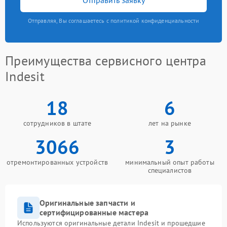
Отправляя, Вы соглашаетесь с политикой конфиденциальности
Преимущества сервисного центра
Indesit
18
6
сотрудников в штате
лет на рынке
3066
3
отремонтированных устройств
минимальный опыт работы
специалистов
Оригинальные запчасти и
сертифицированные мастера
Используются оригинальные детали Indesit и прошедшие