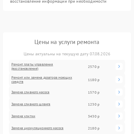
восстановление информации при необходимости
Цены на услуги ремонта
Цены актуальны на текущую дату 07.08.2026
Ремонт платы управления
2570 р
(восстановление)
Ремонт или замена дозатора моющих
1180 р
средств
Замена сливного насоса
1570 р
Замена сливного шланга
1230 р
Замена улитки
3430 р
Замена циркуляционного насоса
2180 р