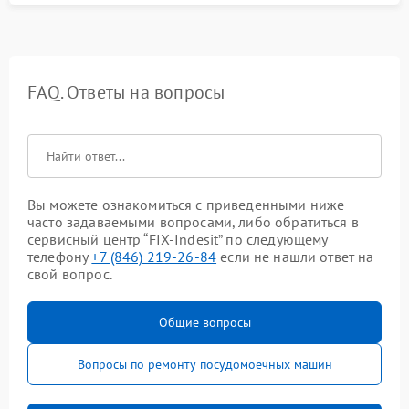
FAQ. Ответы на вопросы
Вы можете ознакомиться с приведенными ниже
часто задаваемыми вопросами, либо обратиться в
сервисный центр “FIX-Indesit” по следующему
телефону
+7 (846) 219-26-84
если не нашли ответ на
свой вопрос.
Общие вопросы
Вопросы по ремонту посудомоечных машин