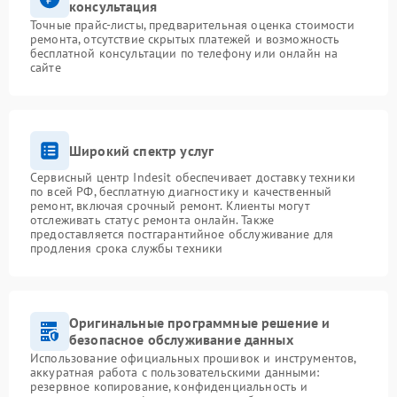
консультация
Точные прайс-листы, предварительная оценка стоимости
ремонта, отсутствие скрытых платежей и возможность
бесплатной консультации по телефону или онлайн на
сайте
Широкий спектр услуг
Сервисный центр Indesit обеспечивает доставку техники
по всей РФ, бесплатную диагностику и качественный
ремонт, включая срочный ремонт. Клиенты могут
отслеживать статус ремонта онлайн. Также
предоставляется постгарантийное обслуживание для
продления срока службы техники
Оригинальные программные решение и
безопасное обслуживание данных
Использование официальных прошивок и инструментов,
аккуратная работа с пользовательскими данными:
резервное копирование, конфиденциальность и