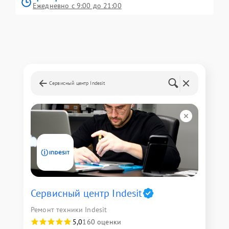
Ежедневно с 9:00 до 21:00
Сервисный центр Indesit
Сервисный центр Indesit
Ремонт техники Indesit
5,0
160 оценки