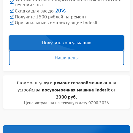
течении часа
20%
Скидка для вас до
Получите 1500 рублей на ремонт
Оригинальные комплектующие Indesit
Получить консультацию
Наши цены
Стоимость услуги
ремонт теплообменника
для
устройства
посудомоечная машина Indesit
от
2000 руб.
Цена актуальна на текущую дату 07.08.2026