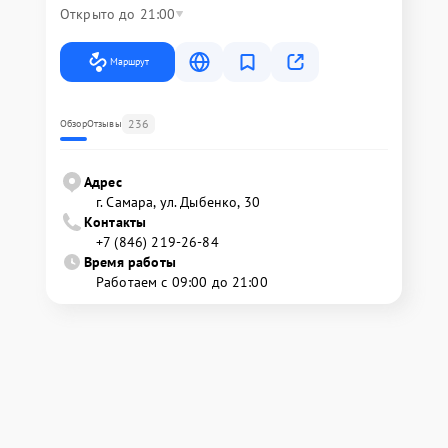
Открыто до 21:00
Маршрут
236
Обзор
Отзывы
Адрес
г. Самара, ул. Дыбенко, 30
Контакты
+7 (846) 219-26-84
Время работы
Работаем с 09:00 до 21:00