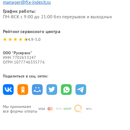
manager@fix-indesit.ru
График работы:
ПН-ВСК с 9:00 до 21:00 без перерывов и выходных
Рейтинг сервисного центра
4.9-5.0
ООО "Русервис"
ИНН 7702633247
ОГРН 1077746335776
Поделиться в соц. сетях:
Мы принимаем
все формы оплаты