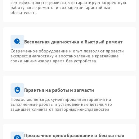
сертификацию специалисты, что гарантирует корректную
работу после ремонта и сохранение гарантийных
обязательств
Бесплатная диагностика и быстрый ремонт
Современное оборудование и опыт позволяют провести
экспресс-диагностику и восстановление в кратчайшие
сроки, минимизируя время без устройства
Гарантия на работы и запчасти
Предоставляется документированная гарантия на
выполненные работы и установленные детали, что
защищает клиента от повторных неисправностей
Прозрачное ценообразование и бесплатная