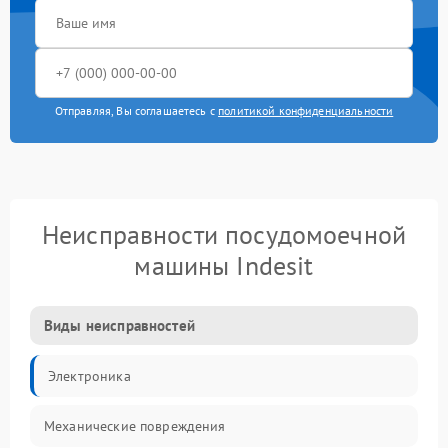
Отправляя, Вы соглашаетесь с
политикой конфиденциальности
Неисправности посудомоечной
машины Indesit
Виды неисправностей
Электроника
Механические повреждения