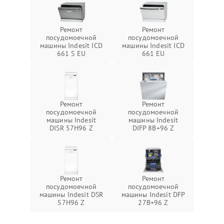
Ремонт
Ремонт
посудомоечной
посудомоечной
машины Indesit ICD
машины Indesit ICD
661 S EU
661 EU
Ремонт
Ремонт
посудомоечной
посудомоечной
машины Indesit
машины Indesit
DISR 57H96 Z
DIFP 8B+96 Z
Ремонт
Ремонт
посудомоечной
посудомоечной
машины Indesit DSR
машины Indesit DFP
57H96 Z
27B+96 Z