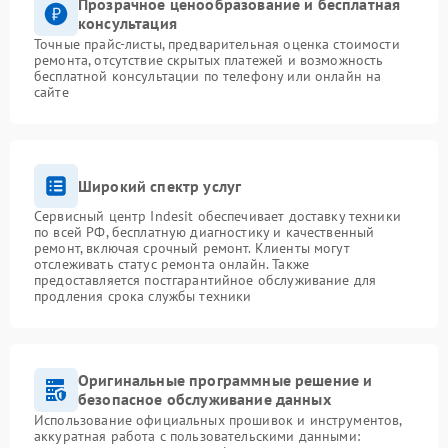
Прозрачное ценообразование и бесплатная
консультация
Точные прайс-листы, предварительная оценка стоимости
ремонта, отсутствие скрытых платежей и возможность
бесплатной консультации по телефону или онлайн на
сайте
Широкий спектр услуг
Сервисный центр Indesit обеспечивает доставку техники
по всей РФ, бесплатную диагностику и качественный
ремонт, включая срочный ремонт. Клиенты могут
отслеживать статус ремонта онлайн. Также
предоставляется постгарантийное обслуживание для
продления срока службы техники
Оригинальные программные решение и
безопасное обслуживание данных
Использование официальных прошивок и инструментов,
аккуратная работа с пользовательскими данными: