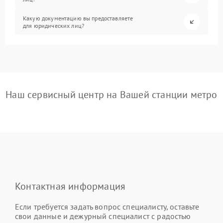
Какую документацию вы предоставляете
для юридических лиц?
Наш сервисный центр на Вашей станции метро
Контактная информация
Если требуется задать вопрос специалисту, оставьте
свои данные и дежурный специалист с радостью