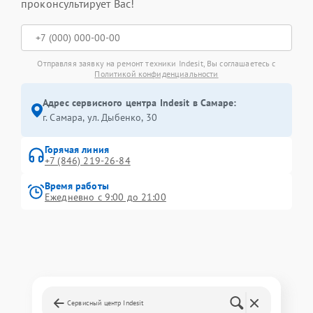
проконсультирует Вас!
Отправляя заявку на ремонт техники Indesit, Вы соглашаетесь с
Политикой конфиденциальности
Адрес сервисного центра Indesit в Самаре:
г. Самара, ул. Дыбенко, 30
Горячая линия
+7 (846) 219-26-84
Время работы
Ежедневно с 9:00 до 21:00
Сервисный центр Indesit