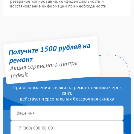
резервное копирование, конфиденциальность и
восстановление информации при необходимости
Получите 1500 рублей на
ремонт
Акция сервисного центра
Indesit
При оформлении заявки на ремонт техники через
сайт,
действует персональная бессрочная скидка