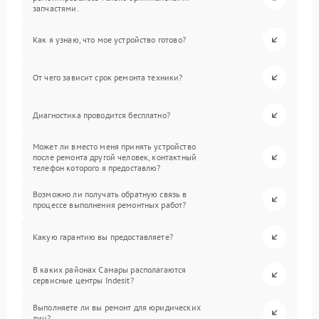
запчастями.
Как я узнаю, что мое устройство готово?
От чего зависит срок ремонта техники?
Диагностика проводится бесплатно?
Может ли вместо меня принять устройство
после ремонта другой человек, контактный
телефон которого я предоставлю?
Возможно ли получать обратную связь в
процессе выполнения ремонтных работ?
Какую гарантию вы предоставляете?
В каких районах Самары располагаются
сервисные центры Indesit?
Выполняете ли вы ремонт для юридических
лиц?