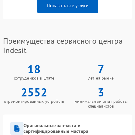
Показать все услуги
Преимущества сервисного центра
Indesit
18
7
сотрудников в штате
лет на рынке
2552
3
отремонтированных устройств
минимальный опыт работы
специалистов
Оригинальные запчасти и
сертифицированные мастера