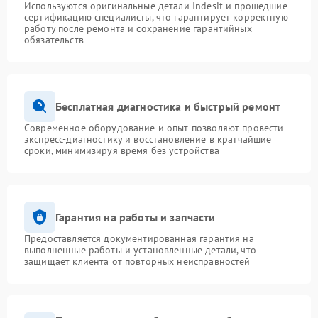
Используются оригинальные детали Indesit и прошедшие
сертификацию специалисты, что гарантирует корректную
работу после ремонта и сохранение гарантийных
обязательств
Бесплатная диагностика и быстрый ремонт
Современное оборудование и опыт позволяют провести
экспресс-диагностику и восстановление в кратчайшие
сроки, минимизируя время без устройства
Гарантия на работы и запчасти
Предоставляется документированная гарантия на
выполненные работы и установленные детали, что
защищает клиента от повторных неисправностей