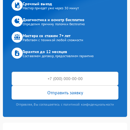
Срочный выезд
Мастер приедет уже через 30 минут
Диагностика и осмотр бесплатно
Определим причину поломки бесплатно
Мастера со стажем 7+ лет
Работаем с техникой любой сложности
Гарантия до 12 месяцев
Составляем договор, предоставляем гарантию
Отправить заявку
Отправляя, Вы соглашаетесь с политикой конфиденциальности