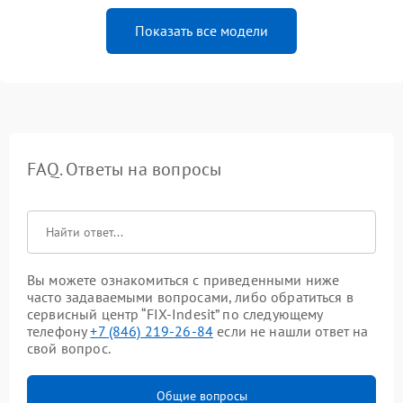
Показать все модели
FAQ. Ответы на вопросы
Вы можете ознакомиться с приведенными ниже
часто задаваемыми вопросами, либо обратиться в
сервисный центр “FIX-Indesit” по следующему
телефону
+7 (846) 219-26-84
если не нашли ответ на
свой вопрос.
Общие вопросы