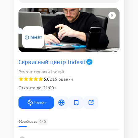
Сервисный центр Indesit
Ремонт техники Indesit
5,0
215 оценки
Открыто до 21:00
Маршрут
240
Обзор
Отзывы