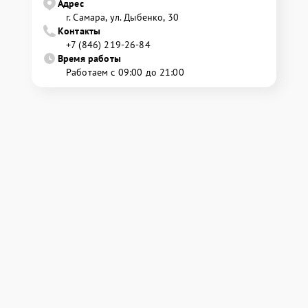
Адрес
г. Самара, ул. Дыбенко, 30
Контакты
+7 (846) 219-26-84
Время работы
Работаем с 09:00 до 21:00