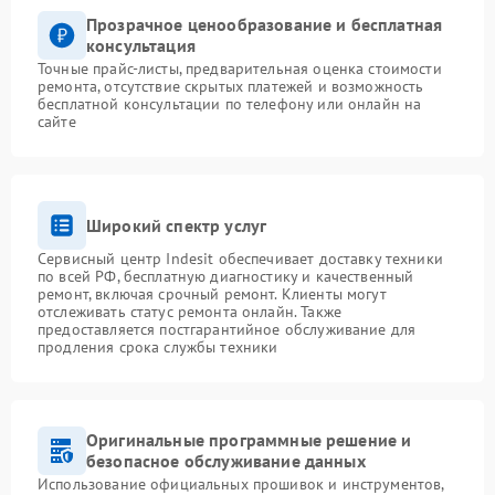
Прозрачное ценообразование и бесплатная
консультация
Точные прайс-листы, предварительная оценка стоимости
ремонта, отсутствие скрытых платежей и возможность
бесплатной консультации по телефону или онлайн на
сайте
Широкий спектр услуг
Сервисный центр Indesit обеспечивает доставку техники
по всей РФ, бесплатную диагностику и качественный
ремонт, включая срочный ремонт. Клиенты могут
отслеживать статус ремонта онлайн. Также
предоставляется постгарантийное обслуживание для
продления срока службы техники
Оригинальные программные решение и
безопасное обслуживание данных
Использование официальных прошивок и инструментов,