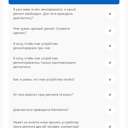
Я уже знаю в чем неисправность и какой
ремонт необходим. Для чего проводить
диагностику?
Мне нужен срочный ремонт. Сможете
сделать?
Я хочу, чтобы мое устройство
ремонтировали при мне.
Я хочу, чтобы мое устройство
ремонтировалось только оригинальными
запчастями.
Как я узнаю, что мое устройство готово?
От чего зависит срок ремонта техники?
Диагностика проводится бесплатно?
Может ли вместо меня принять устройство
после ремонта другой человек, контактный