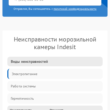
Отправляя, Вы соглашаетесь с
политикой конфиденциальности
Неисправности морозильной
камеры Indesit
Виды неисправностей
Электропитание
Работа системы
Герметичность