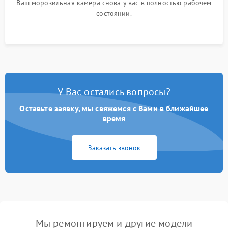
Ваш морозильная камера снова у вас в полностью рабочем
состоянии.
У Вас остались вопросы?
Оставьте заявку, мы свяжемся с Вами в ближайшее
время
Заказать звонок
Мы ремонтируем и другие модели