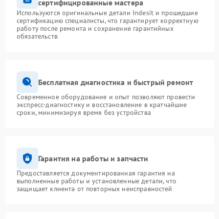
сертифицированные мастера
Используются оригинальные детали Indesit и прошедшие
сертификацию специалисты, что гарантирует корректную
работу после ремонта и сохранение гарантийных
обязательств
Бесплатная диагностика и быстрый ремонт
Современное оборудование и опыт позволяют провести
экспресс-диагностику и восстановление в кратчайшие
сроки, минимизируя время без устройства
Гарантия на работы и запчасти
Предоставляется документированная гарантия на
выполненные работы и установленные детали, что
защищает клиента от повторных неисправностей