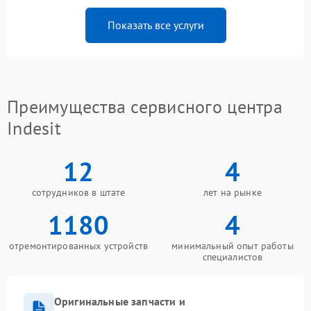
Показать все услуги
Преимущества сервисного центра
Indesit
12
4
сотрудников в штате
лет на рынке
1180
4
отремонтированных устройств
минимальный опыт работы
специалистов
Оригинальные запчасти и