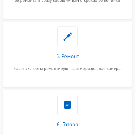
ее ремонта и сразу сообщим вам о сроках ее починки
5. Ремонт
Наши эксперты ремонтируют ваш морозильная камера.
6. Готово