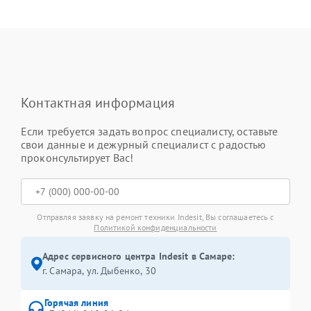
Контактная информация
Если требуется задать вопрос специалисту, оставьте
свои данные и дежурный специалист с радостью
проконсультирует Вас!
Отправляя заявку на ремонт техники Indesit, Вы соглашаетесь с
Политикой конфиденциальности
Адрес сервисного центра Indesit в Самаре:
г. Самара, ул. Дыбенко, 30
Горячая линия