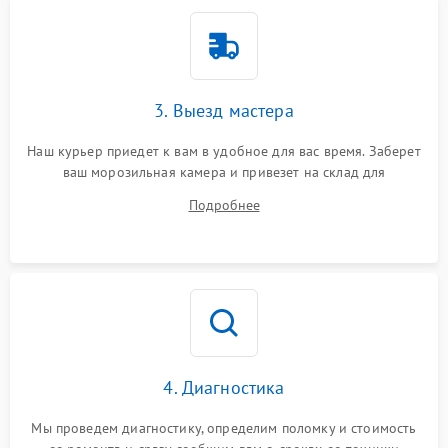
3. Выезд мастера
Наш курьер приедет к вам в удобное для вас время. Заберет
ваш морозильная камера и привезет на склад для
диагностики.
Подробнее
4. Диагностика
Мы проведем диагностику, определим поломку и стоимость