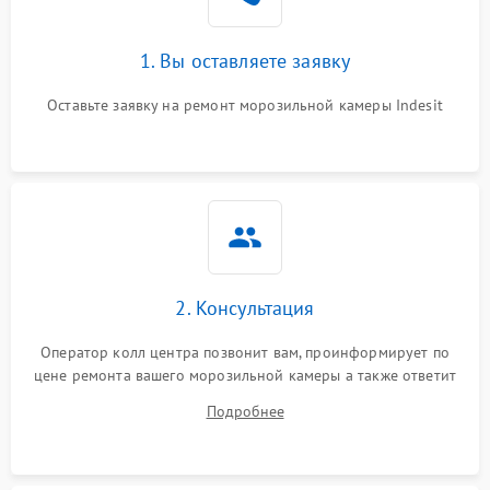
1. Вы оставляете заявку
Оставьте заявку на ремонт морозильной камеры Indesit
2. Консультация
Оператор колл центра позвонит вам, проинформирует по
цене ремонта вашего морозильной камеры а также ответит
на все ваши вопросы.
Подробнее