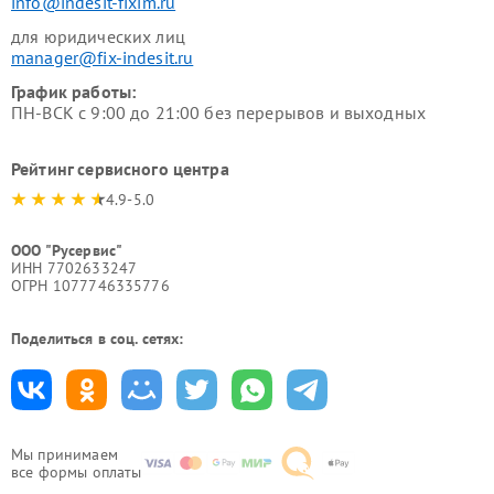
info@indesit-fixim.ru
для юридических лиц
manager@fix-indesit.ru
График работы:
ПН-ВСК с 9:00 до 21:00 без перерывов и выходных
Рейтинг сервисного центра
4.9-5.0
ООО "Русервис"
ИНН 7702633247
ОГРН 1077746335776
Поделиться в соц. сетях:
Мы принимаем
все формы оплаты