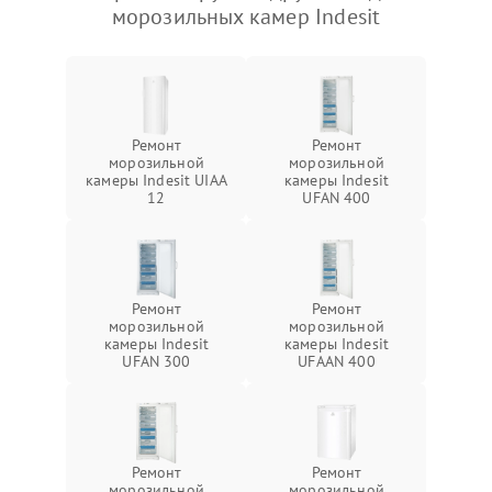
морозильных камер Indesit
Ремонт
Ремонт
морозильной
морозильной
камеры Indesit UIAA
камеры Indesit
12
UFAN 400
Ремонт
Ремонт
морозильной
морозильной
камеры Indesit
камеры Indesit
UFAN 300
UFAAN 400
Ремонт
Ремонт
морозильной
морозильной