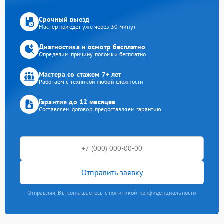
Срочный выезд
Мастер приедет уже через 30 минут
Диагностика и осмотр бесплатно
Определим причину поломки бесплатно
Мастера со стажем 7+ лет
Работаем с техникой любой сложности
Гарантия до 12 месяцев
Составляем договор, предоставляем гарантию
Отправить заявку
Отправляя, Вы соглашаетесь с политикой конфиденциальности