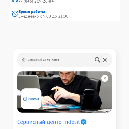
+7 (846) 219-26-84
Время работы
Ежедневно с 9:00 до 21:00
Сервисный центр Indesit
Сервисный центр Indesit