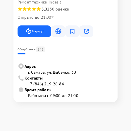
Ремонт техники Indesit
5,0
250 оценки
Открыто до 21:00
Маршрут
245
Обзор
Отзывы
Адрес
г. Самара, ул. Дыбенко, 30
Контакты
+7 (846) 219-26-84
Время работы
Работаем с 09:00 до 21:00