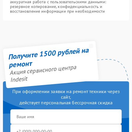
аккуратная работа с пользовательскими данными:
резервное копирование, конфиденциальность и
восстановление информации при необходимости
Получите 1500 рублей на
ремонт
Акция сервисного центра
Indesit
При оформлении заявки на ремонт техники через
сайт,
действует персональная бессрочная скидка