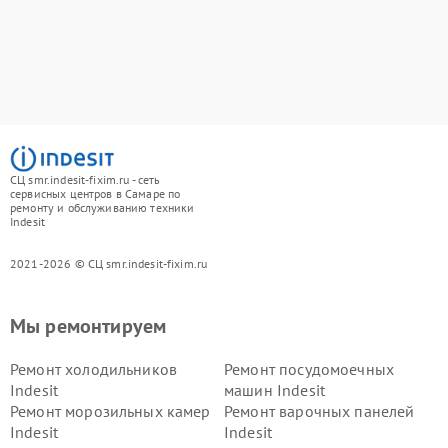
СЦ smr.indesit-fixim.ru - сеть
сервисных центров в Самаре по
ремонту и обслуживанию техники
Indesit
2021-2026 © СЦ smr.indesit-fixim.ru
Мы ремонтируем
Ремонт холодильников
Ремонт посудомоечных
Indesit
машин Indesit
Ремонт морозильных камер
Ремонт варочных панелей
Indesit
Indesit