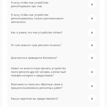
Я хочу, чтобы мое устройство
ремонтировали при мне.
Я хочу, чтобы мое устройство
ремонтировалось только оригинальными
запчастями.
Как я узнаю, что мое устройство готово?
От чего зависит срок ремонта техники?
Диагностика проводится бесплатно?
Может ли вместо меня принять устройство
после ремонта другой человек, контактный
телефон которого я предоставлю?
Возможно ли получать обратную связь в
процессе выполнения ремонтных работ?
Какую гарантию вы предоставляете?