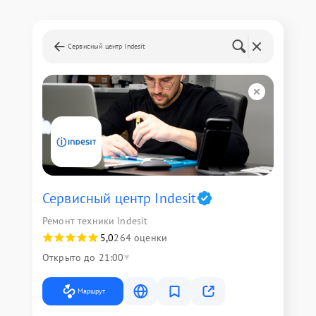
Сервисный центр Indesit
Сервисный центр Indesit
Ремонт техники Indesit
5,0
264 оценки
Открыто до 21:00
Маршрут