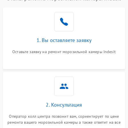
1. Вы оставляете заявку
Оставьте заявку на ремонт морозильной камеры Indesit
2. Консультация
Оператор колл центра позвонит вам, сориентирует по цене
ремонта вашего морозильной камеры а также ответит на все