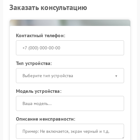
Заказать консультацию
Контактный телефон:
Тип устройства:
Выберите тип устройства
Модель устройства:
Описание неисправности: