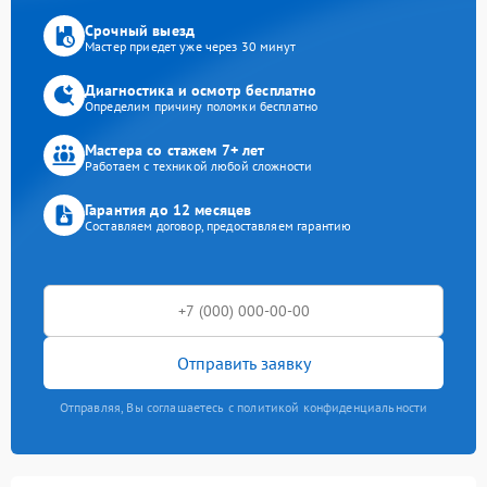
Срочный выезд
Мастер приедет уже через 30 минут
Диагностика и осмотр бесплатно
Определим причину поломки бесплатно
Мастера со стажем 7+ лет
Работаем с техникой любой сложности
Гарантия до 12 месяцев
Составляем договор, предоставляем гарантию
Отправить заявку
Отправляя, Вы соглашаетесь с политикой конфиденциальности