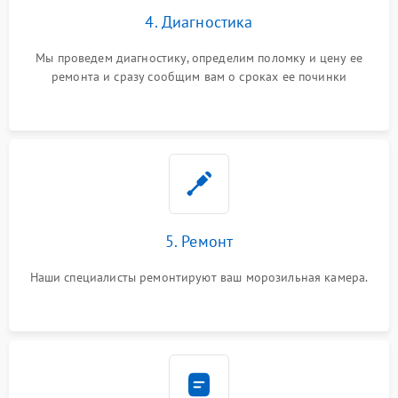
4. Диагностика
Мы проведем диагностику, определим поломку и цену ее
ремонта и сразу сообщим вам о сроках ее починки
5. Ремонт
Наши специалисты ремонтируют ваш морозильная камера.