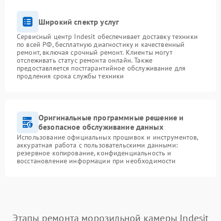
Широкий спектр услуг
Сервисный центр Indesit обеспечивает доставку техники
по всей РФ, бесплатную диагностику и качественный
ремонт, включая срочный ремонт. Клиенты могут
отслеживать статус ремонта онлайн. Также
предоставляется постгарантийное обслуживание для
продления срока службы техники
Оригинальные программные решение и
безопасное обслуживание данных
Использование официальных прошивок и инструментов,
аккуратная работа с пользовательскими данными:
резервное копирование, конфиденциальность и
восстановление информации при необходимости
Этапы ремонта морозильной камеры Indesit