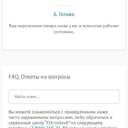
6. Готово
Ваш морозильная камера снова у вас в полностью рабочем
состоянии.
FAQ. Ответы на вопросы
Вы можете ознакомиться с приведенными ниже
часто задаваемыми вопросами, либо обратиться в
сервисный центр “FIX-Indesit” по следующему