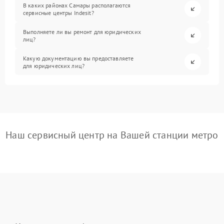
В каких районах Самары располагаются
сервисные центры Indesit?
Выполняете ли вы ремонт для юридических
лиц?
Какую документацию вы предоставляете
для юридических лиц?
Наш сервисный центр на Вашей станции метро