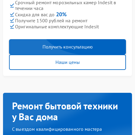
Срочный ремонт морозильных камер Indesit в
течении часа
20%
Скидка для вас до
Получите 1500 рублей на ремонт
Оригинальные комплектующие Indesit
Получить консультацию
Наши цены
Ремонт бытовой техники
у Вас дома
С выездом квалифицированного мастера