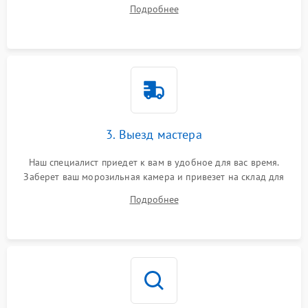
ваши вопросы.
Подробнее
3. Выезд мастера
Наш специалист приедет к вам в удобное для вас время.
Заберет ваш морозильная камера и привезет на склад для
диагностики.
Подробнее