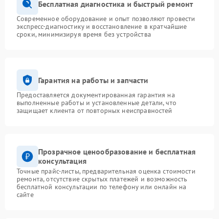
Бесплатная диагностика и быстрый ремонт
Современное оборудование и опыт позволяют провести
экспресс-диагностику и восстановление в кратчайшие
сроки, минимизируя время без устройства
Гарантия на работы и запчасти
Предоставляется документированная гарантия на
выполненные работы и установленные детали, что
защищает клиента от повторных неисправностей
Прозрачное ценообразование и бесплатная
консультация
Точные прайс-листы, предварительная оценка стоимости
ремонта, отсутствие скрытых платежей и возможность
бесплатной консультации по телефону или онлайн на
сайте