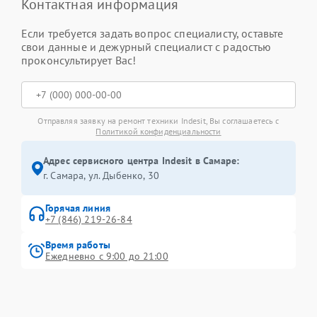
Контактная информация
Если требуется задать вопрос специалисту, оставьте
свои данные и дежурный специалист с радостью
проконсультирует Вас!
Отправляя заявку на ремонт техники Indesit, Вы соглашаетесь с
Политикой конфиденциальности
Адрес сервисного центра Indesit в Самаре:
г. Самара, ул. Дыбенко, 30
Горячая линия
+7 (846) 219-26-84
Время работы
Ежедневно с 9:00 до 21:00