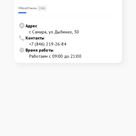
246
Обзор
Отзывы
Адрес
г. Самара, ул. Дыбенко, 30
Контакты
+7 (846) 219-26-84
Время работы
Работаем с 09:00 до 21:00