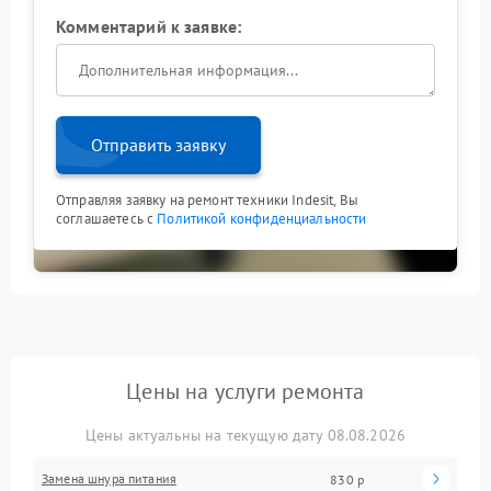
Комментарий к заявке:
Отправить заявку
Отправляя заявку на ремонт техники Indesit, Вы
соглашаетесь с
Политикой конфиденциальности
Цены на услуги ремонта
Цены актуальны на текущую дату 08.08.2026
Замена шнура питания
830 р