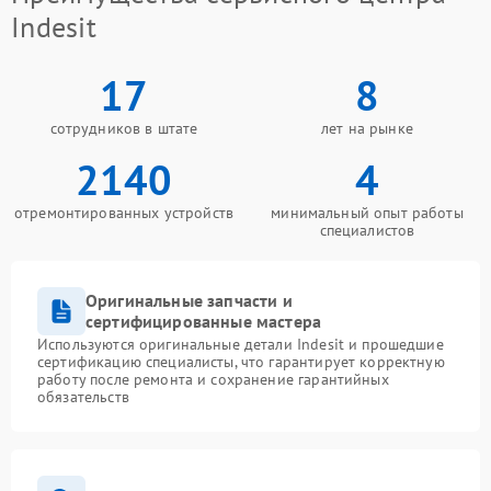
Indesit
17
8
сотрудников в штате
лет на рынке
2140
4
отремонтированных устройств
минимальный опыт работы
специалистов
Оригинальные запчасти и
сертифицированные мастера
Используются оригинальные детали Indesit и прошедшие
сертификацию специалисты, что гарантирует корректную
работу после ремонта и сохранение гарантийных
обязательств