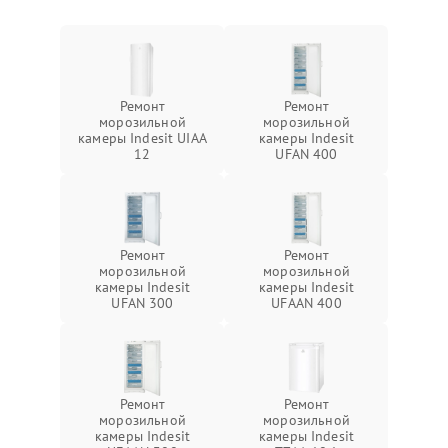
Ремонт
Ремонт
морозильной
морозильной
камеры Indesit UIAA
камеры Indesit
12
UFAN 400
Ремонт
Ремонт
морозильной
морозильной
камеры Indesit
камеры Indesit
UFAN 300
UFAAN 400
Ремонт
Ремонт
морозильной
морозильной
камеры Indesit
камеры Indesit