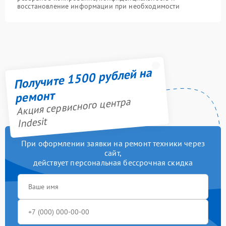
восстановление информации при необходимости
Получите 1500 рублей на
ремонт
Акция сервисного центра
Indesit
При оформлении заявки на ремонт техники через
сайт,
действует персональная бессрочная скидка