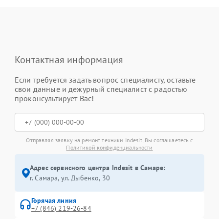
Контактная информация
Если требуется задать вопрос специалисту, оставьте
свои данные и дежурный специалист с радостью
проконсультирует Вас!
Отправляя заявку на ремонт техники Indesit, Вы соглашаетесь с
Политикой конфиденциальности
Адрес сервисного центра Indesit в Самаре:
г. Самара, ул. Дыбенко, 30
Горячая линия
+7 (846) 219-26-84