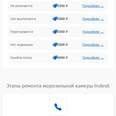
Не включается
3500 ₽
Подробнее →
Сам выключается
3000 ₽
Подробнее →
Перегревается
3500 ₽
Подробнее →
Нет индикации
3000 ₽
Подробнее →
Ошибка платы
4000 ₽
Подробнее →
Этапы ремонта морозильной камеры Indesit