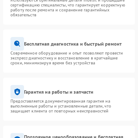
Используются оригинальные детали Indesit и прошедшие
сертификацию специалисты, что гарантирует корректную
работу после ремонта и сохранение гарантийных
обязательств
Бесплатная диагностика и быстрый ремонт
Современное оборудование и опыт позволяют провести
экспресс-диагностику и восстановление в кратчайшие
сроки, минимизируя время без устройства
Гарантия на работы и запчасти
Предоставляется документированная гарантия на
выполненные работы и установленные детали, что
защищает клиента от повторных неисправностей
Прозрачное ценообразование и бесплатная