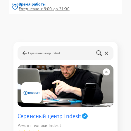
Время работы
Ежедневно с 9:00 до 21:00
Сервисный центр Indesit
Сервисный центр Indesit
Ремонт техники Indesit