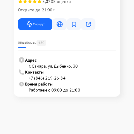
5,0
208 оценки
Открыто до 21:00
Маршрут
180
Обзор
Отзывы
Адрес
г. Самара, ул. Дыбенко, 30
Контакты
+7 (846) 219-26-84
Время работы
Работаем с 09:00 до 21:00