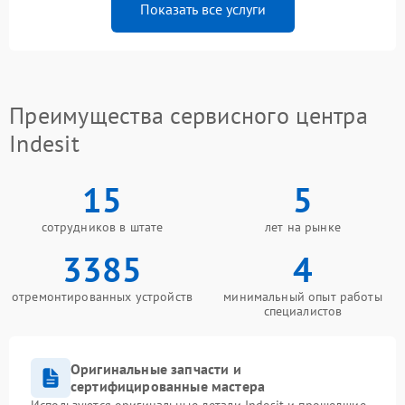
Показать все услуги
Преимущества сервисного центра
Indesit
15
5
сотрудников в штате
лет на рынке
3385
4
отремонтированных устройств
минимальный опыт работы
специалистов
Оригинальные запчасти и
сертифицированные мастера