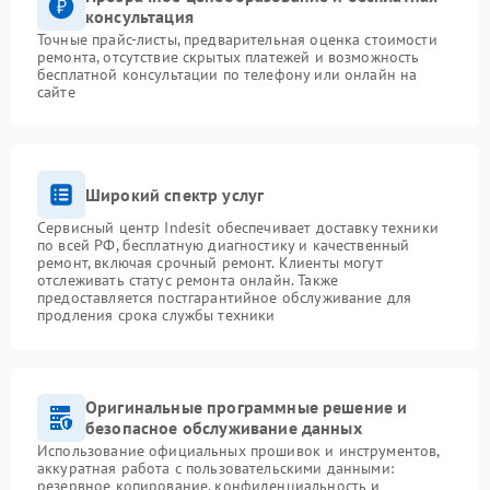
консультация
Точные прайс-листы, предварительная оценка стоимости
ремонта, отсутствие скрытых платежей и возможность
бесплатной консультации по телефону или онлайн на
сайте
Широкий спектр услуг
Сервисный центр Indesit обеспечивает доставку техники
по всей РФ, бесплатную диагностику и качественный
ремонт, включая срочный ремонт. Клиенты могут
отслеживать статус ремонта онлайн. Также
предоставляется постгарантийное обслуживание для
продления срока службы техники
Оригинальные программные решение и
безопасное обслуживание данных
Использование официальных прошивок и инструментов,
аккуратная работа с пользовательскими данными:
резервное копирование, конфиденциальность и