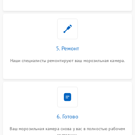
5. Ремонт
Наши специалисты ремонтируют ваш морозильная камера.
6. Готово
Ваш морозильная камера снова у вас в полностью рабочем