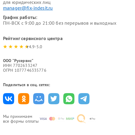
для юридических лиц
manager@fix-indesit.ru
График работы:
ПН-ВСК с 9:00 до 21:00 без перерывов и выходных
Рейтинг сервисного центра
4.9-5.0
ООО "Русервис"
ИНН 7702633247
ОГРН 1077746335776
Поделиться в соц. сетях:
Мы принимаем
все формы оплаты