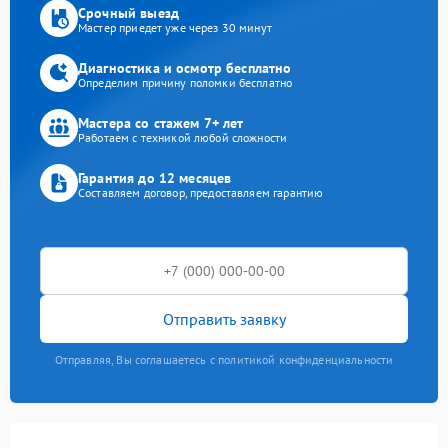
Срочный выезд
Мастер приедет уже через 30 минут
Диагностика и осмотр бесплатно
Определим причину поломки бесплатно
Мастера со стажем 7+ лет
Работаем с техникой любой сложности
Гарантия до 12 месяцев
Составляем договор, предоставляем гарантию
Отправить заявку
Отправляя, Вы соглашаетесь с политикой конфиденциальности