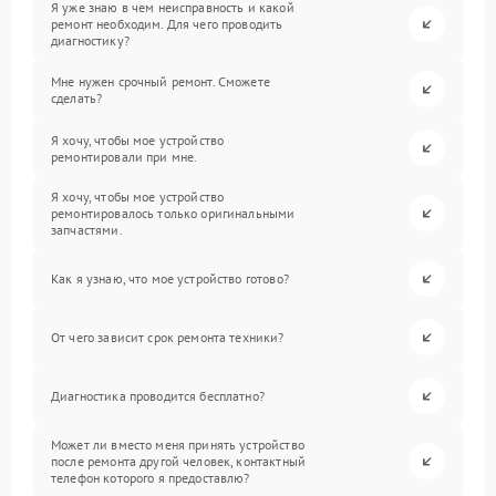
Я уже знаю в чем неисправность и какой
ремонт необходим. Для чего проводить
диагностику?
Мне нужен срочный ремонт. Сможете
сделать?
Я хочу, чтобы мое устройство
ремонтировали при мне.
Я хочу, чтобы мое устройство
ремонтировалось только оригинальными
запчастями.
Как я узнаю, что мое устройство готово?
От чего зависит срок ремонта техники?
Диагностика проводится бесплатно?
Может ли вместо меня принять устройство
после ремонта другой человек, контактный
телефон которого я предоставлю?