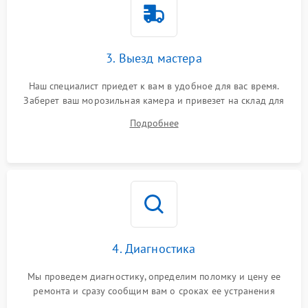
3. Выезд мастера
Наш специалист приедет к вам в удобное для вас время.
Заберет ваш морозильная камера и привезет на склад для
диагностики.
Подробнее
4. Диагностика
Мы проведем диагностику, определим поломку и цену ее
ремонта и сразу сообщим вам о сроках ее устранения