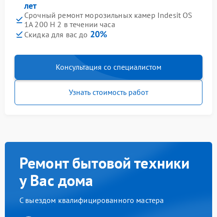
лет
Срочный ремонт морозильных камер Indesit OS
1A 200 H 2 в течении часа
20%
Скидка для вас до
Консультация со специалистом
Узнать стоимость работ
Ремонт бытовой техники
у Вас дома
С выездом квалифицированного мастера