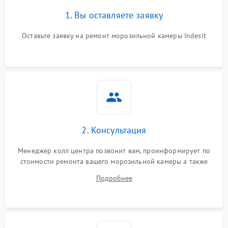
1. Вы оставляете заявку
Оставьте заявку на ремонт морозильной камеры Indesit
2. Консультация
Менеджер колл центра позвонит вам, проинформирует по
стоимости ремонта вашего морозильной камеры а также
ответит на все ваши вопросы.
Подробнее