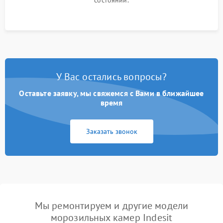
состоянии.
У Вас остались вопросы?
Оставьте заявку, мы свяжемся с Вами в ближайшее
время
Заказать звонок
Мы ремонтируем и другие модели
морозильных камер Indesit