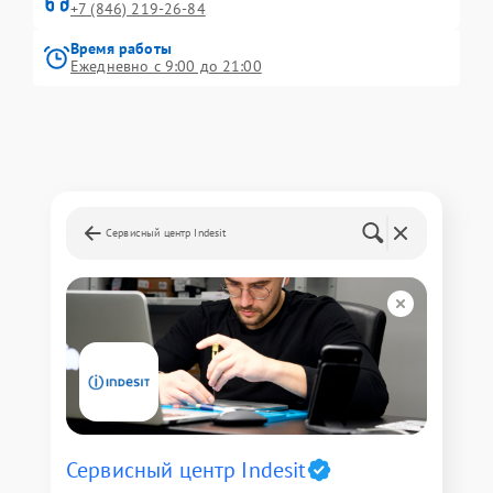
+7 (846) 219-26-84
Время работы
Ежедневно с 9:00 до 21:00
Сервисный центр Indesit
Сервисный центр Indesit