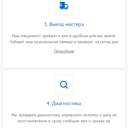
3. Выезд мастера
Наш специалист приедет к вам в удобное для вас время.
Заберет ваш морозильная камера и привезет на склад для
диагностики.
Подробнее
4. Диагностика
Мы проведем диагностику, определим поломку и цену ее
восстановления и сразу сообщим вам о сроках ее
устранения