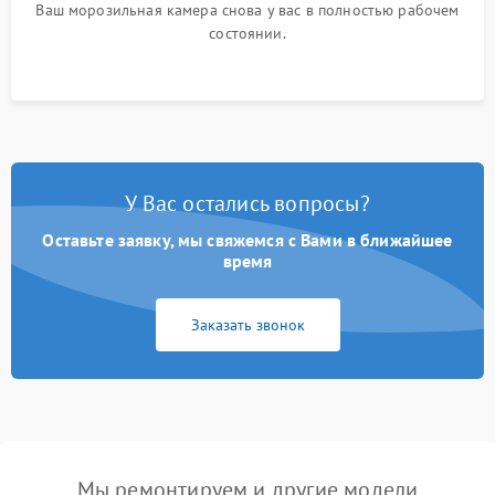
Ваш морозильная камера снова у вас в полностью рабочем
состоянии.
У Вас остались вопросы?
Оставьте заявку, мы свяжемся с Вами в ближайшее
время
Заказать звонок
Мы ремонтируем и другие модели