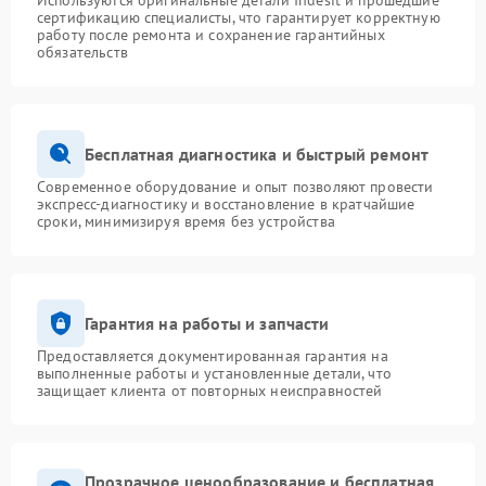
Используются оригинальные детали Indesit и прошедшие
сертификацию специалисты, что гарантирует корректную
работу после ремонта и сохранение гарантийных
обязательств
Бесплатная диагностика и быстрый ремонт
Современное оборудование и опыт позволяют провести
экспресс-диагностику и восстановление в кратчайшие
сроки, минимизируя время без устройства
Гарантия на работы и запчасти
Предоставляется документированная гарантия на
выполненные работы и установленные детали, что
защищает клиента от повторных неисправностей
Прозрачное ценообразование и бесплатная