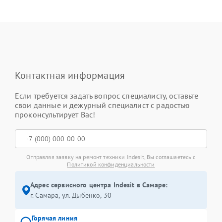
Контактная информация
Если требуется задать вопрос специалисту, оставьте
свои данные и дежурный специалист с радостью
проконсультирует Вас!
Отправляя заявку на ремонт техники Indesit, Вы соглашаетесь с
Политикой конфиденциальности
Адрес сервисного центра Indesit в Самаре:
г. Самара, ул. Дыбенко, 30
Горячая линия