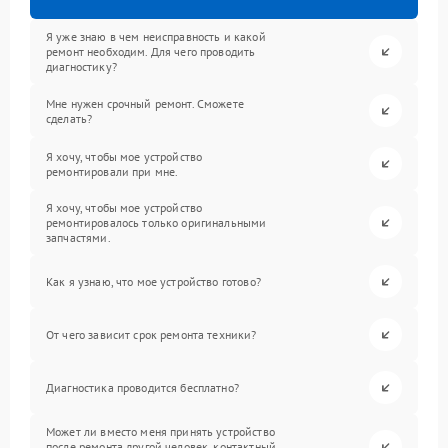
Я уже знаю в чем неисправность и какой
ремонт необходим. Для чего проводить
диагностику?
Мне нужен срочный ремонт. Сможете
сделать?
Я хочу, чтобы мое устройство
ремонтировали при мне.
Я хочу, чтобы мое устройство
ремонтировалось только оригинальными
запчастями.
Как я узнаю, что мое устройство готово?
От чего зависит срок ремонта техники?
Диагностика проводится бесплатно?
Может ли вместо меня принять устройство
после ремонта другой человек, контактный