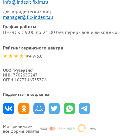
info@indesit-fixim.ru
для юридических лиц
manager@fix-indesit.ru
График работы:
ПН-ВСК с 9:00 до 21:00 без перерывов и выходных
Рейтинг сервисного центра
4.9-5.0
ООО "Русервис"
ИНН 7702633247
ОГРН 1077746335776
Поделиться в соц. сетях:
Мы принимаем
все формы оплаты