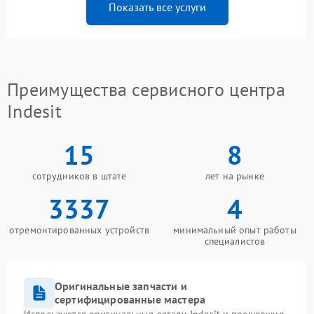
Показать все услуги
Преимущества сервисного центра
Indesit
15
8
сотрудников в штате
лет на рынке
3337
4
отремонтированных устройств
минимальный опыт работы
специалистов
Оригинальные запчасти и
сертифицированные мастера