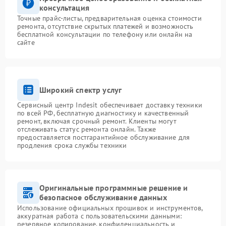
консультация
Точные прайс-листы, предварительная оценка стоимости
ремонта, отсутствие скрытых платежей и возможность
бесплатной консультации по телефону или онлайн на
сайте
Широкий спектр услуг
Сервисный центр Indesit обеспечивает доставку техники
по всей РФ, бесплатную диагностику и качественный
ремонт, включая срочный ремонт. Клиенты могут
отслеживать статус ремонта онлайн. Также
предоставляется постгарантийное обслуживание для
продления срока службы техники
Оригинальные программные решение и
безопасное обслуживание данных
Использование официальных прошивок и инструментов,
аккуратная работа с пользовательскими данными:
резервное копирование, конфиденциальность и