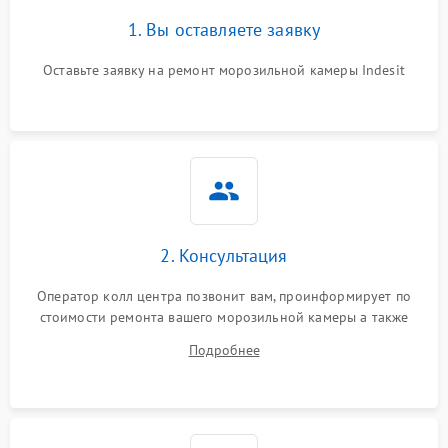
1. Вы оставляете заявку
Оставьте заявку на ремонт морозильной камеры Indesit
2. Консультация
Оператор колл центра позвонит вам, проинформирует по
стоимости ремонта вашего морозильной камеры а также
ответит на все ваши вопросы.
Подробнее