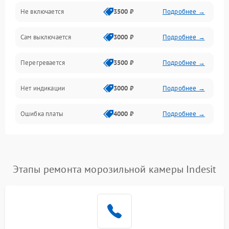
Не включается
3500 ₽
Подробнее →
Сам выключается
3000 ₽
Подробнее →
Перегревается
3500 ₽
Подробнее →
Нет индикации
3000 ₽
Подробнее →
Ошибка платы
4000 ₽
Подробнее →
Этапы ремонта морозильной камеры Indesit