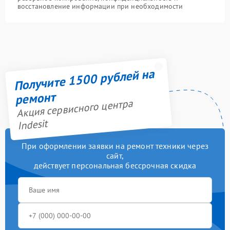
восстановление информации при необходимости
Получите 1500 рублей на
ремонт
Акция сервисного центра
Indesit
При оформлении заявки на ремонт техники через
сайт,
действует персональная бессрочная скидка