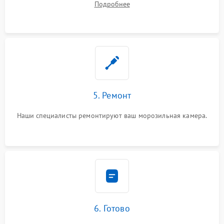
Подробнее
5. Ремонт
Наши специалисты ремонтируют ваш морозильная камера.
6. Готово