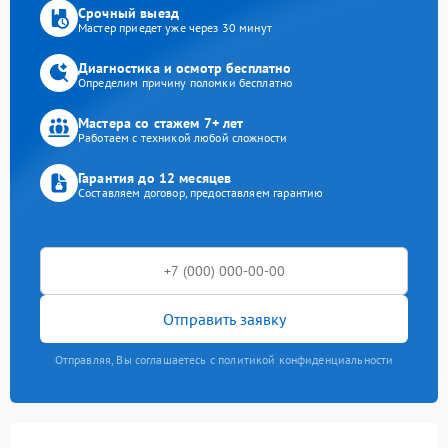
Срочный выезд
Мастер приедет уже через 30 минут
Диагностика и осмотр бесплатно
Определим причину поломки бесплатно
Мастера со стажем 7+ лет
Работаем с техникой любой сложности
Гарантия до 12 месяцев
Составляем договор, предоставляем гарантию
Отправить заявку
Отправляя, Вы соглашаетесь с политикой конфиденциальности