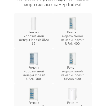
морозильных камер Indesit
Ремонт
Ремонт
морозильной
морозильной
камеры Indesit UIAA
камеры Indesit
12
UFAN 400
Ремонт
Ремонт
морозильной
морозильной
камеры Indesit
камеры Indesit
UFAN 300
UFAAN 400
Ремонт
Ремонт