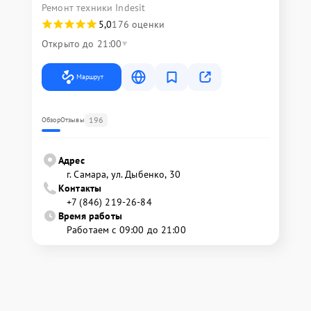
Ремонт техники Indesit
5,0
176 оценки
Открыто до 21:00
Маршрут
196
Обзор
Отзывы
Адрес
г. Самара, ул. Дыбенко, 30
Контакты
+7 (846) 219-26-84
Время работы
Работаем с 09:00 до 21:00