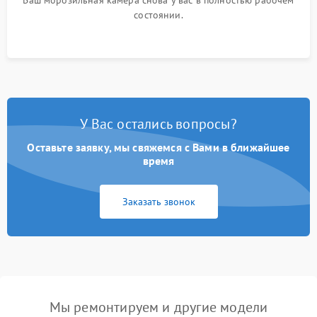
Ваш морозильная камера снова у вас в полностью рабочем
состоянии.
У Вас остались вопросы?
Оставьте заявку, мы свяжемся с Вами в ближайшее
время
Заказать звонок
Мы ремонтируем и другие модели