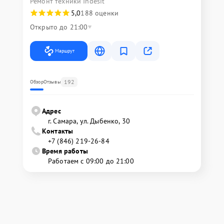
Ремонт техники Indesit
5,0
188 оценки
Открыто до 21:00
Маршрут
192
Обзор
Отзывы
Адрес
г. Самара, ул. Дыбенко, 30
Контакты
+7 (846) 219-26-84
Время работы
Работаем с 09:00 до 21:00