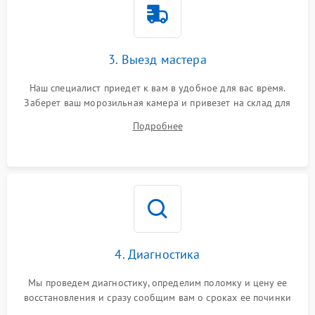
3. Выезд мастера
Наш специалист приедет к вам в удобное для вас время.
Заберет ваш морозильная камера и привезет на склад для
диагностики.
Подробнее
4. Диагностика
Мы проведем диагностику, определим поломку и цену ее
восстановления и сразу сообщим вам о сроках ее починки