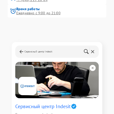
Время работы
Ежедневно с 9:00 до 21:00
Сервисный центр Indesit
Сервисный центр Indesit