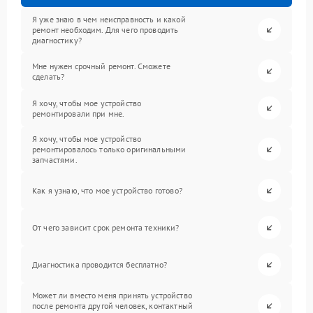
Я уже знаю в чем неисправность и какой
ремонт необходим. Для чего проводить
диагностику?
Мне нужен срочный ремонт. Сможете
сделать?
Я хочу, чтобы мое устройство
ремонтировали при мне.
Я хочу, чтобы мое устройство
ремонтировалось только оригинальными
запчастями.
Как я узнаю, что мое устройство готово?
От чего зависит срок ремонта техники?
Диагностика проводится бесплатно?
Может ли вместо меня принять устройство
после ремонта другой человек, контактный