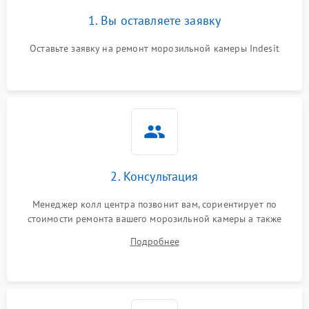
1. Вы оставляете заявку
Оставьте заявку на ремонт морозильной камеры Indesit
2. Консультация
Менеджер колл центра позвонит вам, сориентирует по
стоимости ремонта вашего морозильной камеры а также
ответит на все ваши вопросы.
Подробнее