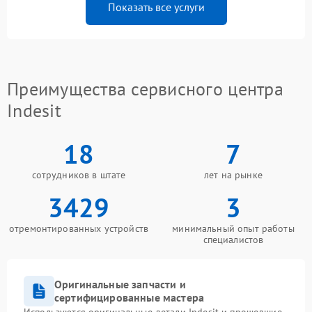
Показать все услуги
Преимущества сервисного центра
Indesit
18
7
сотрудников в штате
лет на рынке
3429
3
отремонтированных устройств
минимальный опыт работы
специалистов
Оригинальные запчасти и
сертифицированные мастера