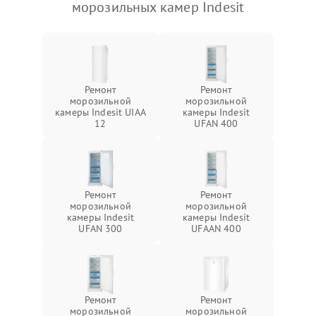
морозильных камер Indesit
Ремонт
Ремонт
морозильной
морозильной
камеры Indesit UIAA
камеры Indesit
12
UFAN 400
Ремонт
Ремонт
морозильной
морозильной
камеры Indesit
камеры Indesit
UFAN 300
UFAAN 400
Ремонт
Ремонт
морозильной
морозильной