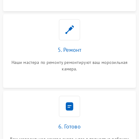
5. Ремонт
Наши мастера по ремонту ремонтируют ваш морозильная
камера.
6. Готово