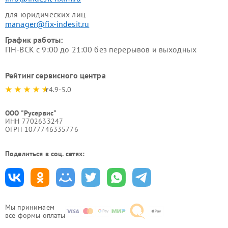
для юридических лиц
manager@fix-indesit.ru
График работы:
ПН-ВСК с 9:00 до 21:00 без перерывов и выходных
Рейтинг сервисного центра
4.9-5.0
ООО "Русервис"
ИНН 7702633247
ОГРН 1077746335776
Поделиться в соц. сетях:
Мы принимаем
все формы оплаты