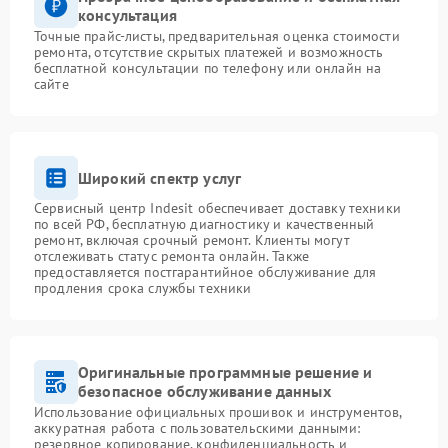
консультация
Точные прайс-листы, предварительная оценка стоимости
ремонта, отсутствие скрытых платежей и возможность
бесплатной консультации по телефону или онлайн на
сайте
Широкий спектр услуг
Сервисный центр Indesit обеспечивает доставку техники
по всей РФ, бесплатную диагностику и качественный
ремонт, включая срочный ремонт. Клиенты могут
отслеживать статус ремонта онлайн. Также
предоставляется постгарантийное обслуживание для
продления срока службы техники
Оригинальные программные решение и
безопасное обслуживание данных
Использование официальных прошивок и инструментов,
аккуратная работа с пользовательскими данными:
резервное копирование, конфиденциальность и