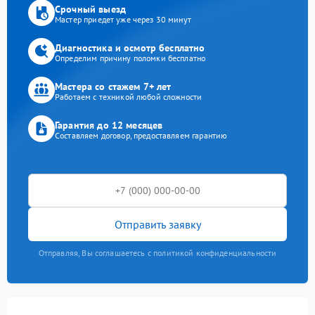
Срочный выезд
Мастер приедет уже через 30 минут
Диагностика и осмотр бесплатно
Определим причину поломки бесплатно
Мастера со стажем 7+ лет
Работаем с техникой любой сложности
Гарантия до 12 месяцев
Составляем договор, предоставляем гарантию
Отправить заявку
Отправляя, Вы соглашаетесь с политикой конфиденциальности