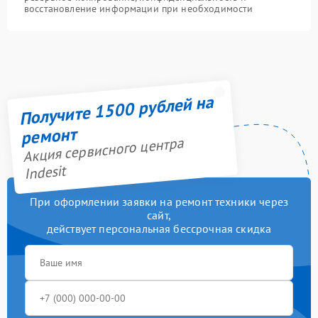
восстановление информации при необходимости
Получите 1500 рублей на
ремонт
Акция сервисного центра
Indesit
При оформлении заявки на ремонт техники через
сайт,
действует персональная бессрочная скидка