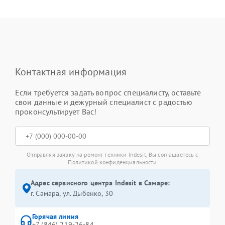
Контактная информация
Если требуется задать вопрос специалисту, оставьте
свои данные и дежурный специалист с радостью
проконсультирует Вас!
Отправляя заявку на ремонт техники Indesit, Вы соглашаетесь с
Политикой конфиденциальности
Адрес сервисного центра Indesit в Самаре:
г. Самара, ул. Дыбенко, 30
Горячая линия
+7 (846) 219-26-84