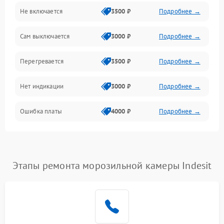
Не включается
3500 ₽
Подробнее →
Сам выключается
3000 ₽
Подробнее →
Перегревается
3500 ₽
Подробнее →
Нет индикации
3000 ₽
Подробнее →
Ошибка платы
4000 ₽
Подробнее →
Этапы ремонта морозильной камеры Indesit