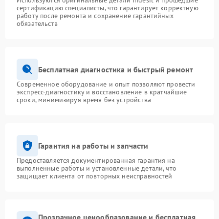
Используются оригинальные детали Indesit и прошедшие
сертификацию специалисты, что гарантирует корректную
работу после ремонта и сохранение гарантийных
обязательств
Бесплатная диагностика и быстрый ремонт
Современное оборудование и опыт позволяют провести
экспресс-диагностику и восстановление в кратчайшие
сроки, минимизируя время без устройства
Гарантия на работы и запчасти
Предоставляется документированная гарантия на
выполненные работы и установленные детали, что
защищает клиента от повторных неисправностей
Прозрачное ценообразование и бесплатная