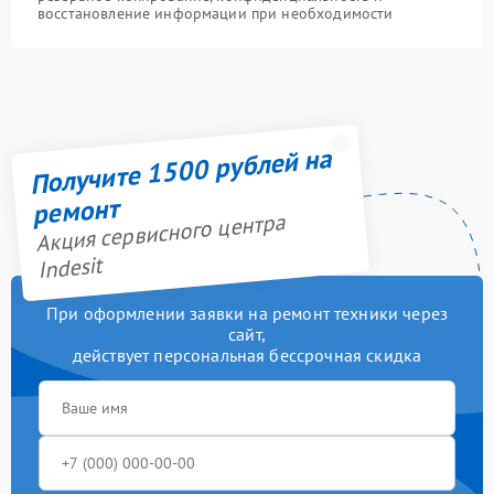
восстановление информации при необходимости
Получите 1500 рублей на
ремонт
Акция сервисного центра
Indesit
При оформлении заявки на ремонт техники через
сайт,
действует персональная бессрочная скидка