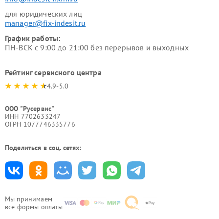
для юридических лиц
manager@fix-indesit.ru
График работы:
ПН-ВСК с 9:00 до 21:00 без перерывов и выходных
Рейтинг сервисного центра
4.9-5.0
ООО "Русервис"
ИНН 7702633247
ОГРН 1077746335776
Поделиться в соц. сетях:
Мы принимаем
все формы оплаты