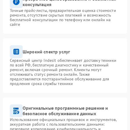
консультация
Точные прайс-листы, предварительная оценка стоимости
ремонта, отсутствие скрытых платежей и возможность
бесплатной консультации по телефону или онлайн на
сайте
Широкий спектр услуг
Сервисный центр Indesit обеспечивает доставку техники
по всей РФ, бесплатную диагностику и качественный
ремонт, включая срочный ремонт. Клиенты могут
отслеживать статус ремонта онлайн. Также
предоставляется постгарантийное обслуживание для
продления срока службы техники
Оригинальные программные решение и
безопасное обслуживание данных
Использование официальных прошивок и инструментов,
аккуратная работа с пользовательскими данными:
резервное копирование, конфиденциальность и