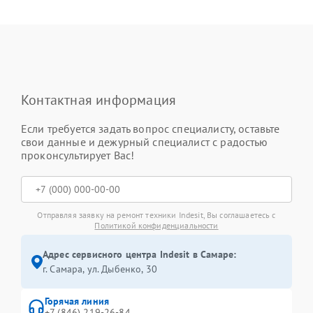
Контактная информация
Если требуется задать вопрос специалисту, оставьте
свои данные и дежурный специалист с радостью
проконсультирует Вас!
Отправляя заявку на ремонт техники Indesit, Вы соглашаетесь с
Политикой конфиденциальности
Адрес сервисного центра Indesit в Самаре:
г. Самара, ул. Дыбенко, 30
Горячая линия
+7 (846) 219-26-84