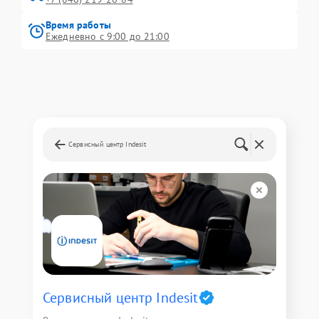
Время работы
Ежедневно с 9:00 до 21:00
Сервисный центр Indesit
Сервисный центр Indesit