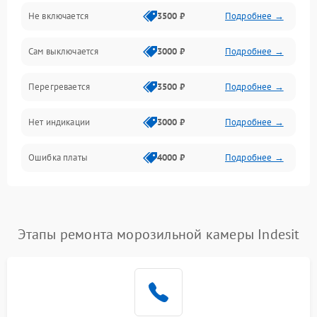
Не включается
3500 ₽
Подробнее →
Сам выключается
3000 ₽
Подробнее →
Перегревается
3500 ₽
Подробнее →
Нет индикации
3000 ₽
Подробнее →
Ошибка платы
4000 ₽
Подробнее →
Этапы ремонта морозильной камеры Indesit