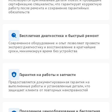
Используются оригинальные детали Indesit и прошедшие
сертификацию специалисты, что гарантирует корректную
работу после ремонта и сохранение гарантийных
обязательств
Бесплатная диагностика и быстрый ремонт
Современное оборудование и опыт позволяют провести
экспресс-диагностику и восстановление в кратчайшие
сроки, минимизируя время без устройства
Гарантия на работы и запчасти
Предоставляется документированная гарантия на
выполненные работы и установленные детали, что
защищает клиента от повторных неисправностей
Прозрачное ценообразование и бесплатная