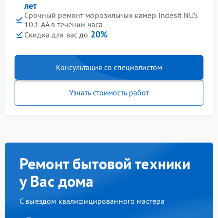
лет
Срочный ремонт морозильных камер Indesit NUS
10.1 AA в течении часа
20%
Скидка для вас до
Консультация со специалистом
Узнать стоимость работ
Ремонт бытовой техники
у Вас дома
С выездом квалифицированного мастера