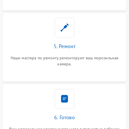
5. Ремонт
Наши мастера по ремонту ремонтируют ваш морозильная
камера.
6. Готово