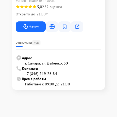
Ремонт техники Indesit
5,0
282 оценки
Открыто до 21:00
Маршрут
258
Обзор
Отзывы
Адрес
г. Самара, ул. Дыбенко, 30
Контакты
+7 (846) 219-26-84
Время работы
Работаем с 09:00 до 21:00