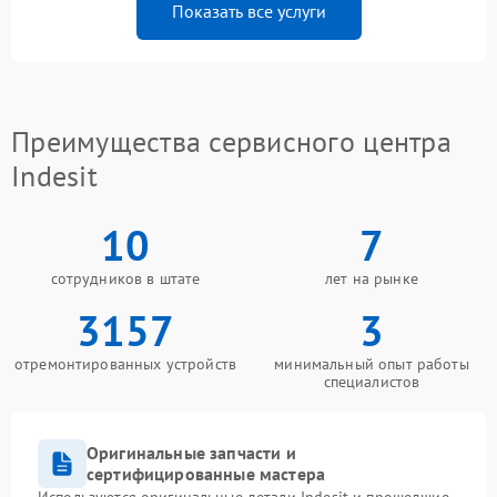
Показать все услуги
Преимущества сервисного центра
Indesit
10
7
сотрудников в штате
лет на рынке
3157
3
отремонтированных устройств
минимальный опыт работы
специалистов
Оригинальные запчасти и
сертифицированные мастера