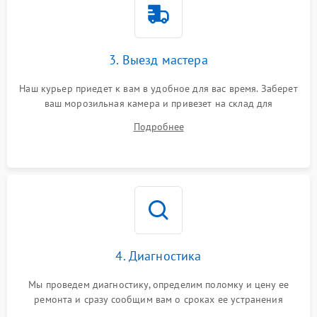
3. Выезд мастера
Наш курьер приедет к вам в удобное для вас время. Заберет
ваш морозильная камера и привезет на склад для
диагностики.
Подробнее
4. Диагностика
Мы проведем диагностику, определим поломку и цену ее
ремонта и сразу сообщим вам о сроках ее устранения