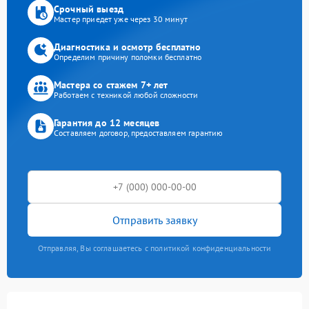
Срочный выезд
Мастер приедет уже через 30 минут
Диагностика и осмотр бесплатно
Определим причину поломки бесплатно
Мастера со стажем 7+ лет
Работаем с техникой любой сложности
Гарантия до 12 месяцев
Составляем договор, предоставляем гарантию
Отправить заявку
Отправляя, Вы соглашаетесь с политикой конфиденциальности