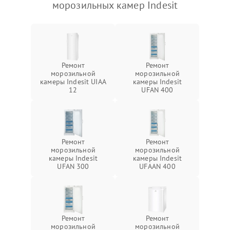
морозильных камер Indesit
Ремонт
Ремонт
морозильной
морозильной
камеры Indesit UIAA
камеры Indesit
12
UFAN 400
Ремонт
Ремонт
морозильной
морозильной
камеры Indesit
камеры Indesit
UFAN 300
UFAAN 400
Ремонт
Ремонт
морозильной
морозильной