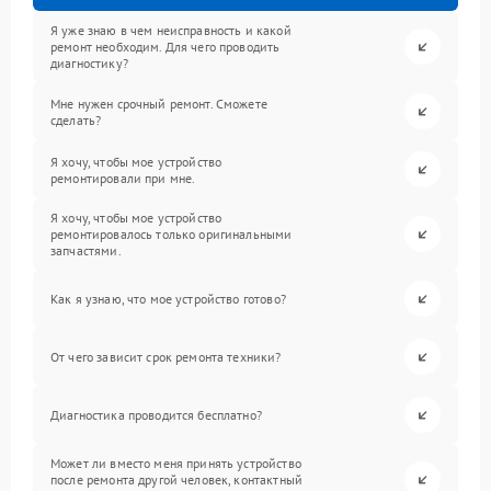
Я уже знаю в чем неисправность и какой
ремонт необходим. Для чего проводить
диагностику?
Мне нужен срочный ремонт. Сможете
сделать?
Я хочу, чтобы мое устройство
ремонтировали при мне.
Я хочу, чтобы мое устройство
ремонтировалось только оригинальными
запчастями.
Как я узнаю, что мое устройство готово?
От чего зависит срок ремонта техники?
Диагностика проводится бесплатно?
Может ли вместо меня принять устройство
после ремонта другой человек, контактный