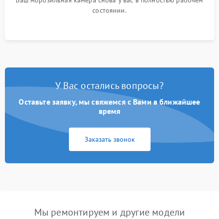
Ваш морозильная камера снова у вас в полностью рабочем
состоянии.
У Вас остались вопросы?
Оставьте заявку, мы свяжемся с Вами в ближайшее
время
Заказать звонок
Мы ремонтируем и другие модели