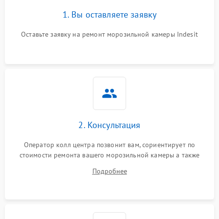
1. Вы оставляете заявку
Оставьте заявку на ремонт морозильной камеры Indesit
2. Консультация
Оператор колл центра позвонит вам, сориентирует по
стоимости ремонта вашего морозильной камеры а также
ответит на все ваши вопросы.
Подробнее