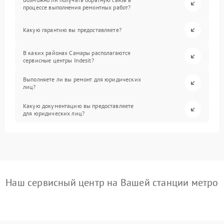
процессе выполнения ремонтных работ?
Какую гарантию вы предоставляете?
В каких районах Самары располагаются
сервисные центры Indesit?
Выполняете ли вы ремонт для юридических
лиц?
Какую документацию вы предоставляете
для юридических лиц?
Наш сервисный центр на Вашей станции метро