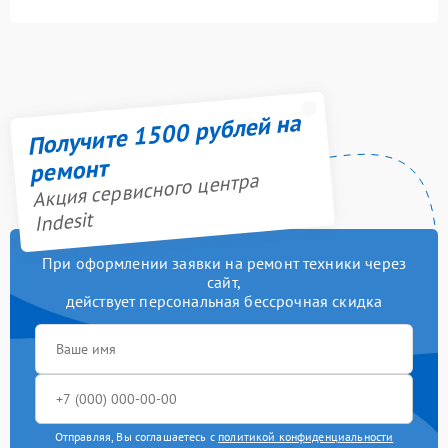
Получите 1500 рублей на
ремонт
Акция сервисного центра
Indesit
При оформлении заявки на ремонт техники через
сайт,
действует персональная бессрочная скидка
Отправляя, Вы соглашаетесь с
политикой конфиденциальности