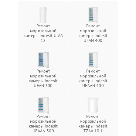
Ремонт
Ремонт
морозильной
морозильной
камеры Indesit UIAA
камеры Indesit
12
UFAN 400
Ремонт
Ремонт
морозильной
морозильной
камеры Indesit
камеры Indesit
UFAN 300
UFAAN 400
Ремонт
Ремонт
морозильной
морозильной
камеры Indesit
камеры Indesit
UFAAN 300
TZAA 10.1