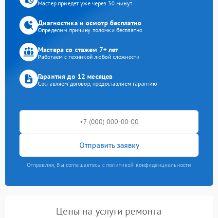
Мастер приедет уже через 30 минут
Диагностика и осмотр бесплатно
Определим причину поломки бесплатно
Мастера со стажем 7+ лет
Работаем с техникой любой сложности
Гарантия до 12 месяцев
Составляем договор, предоставляем гарантию
Отправить заявку
Отправляя, Вы соглашаетесь с политикой конфиденциальности
Цены на услуги ремонта