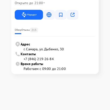
Открыто до 21:00
Маршрут
215
Обзор
Отзывы
Адрес
г. Самара, ул. Дыбенко, 30
Контакты
+7 (846) 219-26-84
Время работы
Работаем с 09:00 до 21:00