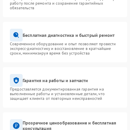
работу после ремонта и сохранение гарантийных
обязательств
Бесплатная диагностика и быстрый ремонт
Современное оборудование и опыт позволяют провести
экспресс-диагностику и восстановление в кратчайшие
сроки, минимизируя время без устройства
Гарантия на работы и запчасти
Предоставляется документированная гарантия на
выполненные работы и установленные детали, что
защищает клиента от повторных неисправностей
Прозрачное ценообразование и бесплатная
консультация