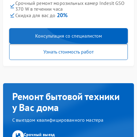
Срочный ремонт морозильных камер Indesit GSO
370 W в течении часа
20%
Скидка для вас до
Консультация со специалистом
Узнать стоимость работ
Ремонт бытовой техники
у Вас дома
С выездом квалифицированного мастера
Срочный выезд