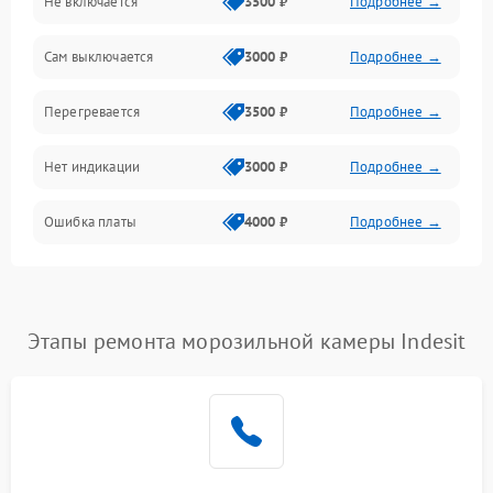
Не включается
3500 ₽
Подробнее →
Сам выключается
3000 ₽
Подробнее →
Перегревается
3500 ₽
Подробнее →
Нет индикации
3000 ₽
Подробнее →
Ошибка платы
4000 ₽
Подробнее →
Этапы ремонта морозильной камеры Indesit