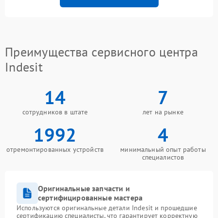
Преимущества сервисного центра
Indesit
14
7
сотрудников в штате
лет на рынке
1992
4
отремонтированных устройств
минимальный опыт работы
специалистов
Оригинальные запчасти и
сертифицированные мастера
Используются оригинальные детали Indesit и прошедшие
сертификацию специалисты, что гарантирует корректную