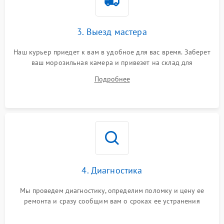
3. Выезд мастера
Наш курьер приедет к вам в удобное для вас время. Заберет
ваш морозильная камера и привезет на склад для
диагностики.
Подробнее
4. Диагностика
Мы проведем диагностику, определим поломку и цену ее
ремонта и сразу сообщим вам о сроках ее устранения