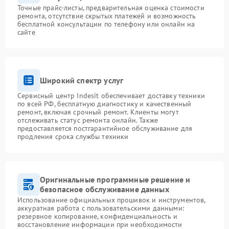
Точные прайс-листы, предварительная оценка стоимости
ремонта, отсутствие скрытых платежей и возможность
бесплатной консультации по телефону или онлайн на
сайте
Широкий спектр услуг
Сервисный центр Indesit обеспечивает доставку техники
по всей РФ, бесплатную диагностику и качественный
ремонт, включая срочный ремонт. Клиенты могут
отслеживать статус ремонта онлайн. Также
предоставляется постгарантийное обслуживание для
продления срока службы техники
Оригинальные программные решение и
безопасное обслуживание данных
Использование официальных прошивок и инструментов,
аккуратная работа с пользовательскими данными:
резервное копирование, конфиденциальность и
восстановление информации при необходимости