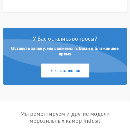
У Вас остались вопросы?
Оставьте заявку, мы свяжемся с Вами в ближайшее
время
Заказать звонок
Мы ремонтируем и другие модели
морозильных камер Indesit