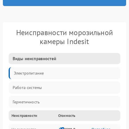
Неисправности морозильной
камеры Indesit
Виды неисправностей
Электропитание
Работа системы
Герметичность
Неисправности
Стоимость
Механика