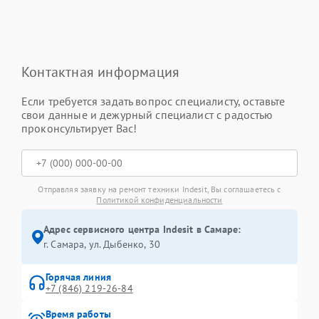
Контактная информация
Если требуется задать вопрос специалисту, оставьте
свои данные и дежурный специалист с радостью
проконсультирует Вас!
Отправляя заявку на ремонт техники Indesit, Вы соглашаетесь с
Политикой конфиденциальности
Адрес сервисного центра Indesit в Самаре:
г. Самара, ул. Дыбенко, 30
Горячая линия
+7 (846) 219-26-84
Время работы