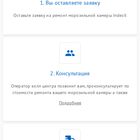
1. Вы оставляете заявку
Оставьте заявку на ремонт морозильной камеры Indesit
2. Консультация
Оператор колл центра позвонит вам, проконсультирует по
стоимости ремонта вашего морозильной камеры а также
ответит на все ваши вопросы.
Подробнее