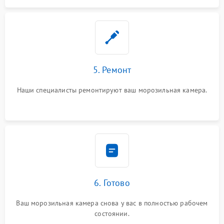
5. Ремонт
Наши специалисты ремонтируют ваш морозильная камера.
6. Готово
Ваш морозильная камера снова у вас в полностью рабочем
состоянии.