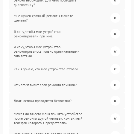
ремонт необходим. Для чего проводить
диагностику?
Мне нужен срочный ремонт. Сможете
сделать?
Я хочу, чтобы мое устройство
ремонтировали при мне.
Я хочу, чтобы мое устройство
ремонтировалось только оригинальными
запчастями.
Как я узнаю, что мое устройство готово?
От чего зависит срок ремонта техники?
Диагностика проводится бесплатно?
Может ли вместо меня принять устройство
после ремонта другой человек, контактный
телефон которого я предоставлю?
Возможно ли получать обратную связь в