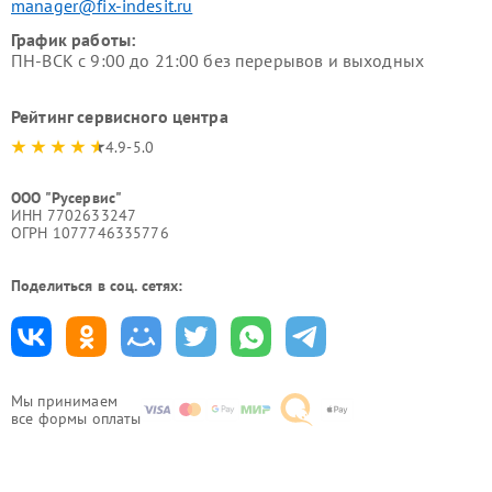
manager@fix-indesit.ru
График работы:
ПН-ВСК с 9:00 до 21:00 без перерывов и выходных
Рейтинг сервисного центра
4.9-5.0
ООО "Русервис"
ИНН 7702633247
ОГРН 1077746335776
Поделиться в соц. сетях:
Мы принимаем
все формы оплаты