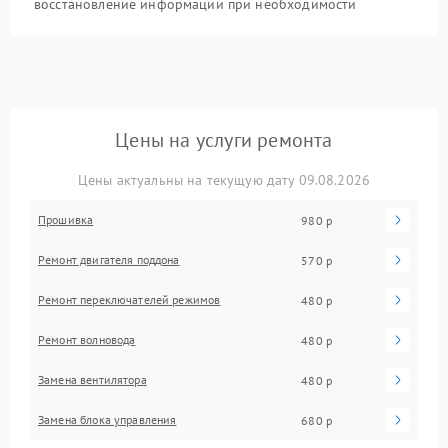
восстановление информации при необходимости
Цены на услуги ремонта
Цены актуальны на текущую дату 09.08.2026
Прошивка
980 р
Ремонт двигателя поддона
570 р
Ремонт переключателей режимов
480 р
Ремонт волновода
480 р
Замена вентилятора
480 р
Замена блока управления
680 р