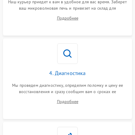
Наш курьер приедет к вам в удобное для вас время. Заберет
ваш микроволновая печь и привезет на склад для
диагностики.
Подробнее
4. Диагностика
Мы проведем диагностику, определим поломку и цену ее
восстановления и сразу сообщим вам о сроках ее
устранения
Подробнее