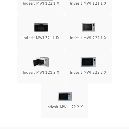
Indesit MWI 122.1 X
Indesit MWI 121.1 X
Indesit MWI 3211 IX
Indesit MWI 222.1 X
Indesit MWI 121.2 X
Indesit MWI 222.2 X
Indesit MWI 122.2 X