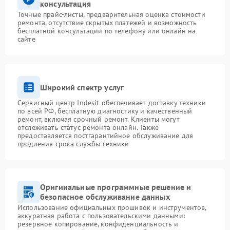
консультация
Точные прайс-листы, предварительная оценка стоимости
ремонта, отсутствие скрытых платежей и возможность
бесплатной консультации по телефону или онлайн на
сайте
Широкий спектр услуг
Сервисный центр Indesit обеспечивает доставку техники
по всей РФ, бесплатную диагностику и качественный
ремонт, включая срочный ремонт. Клиенты могут
отслеживать статус ремонта онлайн. Также
предоставляется постгарантийное обслуживание для
продления срока службы техники
Оригинальные программные решение и
безопасное обслуживание данных
Использование официальных прошивок и инструментов,
аккуратная работа с пользовательскими данными:
резервное копирование, конфиденциальность и