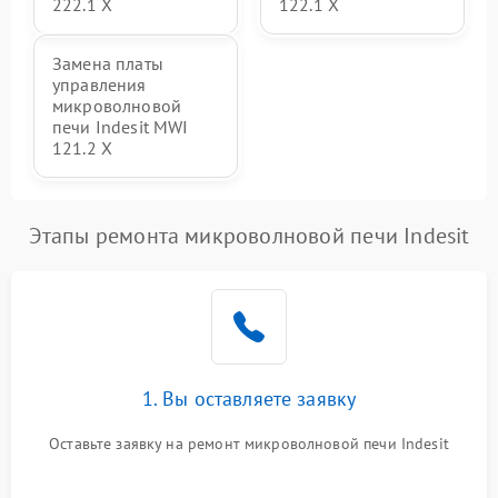
222.1 X
122.1 X
Замена платы
управления
микроволновой
печи Indesit MWI
121.2 X
Этапы ремонта микроволновой печи Indesit
1. Вы оставляете заявку
Оставьте заявку на ремонт микроволновой печи Indesit