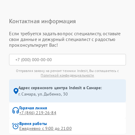
Контактная информация
Если требуется задать вопрос специалисту, оставьте
свои данные и дежурный специалист с радостью
проконсультирует Вас!
Отправляя заявку на ремонт техники Indesit, Вы соглашаетесь с
Политикой конфиденциальности
Адрес сервисного центра Indesit в Самаре:
г. Самара, ул. Дыбенко, 30
Горячая линия
+7 (846) 219-26-84
Время работы
Ежедневно с 9:00 до 21:00