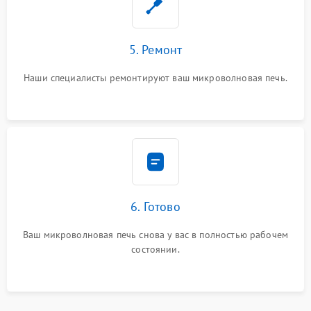
5. Ремонт
Наши специалисты ремонтируют ваш микроволновая печь.
6. Готово
Ваш микроволновая печь снова у вас в полностью рабочем
состоянии.