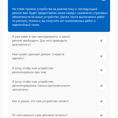
На этапе приема устройства на диагностику и последующий
ремонт вам будет предоставлен заказ-наряд с указанием страховых
обязательств на ваше устройство. Далее, после выполнения работ
по ремонту техники, вы получите акт выполненных работ и
гарантийный талон.
Я уже знаю в чем неисправность и какой
ремонт необходим. Для чего проводить
диагностику?
Мне нужен срочный ремонт. Сможете
сделать?
Я хочу, чтобы мое устройство
ремонтировали при мне.
Я хочу, чтобы мое устройство
ремонтировалось только оригинальными
запчастями.
Как я узнаю, что мое устройство готово?
От чего зависит срок ремонта техники?