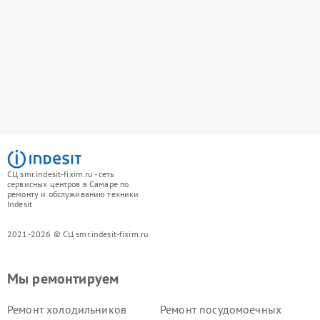
СЦ smr.indesit-fixim.ru - сеть
сервисных центров в Самаре по
ремонту и обслуживанию техники
Indesit
2021-2026 © СЦ smr.indesit-fixim.ru
Мы ремонтируем
Ремонт холодильников
Ремонт посудомоечных