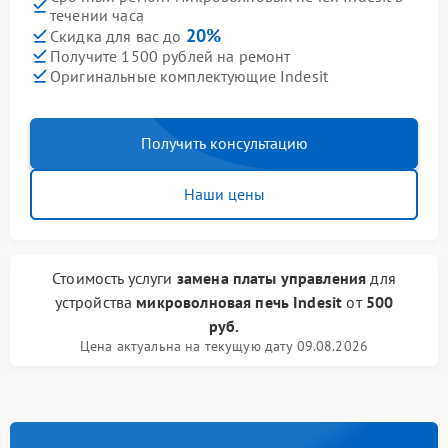
течении часа
20%
Скидка для вас до
Получите 1500 рублей на ремонт
Оригинальные комплектующие Indesit
Получить консультацию
Наши цены
Стоимость услуги
замена платы управления
для
устройства
микроволновая печь Indesit
от
500
руб.
Цена актуальна на текущую дату 09.08.2026