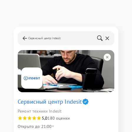
Сервисный центр Indesit
Сервисный центр Indesit
Ремонт техники Indesit
5,0
180 оценки
Открыто до 21:00