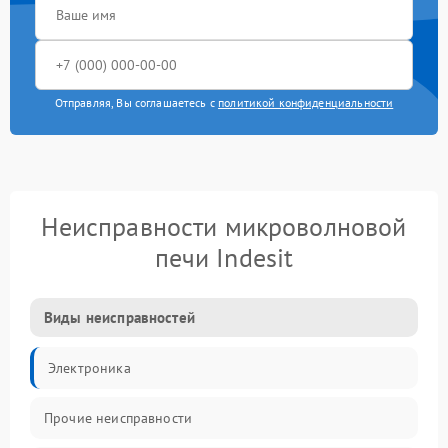
Отправляя, Вы соглашаетесь с
политикой конфиденциальности
Неисправности микроволновой
печи Indesit
Виды неисправностей
Электроника
Прочие неисправности