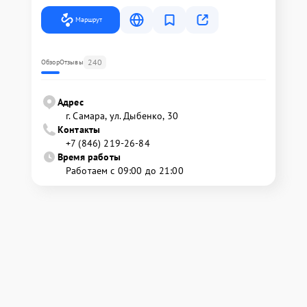
Маршрут
240
Обзор
Отзывы
Адрес
г. Самара, ул. Дыбенко, 30
Контакты
+7 (846) 219-26-84
Время работы
Работаем с 09:00 до 21:00