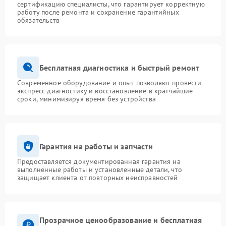
сертификацию специалисты, что гарантирует корректную
работу после ремонта и сохранение гарантийных
обязательств
Бесплатная диагностика и быстрый ремонт
Современное оборудование и опыт позволяют провести
экспресс-диагностику и восстановление в кратчайшие
сроки, минимизируя время без устройства
Гарантия на работы и запчасти
Предоставляется документированная гарантия на
выполненные работы и установленные детали, что
защищает клиента от повторных неисправностей
Прозрачное ценообразование и бесплатная