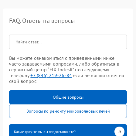
FAQ. Ответы на вопросы
Вы можете ознакомиться с приведенными ниже
часто задаваемыми вопросами, либо обратиться в
сервисный центр “FIX-Indesit” по следующему
телефону
+7 (846) 219-26-84
если не нашли ответ на
свой вопрос.
Общие вопросы
Вопросы по ремонту микроволновых печей
Какие документы вы предоставляете?