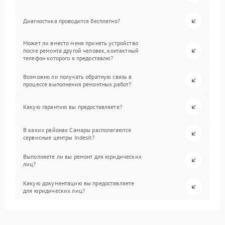
Диагностика проводится бесплатно?
Может ли вместо меня принять устройство
после ремонта другой человек, контактный
телефон которого я предоставлю?
Возможно ли получать обратную связь в
процессе выполнения ремонтных работ?
Какую гарантию вы предоставляете?
В каких районах Самары располагаются
сервисные центры Indesit?
Выполняете ли вы ремонт для юридических
лиц?
Какую документацию вы предоставляете
для юридических лиц?