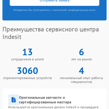
Отправляя, Вы соглашаетесь с политикой конфиденциальности
Преимущества сервисного центра
Indesit
13
6
сотрудников в штате
лет на рынке
3060
4
отремонтированных устройств
минимальный опыт работы
специалистов
Оригинальные запчасти и
сертифицированные мастера
Используются оригинальные детали Indesit и прошедшие