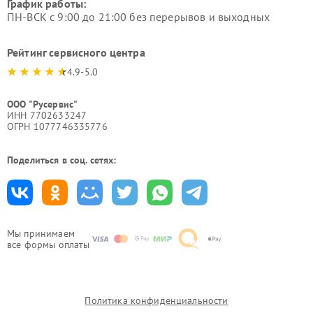
График работы:
ПН-ВСК с 9:00 до 21:00 без перерывов и выходных
Рейтинг сервисного центра
4.9-5.0
ООО "Русервис"
ИНН 7702633247
ОГРН 1077746335776
Поделиться в соц. сетях:
Мы принимаем
все формы оплаты
Политика конфиденциальности