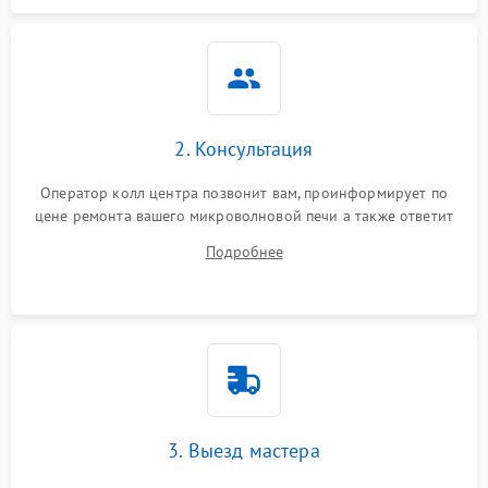
2. Консультация
Оператор колл центра позвонит вам, проинформирует по
цене ремонта вашего микроволновой печи а также ответит
на все ваши вопросы.
Подробнее
3. Выезд мастера