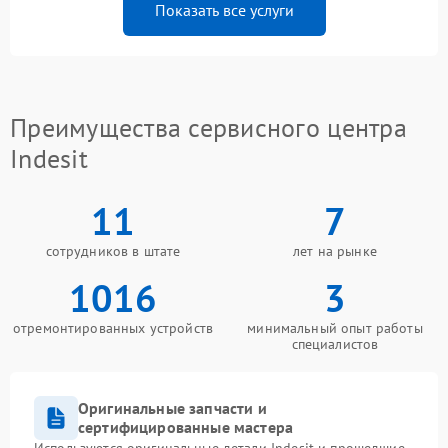
Показать все услуги
Преимущества сервисного центра
Indesit
11
7
сотрудников в штате
лет на рынке
1016
3
отремонтированных устройств
минимальный опыт работы
специалистов
Оригинальные запчасти и
сертифицированные мастера