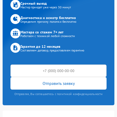
Срочный выезд
Мастер приедет уже через 30 минут
Диагностика и осмотр бесплатно
Определим причину поломки бесплатно
Мастера со стажем 7+ лет
Работаем с техникой любой сложности
Гарантия до 12 месяцев
Составляем договор, предоставляем гарантию
Отправить заявку
Отправляя, Вы соглашаетесь с политикой конфиденциальности