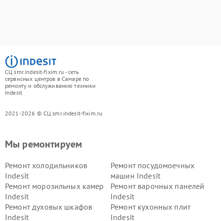
СЦ smr.indesit-fixim.ru - сеть
сервисных центров в Самаре по
ремонту и обслуживанию техники
Indesit
2021-2026 © СЦ smr.indesit-fixim.ru
Мы ремонтируем
Ремонт холодильников
Ремонт посудомоечных
Indesit
машин Indesit
Ремонт морозильных камер
Ремонт варочных панелей
Indesit
Indesit
Ремонт духовых шкафов
Ремонт кухонных плит
Indesit
Indesit