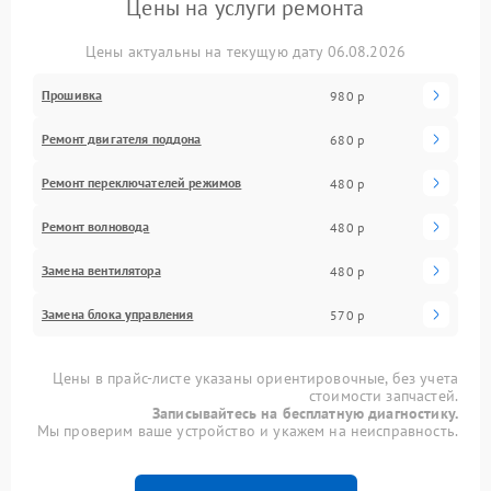
Цены на услуги ремонта
Цены актуальны на текущую дату 06.08.2026
Прошивка
980 р
Ремонт двигателя поддона
680 р
Ремонт переключателей режимов
480 р
Ремонт волновода
480 р
Замена вентилятора
480 р
Замена блока управления
570 р
Цены в прайс-листе указаны ориентировочные, без учета
стоимости запчастей.
Записывайтесь на бесплатную диагностику.
Мы проверим ваше устройство и укажем на неисправность.