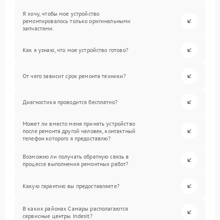
Я хочу, чтобы мое устройство
ремонтировалось только оригинальными
запчастями.
Как я узнаю, что мое устройство готово?
От чего зависит срок ремонта техники?
Диагностика проводится бесплатно?
Может ли вместо меня принять устройство
после ремонта другой человек, контактный
телефон которого я предоставлю?
Возможно ли получать обратную связь в
процессе выполнения ремонтных работ?
Какую гарантию вы предоставляете?
В каких районах Самары располагаются
сервисные центры Indesit?