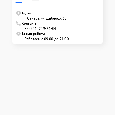
Адрес
г. Самара, ул. Дыбенко, 30
Контакты
+7 (846) 219-26-84
Время работы
Работаем с 09:00 до 21:00