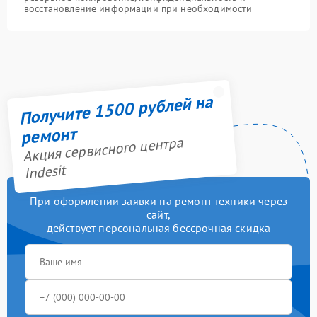
восстановление информации при необходимости
Получите 1500 рублей на
ремонт
Акция сервисного центра
Indesit
При оформлении заявки на ремонт техники через
сайт,
действует персональная бессрочная скидка