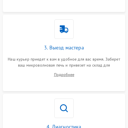
3. Выезд мастера
Наш курьер приедет к вам в удобное для вас время. Заберет
ваш микроволновая печь и привезет на склад для
диагностики.
Подробнее
4. Диагностика