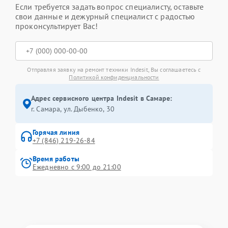
Если требуется задать вопрос специалисту, оставьте
свои данные и дежурный специалист с радостью
проконсультирует Вас!
Отправляя заявку на ремонт техники Indesit, Вы соглашаетесь с
Политикой конфиденциальности
Адрес сервисного центра Indesit в Самаре:
г. Самара, ул. Дыбенко, 30
Горячая линия
+7 (846) 219-26-84
Время работы
Ежедневно с 9:00 до 21:00