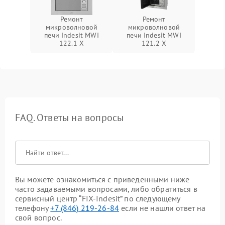
Ремонт
Ремонт
микроволновой
микроволновой
печи Indesit MWI
печи Indesit MWI
122.1 X
121.2 X
FAQ. Ответы на вопросы
Вы можете ознакомиться с приведенными ниже
часто задаваемыми вопросами, либо обратиться в
сервисный центр “FIX-Indesit” по следующему
телефону
+7 (846) 219-26-84
если не нашли ответ на
свой вопрос.