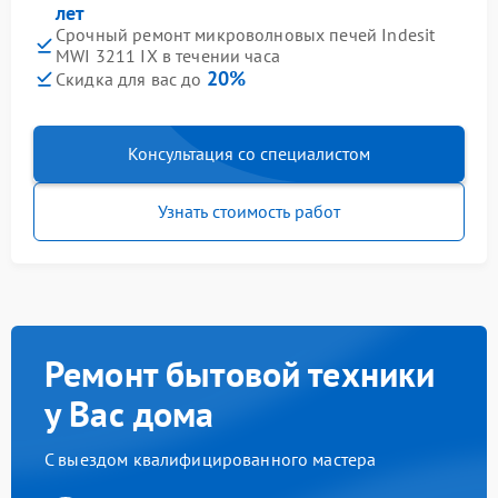
лет
Срочный ремонт микроволновых печей Indesit
MWI 3211 IX в течении часа
20%
Скидка для вас до
Консультация со специалистом
Узнать стоимость работ
Ремонт бытовой техники
у Вас дома
С выездом квалифицированного мастера