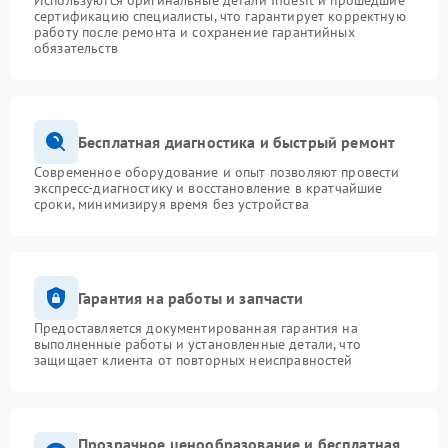
Используются оригинальные детали Indesit и прошедшие
сертификацию специалисты, что гарантирует корректную
работу после ремонта и сохранение гарантийных
обязательств
Бесплатная диагностика и быстрый ремонт
Современное оборудование и опыт позволяют провести
экспресс-диагностику и восстановление в кратчайшие
сроки, минимизируя время без устройства
Гарантия на работы и запчасти
Предоставляется документированная гарантия на
выполненные работы и установленные детали, что
защищает клиента от повторных неисправностей
Прозрачное ценообразование и бесплатная