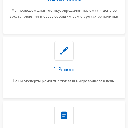
Мы проведем диагностику, определим поломку и цену ее
восстановления и сразу сообщим вам о сроках ее починки
5. Ремонт
Наши эксперты ремонтируют ваш микроволновая печь.