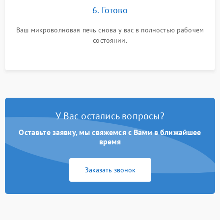
6. Готово
Ваш микроволновая печь снова у вас в полностью рабочем
состоянии.
У Вас остались вопросы?
Оставьте заявку, мы свяжемся с Вами в ближайшее
время
Заказать звонок