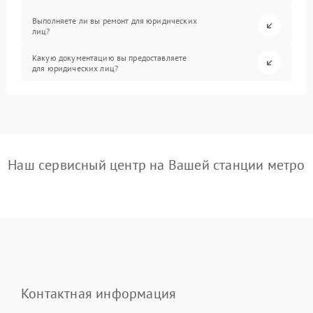
Выполняете ли вы ремонт для юридических
лиц?
Какую документацию вы предоставляете
для юридических лиц?
Наш сервисный центр на Вашей станции метро
Контактная информация