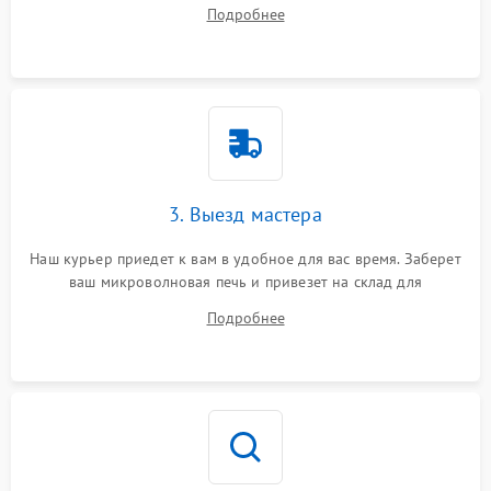
ответит на все ваши вопросы.
Подробнее
3. Выезд мастера
Наш курьер приедет к вам в удобное для вас время. Заберет
ваш микроволновая печь и привезет на склад для
диагностики.
Подробнее