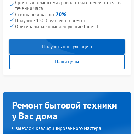
Срочный ремонт микроволновых печей Indesit в
течении часа
20%
Скидка для вас до
Получите 1500 рублей на ремонт
Оригинальные комплектующие Indesit
Получить консультацию
Наши цены
Ремонт бытовой техники
у Вас дома
С выездом квалифицированного мастера