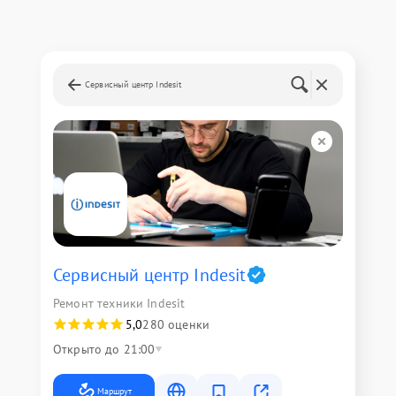
Сервисный центр Indesit
Сервисный центр Indesit
Ремонт техники Indesit
5,0
280 оценки
Открыто до 21:00
Маршрут