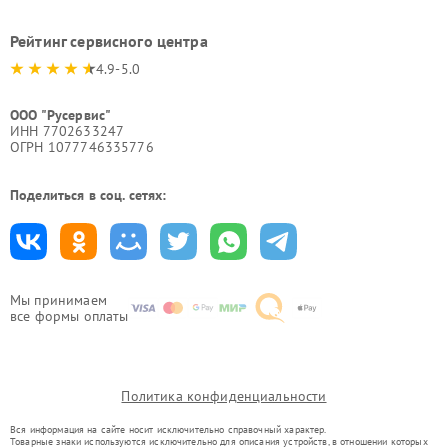
Рейтинг сервисного центра
4.9-5.0
ООО "Русервис"
ИНН 7702633247
ОГРН 1077746335776
Поделиться в соц. сетях:
Мы принимаем
все формы оплаты
Политика конфиденциальности
Вся информация на сайте носит исключительно справочный характер.
Товарные знаки используются исключительно для описания устройств, в отношении которых