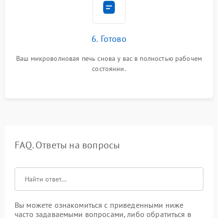
6. Готово
Ваш микроволновая печь снова у вас в полностью рабочем
состоянии.
FAQ. Ответы на вопросы
Вы можете ознакомиться с приведенными ниже
часто задаваемыми вопросами, либо обратиться в