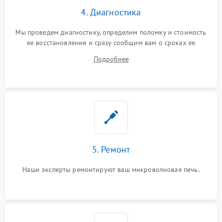
4. Диагностика
Мы проведем диагностику, определим поломку и стоимость
ее восстановления и сразу сообщим вам о сроках ее
починки
Подробнее
5. Ремонт
Наши эксперты ремонтируют ваш микроволновая печь.