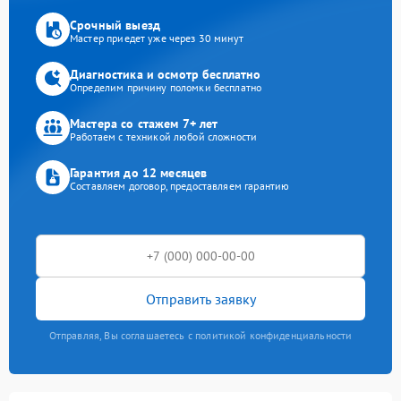
Срочный выезд
Мастер приедет уже через 30 минут
Диагностика и осмотр бесплатно
Определим причину поломки бесплатно
Мастера со стажем 7+ лет
Работаем с техникой любой сложности
Гарантия до 12 месяцев
Составляем договор, предоставляем гарантию
Отправить заявку
Отправляя, Вы соглашаетесь с политикой конфиденциальности