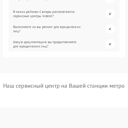
В каких районах Самары располагаются
сервисные центры Indesit?
Выполняете ли вы ремонт для юридических
лиц?
Какую документацию вы предоставляете
для юридических лиц?
Наш сервисный центр на Вашей станции метро