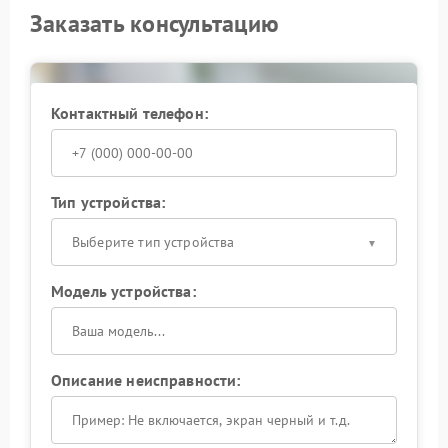
Заказать консультацию
Контактный телефон:
Тип устройства:
Выберите тип устройства
Модель устройства:
Описание неисправности: