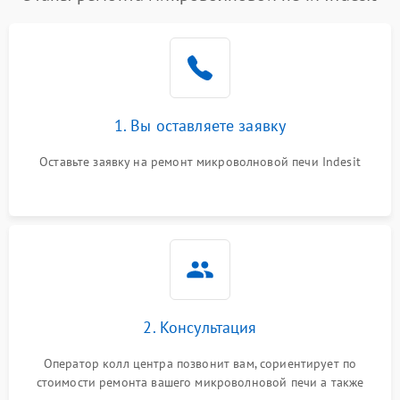
1. Вы оставляете заявку
Оставьте заявку на ремонт микроволновой печи Indesit
2. Консультация
Оператор колл центра позвонит вам, сориентирует по
стоимости ремонта вашего микроволновой печи а также