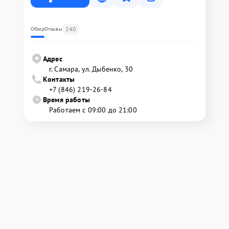
240
Обзор
Отзывы
Адрес
г. Самара, ул. Дыбенко, 30
Контакты
+7 (846) 219-26-84
Время работы
Работаем с 09:00 до 21:00