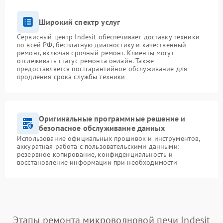
Широкий спектр услуг
Сервисный центр Indesit обеспечивает доставку техники
по всей РФ, бесплатную диагностику и качественный
ремонт, включая срочный ремонт. Клиенты могут
отслеживать статус ремонта онлайн. Также
предоставляется постгарантийное обслуживание для
продления срока службы техники
Оригинальные программные решение и
безопасное обслуживание данных
Использование официальных прошивок и инструментов,
аккуратная работа с пользовательскими данными:
резервное копирование, конфиденциальность и
восстановление информации при необходимости
Этапы ремонта микроволновой печи Indesit