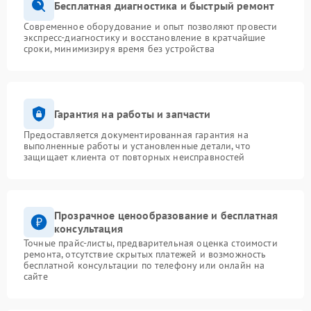
Бесплатная диагностика и быстрый ремонт
Современное оборудование и опыт позволяют провести
экспресс-диагностику и восстановление в кратчайшие
сроки, минимизируя время без устройства
Гарантия на работы и запчасти
Предоставляется документированная гарантия на
выполненные работы и установленные детали, что
защищает клиента от повторных неисправностей
Прозрачное ценообразование и бесплатная
консультация
Точные прайс-листы, предварительная оценка стоимости
ремонта, отсутствие скрытых платежей и возможность
бесплатной консультации по телефону или онлайн на
сайте