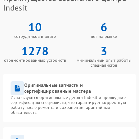
Indesit
10
6
сотрудников в штате
лет на рынке
1278
3
отремонтированных устройств
минимальный опыт работы
специалистов
Оригинальные запчасти и
сертифицированные мастера
Используются оригинальные детали Indesit и прошедшие
сертификацию специалисты, что гарантирует корректную
работу после ремонта и сохранение гарантийных
обязательств