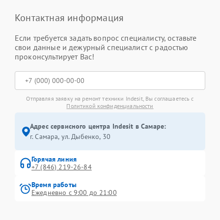
Контактная информация
Если требуется задать вопрос специалисту, оставьте
свои данные и дежурный специалист с радостью
проконсультирует Вас!
Отправляя заявку на ремонт техники Indesit, Вы соглашаетесь с
Политикой конфиденциальности
Адрес сервисного центра Indesit в Самаре:
г. Самара, ул. Дыбенко, 30
Горячая линия
+7 (846) 219-26-84
Время работы
Ежедневно с 9:00 до 21:00