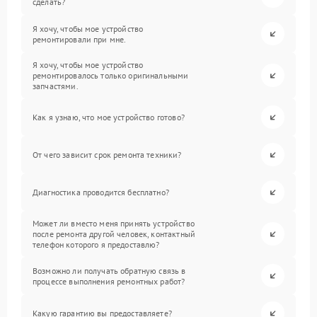
сделать?
Я хочу, чтобы мое устройство
ремонтировали при мне.
Я хочу, чтобы мое устройство
ремонтировалось только оригинальными
запчастями.
Как я узнаю, что мое устройство готово?
От чего зависит срок ремонта техники?
Диагностика проводится бесплатно?
Может ли вместо меня принять устройство
после ремонта другой человек, контактный
телефон которого я предоставлю?
Возможно ли получать обратную связь в
процессе выполнения ремонтных работ?
Какую гарантию вы предоставляете?