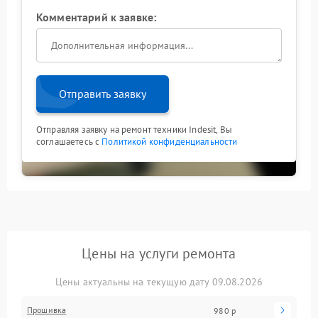
Комментарий к заявке:
Отправить заявку
Отправляя заявку на ремонт техники Indesit, Вы
соглашаетесь с
Политикой конфиденциальности
Цены на услуги ремонта
Цены актуальны на текущую дату 09.08.2026
Прошивка
980 р