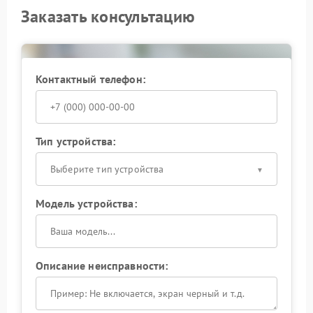
Заказать консультацию
Контактный телефон:
Тип устройства:
Выберите тип устройства
Модель устройства:
Описание неисправности: