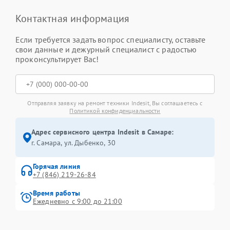
Контактная информация
Если требуется задать вопрос специалисту, оставьте
свои данные и дежурный специалист с радостью
проконсультирует Вас!
Отправляя заявку на ремонт техники Indesit, Вы соглашаетесь с
Политикой конфиденциальности
Адрес сервисного центра Indesit в Самаре:
г. Самара, ул. Дыбенко, 30
Горячая линия
+7 (846) 219-26-84
Время работы
Ежедневно с 9:00 до 21:00