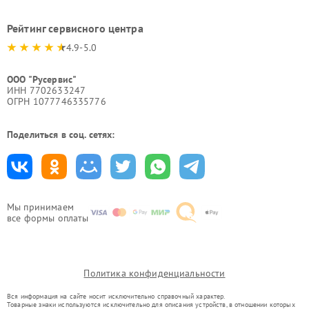
Рейтинг сервисного центра
4.9-5.0
ООО "Русервис"
ИНН 7702633247
ОГРН 1077746335776
Поделиться в соц. сетях:
Мы принимаем
все формы оплаты
Политика конфиденциальности
Вся информация на сайте носит исключительно справочный характер.
Товарные знаки используются исключительно для описания устройств, в отношении которых