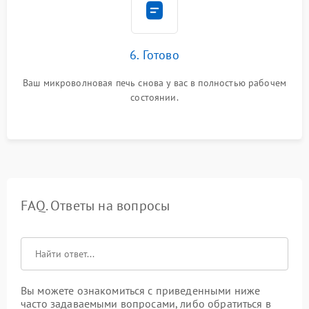
6. Готово
Ваш микроволновая печь снова у вас в полностью рабочем
состоянии.
FAQ. Ответы на вопросы
Вы можете ознакомиться с приведенными ниже
часто задаваемыми вопросами, либо обратиться в