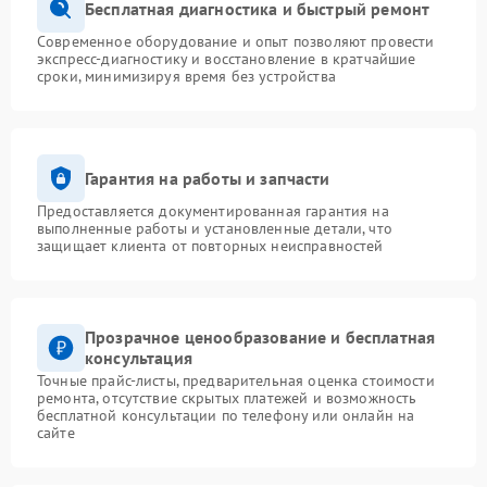
Бесплатная диагностика и быстрый ремонт
Современное оборудование и опыт позволяют провести
экспресс-диагностику и восстановление в кратчайшие
сроки, минимизируя время без устройства
Гарантия на работы и запчасти
Предоставляется документированная гарантия на
выполненные работы и установленные детали, что
защищает клиента от повторных неисправностей
Прозрачное ценообразование и бесплатная
консультация
Точные прайс-листы, предварительная оценка стоимости
ремонта, отсутствие скрытых платежей и возможность
бесплатной консультации по телефону или онлайн на
сайте