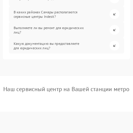
В каких районах Самары располагаются
сервисные центры Indesit?
Выполняете ли вы ремонт для юридических
лиц?
Какую документацию вы предоставляете
для юридических лиц?
Наш сервисный центр на Вашей станции метро