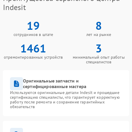
Indesit
19
8
сотрудников в штате
лет на рынке
1461
3
отремонтированных устройств
минимальный опыт работы
специалистов
Оригинальные запчасти и
сертифицированные мастера
Используются оригинальные детали Indesit и прошедшие
сертификацию специалисты, что гарантирует корректную
работу после ремонта и сохранение гарантийных
обязательств