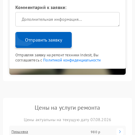
Комментарий к заявке:
Отправить заявку
Отправляя заявку на ремонт техники Indesit, Вы
соглашаетесь с
Политикой конфиденциальности
Цены на услуги ремонта
Цены актуальны на текущую дату 07.08.2026
Прошивка
980 р