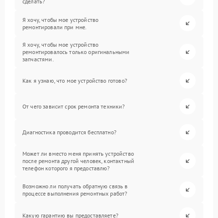
сделать?
Я хочу, чтобы мое устройство
ремонтировали при мне.
Я хочу, чтобы мое устройство
ремонтировалось только оригинальными
запчастями.
Как я узнаю, что мое устройство готово?
От чего зависит срок ремонта техники?
Диагностика проводится бесплатно?
Может ли вместо меня принять устройство
после ремонта другой человек, контактный
телефон которого я предоставлю?
Возможно ли получать обратную связь в
процессе выполнения ремонтных работ?
Какую гарантию вы предоставляете?