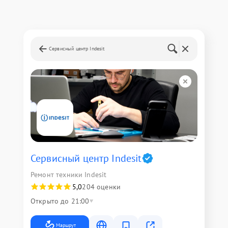
Сервисный центр Indesit
Сервисный центр Indesit
Ремонт техники Indesit
5,0
204 оценки
Открыто до 21:00
Маршрут