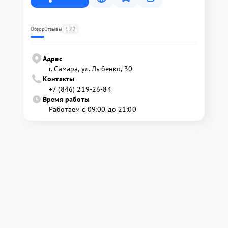
172
Обзор
Отзывы
Адрес
г. Самара, ул. Дыбенко, 30
Контакты
+7 (846) 219-26-84
Время работы
Работаем с 09:00 до 21:00