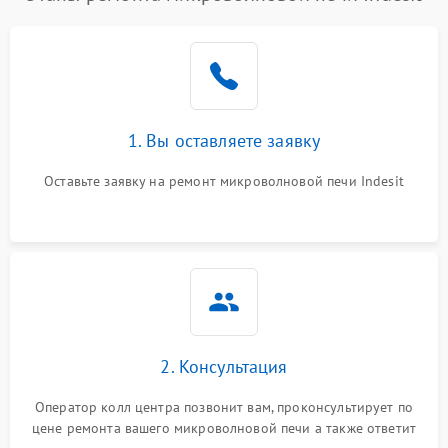
1. Вы оставляете заявку
Оставьте заявку на ремонт микроволновой печи Indesit
2. Консультация
Оператор колл центра позвонит вам, проконсультирует по
цене ремонта вашего микроволновой печи а также ответит