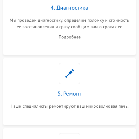
4. Диагностика
Мы проведем диагностику, определим поломку и стоимость
ее восстановления и сразу сообщим вам о сроках ее
ремонта.
Подробнее
5. Ремонт
Наши специалисты ремонтируют ваш микроволновая печь.