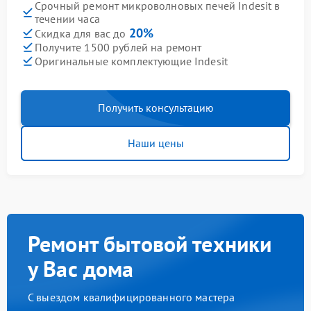
Срочный ремонт микроволновых печей Indesit в
течении часа
20%
Скидка для вас до
Получите 1500 рублей на ремонт
Оригинальные комплектующие Indesit
Получить консультацию
Наши цены
Ремонт бытовой техники
у Вас дома
С выездом квалифицированного мастера