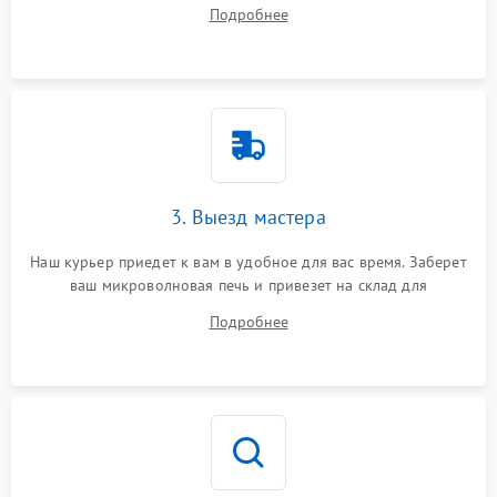
на все ваши вопросы.
Подробнее
3. Выезд мастера
Наш курьер приедет к вам в удобное для вас время. Заберет
ваш микроволновая печь и привезет на склад для
диагностики.
Подробнее