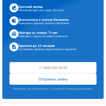
Срочный выезд
Мастер приедет уже через 30 минут
Диагностика и осмотр бесплатно
Определим причину поломки бесплатно
Мастера со стажем 7+ лет
Работаем с техникой любой сложности
Гарантия до 12 месяцев
Составляем договор, предоставляем гарантию
Отправить заявку
Отправляя, Вы соглашаетесь с политикой конфиденциальности