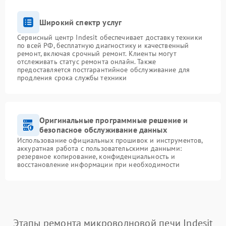
Широкий спектр услуг
Сервисный центр Indesit обеспечивает доставку техники
по всей РФ, бесплатную диагностику и качественный
ремонт, включая срочный ремонт. Клиенты могут
отслеживать статус ремонта онлайн. Также
предоставляется постгарантийное обслуживание для
продления срока службы техники
Оригинальные программные решение и
безопасное обслуживание данных
Использование официальных прошивок и инструментов,
аккуратная работа с пользовательскими данными:
резервное копирование, конфиденциальность и
восстановление информации при необходимости
Этапы ремонта микроволновой печи Indesit