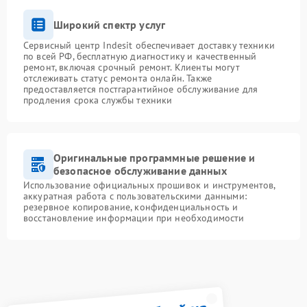
Широкий спектр услуг
Сервисный центр Indesit обеспечивает доставку техники
по всей РФ, бесплатную диагностику и качественный
ремонт, включая срочный ремонт. Клиенты могут
отслеживать статус ремонта онлайн. Также
предоставляется постгарантийное обслуживание для
продления срока службы техники
Оригинальные программные решение и
безопасное обслуживание данных
Использование официальных прошивок и инструментов,
аккуратная работа с пользовательскими данными:
резервное копирование, конфиденциальность и
восстановление информации при необходимости