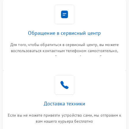
Обращение в сервисный центр
Для того, чтобы обратиться в сервисный центр, вы можете
воспользоваться контактным телефоном самостоятельно,
или оставить свой номер телефона на сайте
Доставка техники
Если вы не можете привезти устройство сами, мы отправим к
вам нашего курьера бесплатно