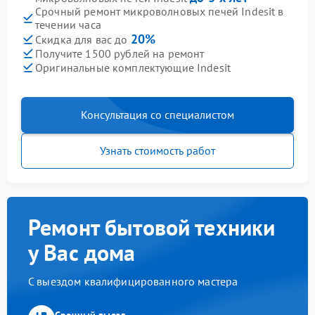
Срочный ремонт микроволновых печей Indesit в
течении часа
20%
Скидка для вас до
Получите 1500 рублей на ремонт
Оригинальные комплектующие Indesit
Консультация со специалистом
Узнать стоимость работ
Ремонт бытовой техники
у Вас дома
С выездом квалифицированного мастера
Срочный выезд