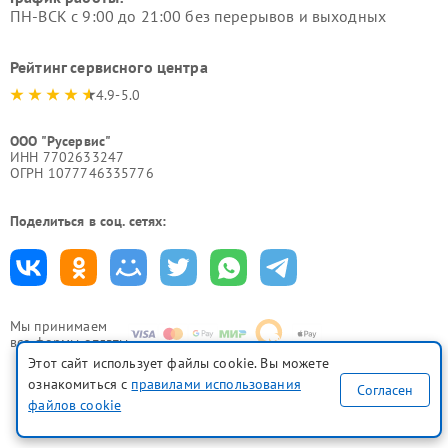
ПН-ВСК с 9:00 до 21:00 без перерывов и выходных
Рейтинг сервисного центра
4.9-5.0
ООО "Русервис"
ИНН 7702633247
ОГРН 1077746335776
Поделиться в соц. сетях:
Мы принимаем
все формы оплаты
Этот сайт использует файлы cookie. Вы можете
ознакомиться с
правилами использования
Согласен
файлов cookie
Политика конфиденциальности