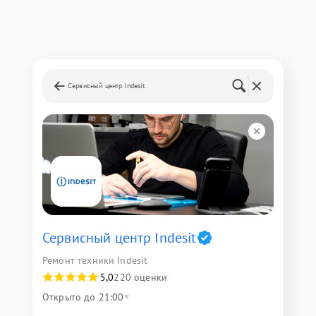
Сервисный центр Indesit
Сервисный центр Indesit
Ремонт техники Indesit
5,0
220 оценки
Открыто до 21:00