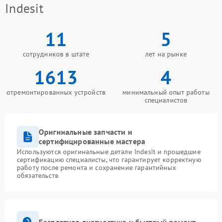
Indesit
11
5
сотрудников в штате
лет на рынке
1613
4
отремонтированных устройств
минимальный опыт работы
специалистов
Оригинальные запчасти и
сертифицированные мастера
Используются оригинальные детали Indesit и прошедшие
сертификацию специалисты, что гарантирует корректную
работу после ремонта и сохранение гарантийных
обязательств
Бесплатная диагностика и быстрый ремонт