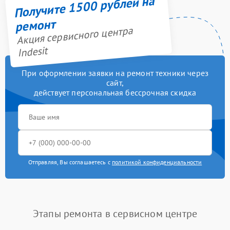
Получите 1500 рублей на
ремонт
Акция сервисного центра
Indesit
При оформлении заявки на ремонт техники через
сайт,
действует персональная бессрочная скидка
Отправляя, Вы соглашаетесь с
политикой конфиденциальности
Этапы ремонта в сервисном центре