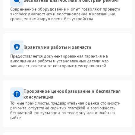
Современное оборудование и опыт позволяют провести
экспресс-диагностику и восстановление в кратчайшие
сроки, минимизируя время без устройства
Гарантия на работы и запчасти
Предоставляется документированная гарантия на
выполненные работы и установленные детали, что
защищает клиента от повторных неисправностей
Прозрачное ценообразование и бесплатная
консультация
Точные прайс-листы, предварительная оценка стоимости
ремонта, отсутствие скрытых платежей и возможность
бесплатной консультации по телефону или онлайн на
сайте