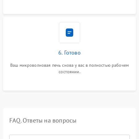
6. Готово
Ваш микроволновая печь снова у вас в полностью рабочем
состоянии.
FAQ. Ответы на вопросы