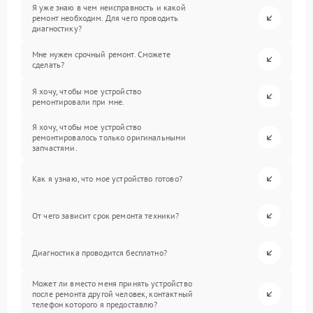
Я уже знаю в чем неисправность и какой
ремонт необходим. Для чего проводить
диагностику?
Мне нужен срочный ремонт. Сможете
сделать?
Я хочу, чтобы мое устройство
ремонтировали при мне.
Я хочу, чтобы мое устройство
ремонтировалось только оригинальными
запчастями.
Как я узнаю, что мое устройство готово?
От чего зависит срок ремонта техники?
Диагностика проводится бесплатно?
Может ли вместо меня принять устройство
после ремонта другой человек, контактный
телефон которого я предоставлю?