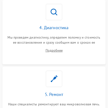
4. Диагностика
Мы проведем диагностику, определим поломку и стоимость
ее восстановления и сразу сообщим вам о сроках ее
устранения
Подробнее
5. Ремонт
Наши специалисты ремонтируют ваш микроволновая печь.