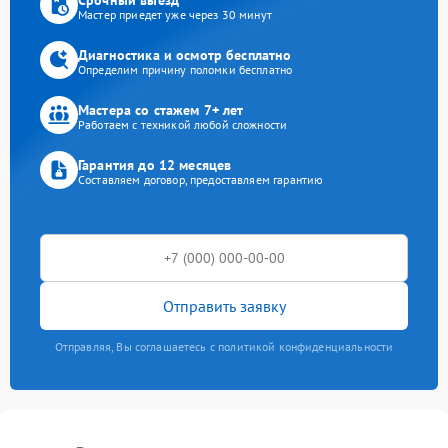
Мастер приедет уже через 30 минут
Диагностика и осмотр бесплатно
Определим причину поломки бесплатно
Мастера со стажем 7+ лет
Работаем с техникой любой сложности
Гарантия до 12 месяцев
Составляем договор, предоставляем гарантию
Отправить заявку
Отправляя, Вы соглашаетесь с политикой конфиденциальности