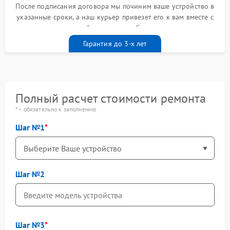
После подписания договора мы починим ваше устройство в
указанные сроки, а наш курьер привезет его к вам вместе с
гарантийным талоном бесплатно
Гарантия до 3-х лет
Полный расчет стоимости ремонта
* – обязательно к заполнению
Шаг №1
Шаг №2
Шаг №3