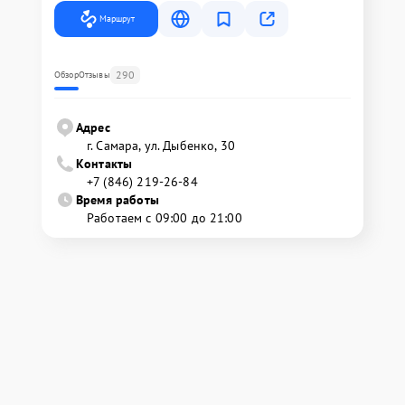
Маршрут
290
Обзор
Отзывы
Адрес
г. Самара, ул. Дыбенко, 30
Контакты
+7 (846) 219-26-84
Время работы
Работаем с 09:00 до 21:00