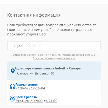
Контактная информация
Если требуется задать вопрос специалисту, оставьте
свои данные и дежурный специалист с радостью
проконсультирует Вас!
Отправляя заявку на ремонт техники Indesit, Вы соглашаетесь с
Политикой конфиденциальности
Адрес сервисного центра Indesit в Самаре:
г. Самара, ул. Дыбенко, 30
Горячая линия
+7 (846) 219-26-84
Время работы
Ежедневно с 9:00 до 21:00