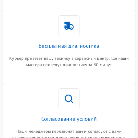
Бесплатная диагностика
Курьер привезет вашу технику в сервисный центр, где наши
мастера проведут диагностику за 30 минут
Согласование условий
Наши менеджеры перезвонят вам и согласуют с вами
условия ремонта: стоимость ремонта, сроки выполнения,