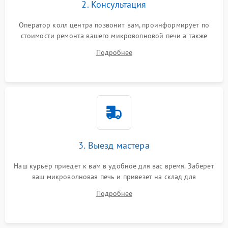
2. Консультация
Оператор колл центра позвонит вам, проинформирует по
стоимости ремонта вашего микроволновой печи а также
ответит на все ваши вопросы.
Подробнее
3. Выезд мастера
Наш курьер приедет к вам в удобное для вас время. Заберет
ваш микроволновая печь и привезет на склад для
диагностики.
Подробнее