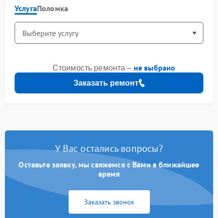
Услуга
Поломка
не выбрано
Стоимость ремонта –
Заказать ремонт
У Вас остались вопросы?
Оставьте заявку, мы свяжемся с Вами в ближайшее
время
Заказать звонок