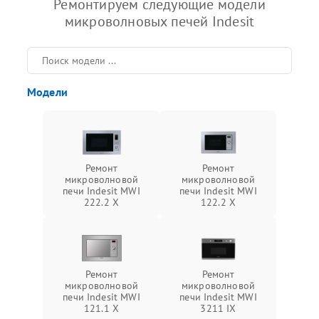
Ремонтируем следующие модели
микроволновых печей Indesit
Модели
Ремонт
Ремонт
микроволновой
микроволновой
печи Indesit MWI
печи Indesit MWI
222.2 X
122.2 X
Ремонт
Ремонт
микроволновой
микроволновой
печи Indesit MWI
печи Indesit MWI
121.1 X
3211 IX