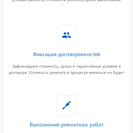
гарантийные условия
Фиксация договоренностей
Зафиксируем стоимость, сроки и гарантийные условия в
договоре. Стоимость ремонта в процессе меняться не будет
Выполнение ремонтных работ