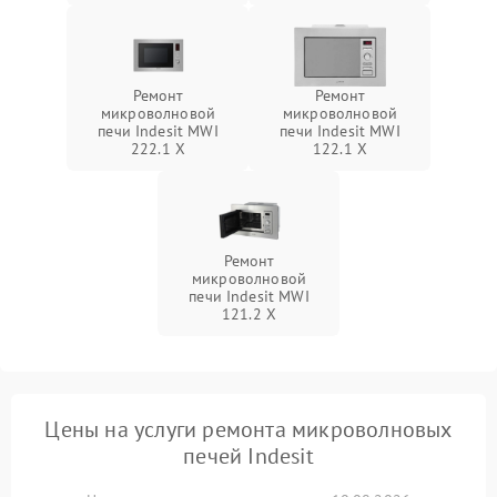
Ремонт
Ремонт
микроволновой
микроволновой
печи Indesit MWI
печи Indesit MWI
222.1 X
122.1 X
Ремонт
микроволновой
печи Indesit MWI
121.2 X
Цены на услуги ремонта микроволновых
печей Indesit