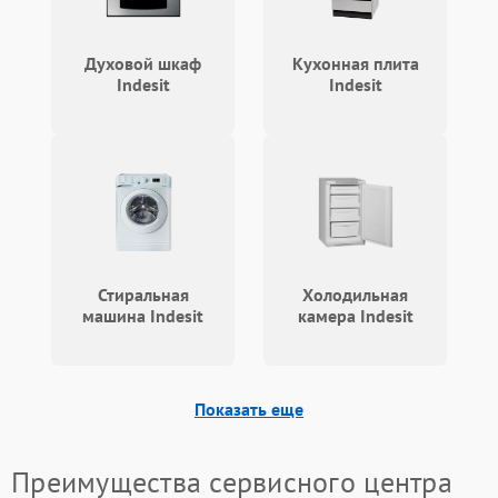
Духовой шкаф
Кухонная плита
Indesit
Indesit
Стиральная
Холодильная
машина Indesit
камера Indesit
Показать еще
Преимущества сервисного центра