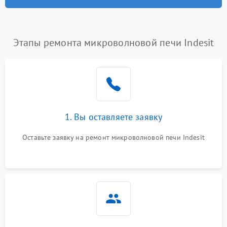
Этапы ремонта микроволновой печи Indesit
1. Вы оставляете заявку
Оставьте заявку на ремонт микроволновой печи Indesit