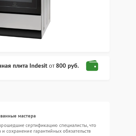
ная плита Indesit
от
800 руб.
ованные мастера
 прошедшие сертификацию специалисты, что
а и сохранение гарантийных обязательств