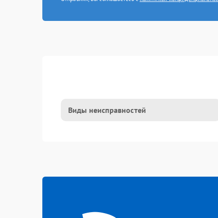
Виды неисправностей