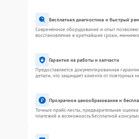
Бесплатная диагностика и быстрый ре
Современное оборудование и опыт позволяют 
восстановление в кратчайшие сроки, минимиз
Гарантия на работы и запчасти
Предоставляется документированная гаранти
детали, что защищает клиента от повторных 
Прозрачное ценообразование и беспла
Точные прайс-листы, предварительная оценка 
платежей и возможность бесплатной консульт