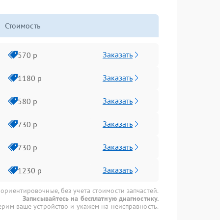
Стоимость
Заказать
570 р
Заказать
1180 р
Заказать
580 р
Заказать
730 р
Заказать
730 р
Заказать
1230 р
 ориентировочные, без учета стоимости запчастей.
Записывайтесь на бесплатную диагностику.
рим ваше устройство и укажем на неисправность.