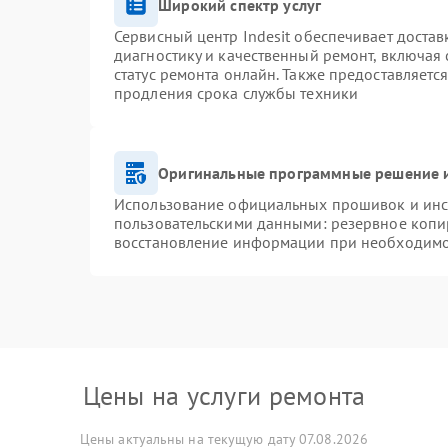
Широкий спектр услуг
Сервисный центр Indesit обеспечивает достав
диагностику и качественный ремонт, включая 
статус ремонта онлайн. Также предоставляетс
продления срока службы техники
Оригинальные программные решение и
Использование официальных прошивок и инст
пользовательскими данными: резервное копи
восстановление информации при необходим
Цены на услуги ремонта
Цены актуальны на текущую дату 07.08.2026