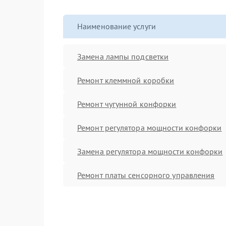
Наименование услуги
Замена лампы подсветки
Ремонт клеммной коробки
Ремонт чугунной конфорки
Ремонт регулятора мощности конфорки
Замена регулятора мощности конфорки
Ремонт платы сенсорного управления