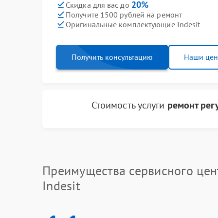
20%
Скидка для вас до
Получите 1500 рублей на ремонт
Оригинальные комплектующие Indesit
Получить консультацию
Наши це
Стоимость услуги
ремонт рег
Преимущества сервисного цен
Indesit