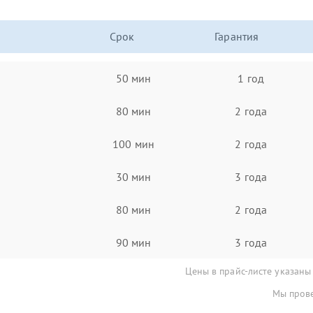
Срок
Гарантия
50 мин
1 год
80 мин
2 года
100 мин
2 года
30 мин
3 года
80 мин
2 года
90 мин
3 года
Цены в прайс-листе указаны
Мы прове