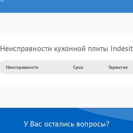
Неисправности кухонной плиты Indesi
Неисправности
Срок
Гарантия
У Вас остались вопросы?