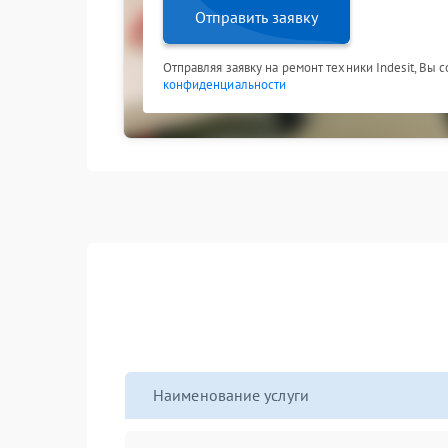
Отправить заявку
Отправляя заявку на ремонт техники Indesit, Вы 
конфиденциальности
Наименование услуги