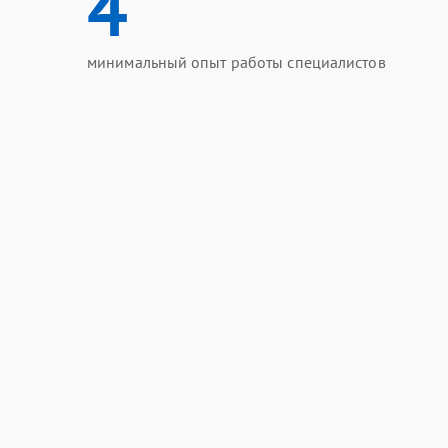
4
минимальный опыт работы специалистов