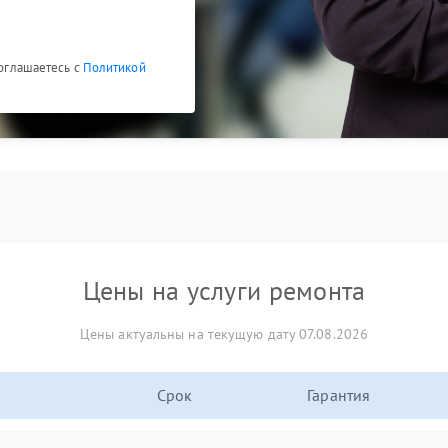
соглашаетесь с
Политикой
Цены на услуги ремонта
Цены актуальны на текущую дату 07.08.2026
Срок
Гарантия