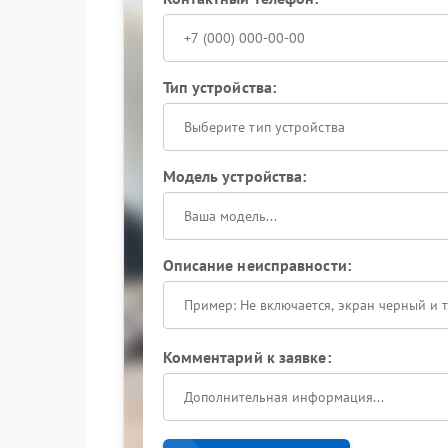
Тип устройства:
Выберите тип устройства
Модель устройства:
Описание неисправности:
Комментарий к заявке: