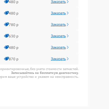
Заказать
480 р
Заказать
480 р
Заказать
780 р
Заказать
630 р
Заказать
480 р
Заказать
870 р
 ориентировочные, без учета стоимости запчастей.
Записывайтесь на бесплатную диагностику.
рим ваше устройство и укажем на неисправность.