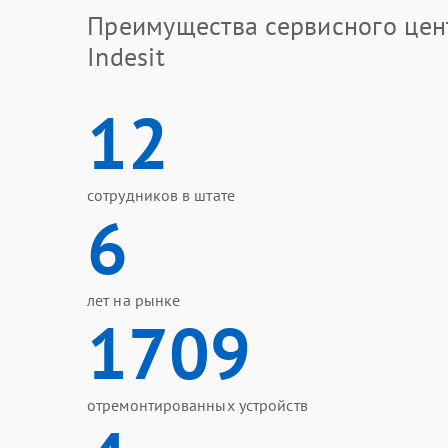
Преимущества сервисного цен
Indesit
12
сотрудников в штате
6
лет на рынке
1709
отремонтированных устройств