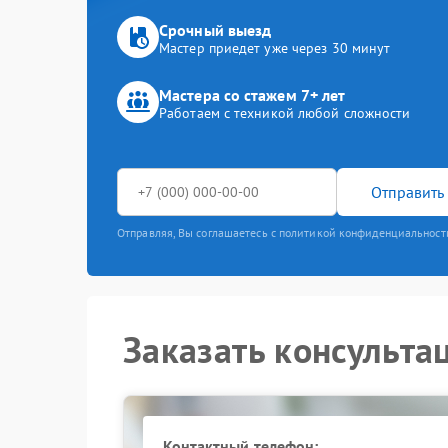
Срочный выезд
Мастер приедет уже через 30 минут
Мастера со стажем 7+ лет
Работаем с техникой любой сложности
Отправить 
Отправляя, Вы соглашаетесь с политикой конфиденциальност
Заказать консульта
Контактный телефон: