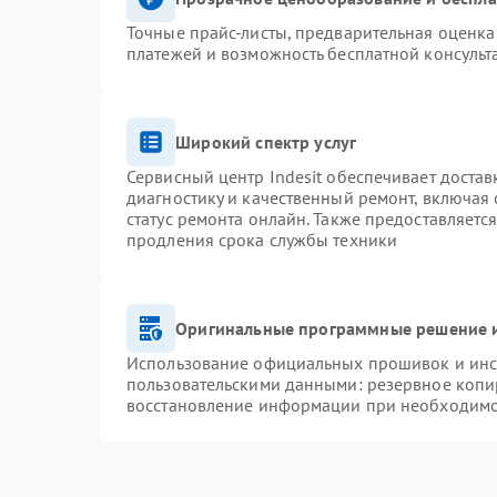
Точные прайс-листы, предварительная оценка 
платежей и возможность бесплатной консульт
Широкий спектр услуг
Сервисный центр Indesit обеспечивает достав
диагностику и качественный ремонт, включая 
статус ремонта онлайн. Также предоставляетс
продления срока службы техники
Оригинальные программные решение и
Использование официальных прошивок и инст
пользовательскими данными: резервное копи
восстановление информации при необходим