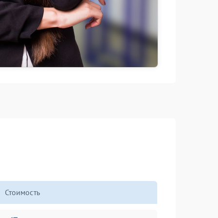
Стоимость