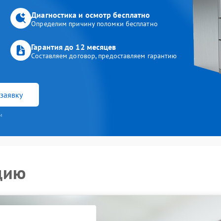
Диагностика и осмотр бесплатно
Определим причину поломки бесплатно
Гарантия до 12 месяцев
Составляем договор, предоставляем гарантию
заявку
и
цию