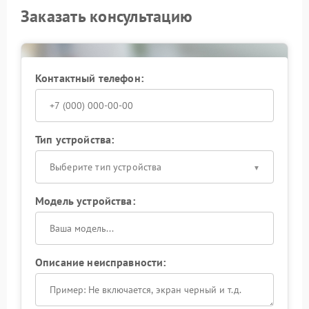
Заказать консультацию
Контактный телефон:
Тип устройства:
Выберите тип устройства
Модель устройства:
Описание неисправности: