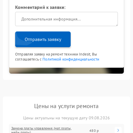
Комментарий к заявке:
Отправить заявку
Отправляя заявку на ремонт техники Indesit, Вы
соглашаетесь с
Политикой конфиденциальности
Цены на услуги ремонта
Цены актуальны на текущую дату 09.08.2026
Замена платы управления (мат.платы,
480 р
мейн платы)