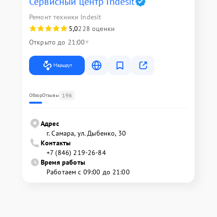
Сервисный центр Indesit
Ремонт техники Indesit
5,0
228 оценки
Открыто до 21:00
Маршрут
196
Обзор
Отзывы
Адрес
г. Самара, ул. Дыбенко, 30
Контакты
+7 (846) 219-26-84
Время работы
Работаем с 09:00 до 21:00