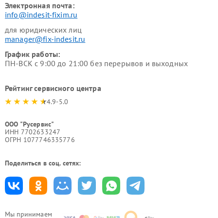
Электронная почта:
info@indesit-fixim.ru
для юридических лиц
manager@fix-indesit.ru
График работы:
ПН-ВСК с 9:00 до 21:00 без перерывов и выходных
Рейтинг сервисного центра
4.9-5.0
ООО "Русервис"
ИНН 7702633247
ОГРН 1077746335776
Поделиться в соц. сетях:
Мы принимаем