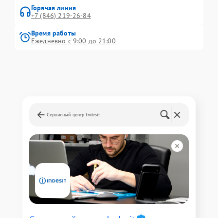
Горячая линия
+7 (846) 219-26-84
Время работы
Ежедневно с 9:00 до 21:00
Сервисный центр Indesit