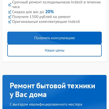
Срочный ремонт холодильников Indesit в течении
часа
20%
Скидка для вас до
Получите 1500 рублей на ремонт
Оригинальные комплектующие Indesit
Получить консультацию
Наши цены
Ремонт бытовой техники
у Вас дома
С выездом квалифицированного мастера