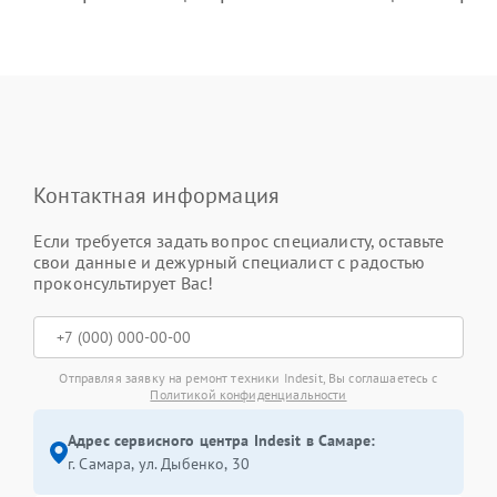
Контактная информация
Если требуется задать вопрос специалисту, оставьте
свои данные и дежурный специалист с радостью
проконсультирует Вас!
Отправляя заявку на ремонт техники Indesit, Вы соглашаетесь с
Политикой конфиденциальности
Адрес сервисного центра Indesit в Самаре:
г. Самара, ул. Дыбенко, 30