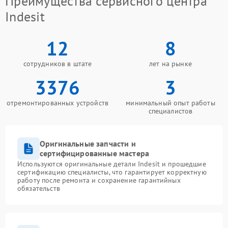
Преимущества сервисного центра
Indesit
12
8
сотрудников в штате
лет на рынке
3376
3
отремонтированных устройств
минимальный опыт работы
специалистов
Оригинальные запчасти и
сертифицированные мастера
Используются оригинальные детали Indesit и прошедшие
сертификацию специалисты, что гарантирует корректную
работу после ремонта и сохранение гарантийных
обязательств