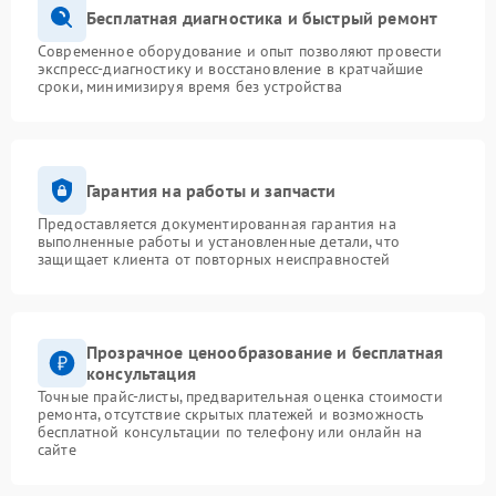
Бесплатная диагностика и быстрый ремонт
Современное оборудование и опыт позволяют провести
экспресс-диагностику и восстановление в кратчайшие
сроки, минимизируя время без устройства
Гарантия на работы и запчасти
Предоставляется документированная гарантия на
выполненные работы и установленные детали, что
защищает клиента от повторных неисправностей
Прозрачное ценообразование и бесплатная
консультация
Точные прайс-листы, предварительная оценка стоимости
ремонта, отсутствие скрытых платежей и возможность
бесплатной консультации по телефону или онлайн на
сайте