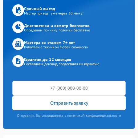
Срочный выезд
Мастер приедет уже через 30 минут
Диагностика и осмотр бесплатно
Определим причину поломки бесплатно
Мастера со стажем 7+ лет
Работаем с техникой любой сложности
Гарантия до 12 месяцев
Составляем договор, предоставляем гарантию
Отправить заявку
Отправляя, Вы соглашаетесь с политикой конфиденциальности