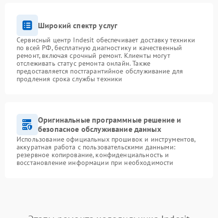
Широкий спектр услуг
Сервисный центр Indesit обеспечивает доставку техники
по всей РФ, бесплатную диагностику и качественный
ремонт, включая срочный ремонт. Клиенты могут
отслеживать статус ремонта онлайн. Также
предоставляется постгарантийное обслуживание для
продления срока службы техники
Оригинальные программные решение и
безопасное обслуживание данных
Использование официальных прошивок и инструментов,
аккуратная работа с пользовательскими данными:
резервное копирование, конфиденциальность и
восстановление информации при необходимости