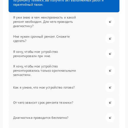
по ремонту техники, вы получите акт выполненных работ и
гарантийный талон.
Я уже знаю в чем неисправность и какой
ремонт необходим. Для чего проводить
диагностику?
Мне нужен срочный ремонт. Сможете
сделать?
Я хочу, чтобы мое устройство
ремонтировали при мне.
Я хочу, чтобы мое устройство
ремонтировалось только оригинальными
запчастями.
Как я узнаю, что мое устройство готово?
От чего зависит срок ремонта техники?
Диагностика проводится бесплатно?