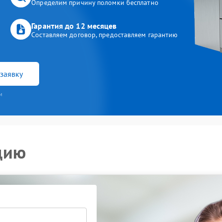
Определим причину поломки бесплатно
Гарантия до 12 месяцев
Составляем договор, предоставляем гарантию
заявку
и
цию