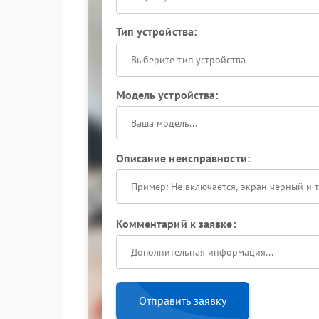
Тип устройства:
Выберите тип устройства
Модель устройства:
Описание неисправности:
Комментарий к заявке:
Отправить заявку