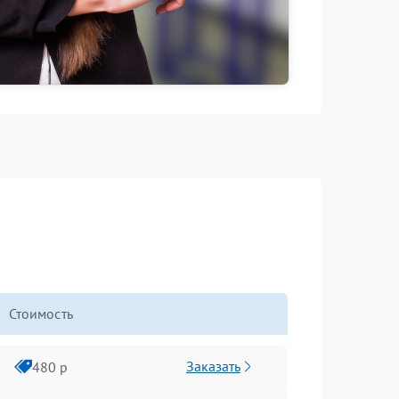
Стоимость
Заказать
480 р