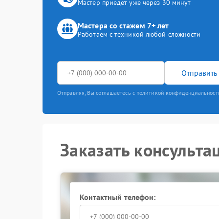
Мастер приедет уже через 30 минут
Мастера со стажем 7+ лет
Работаем с техникой любой сложности
Отправить 
Отправляя, Вы соглашаетесь с политикой конфиденциальност
Заказать консульта
Контактный телефон: