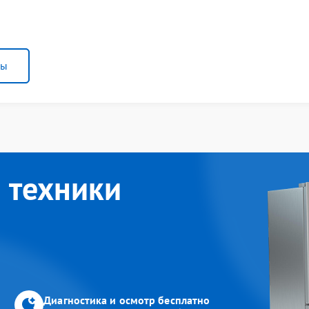
ны
 техники
Диагностика и осмотр бесплатно