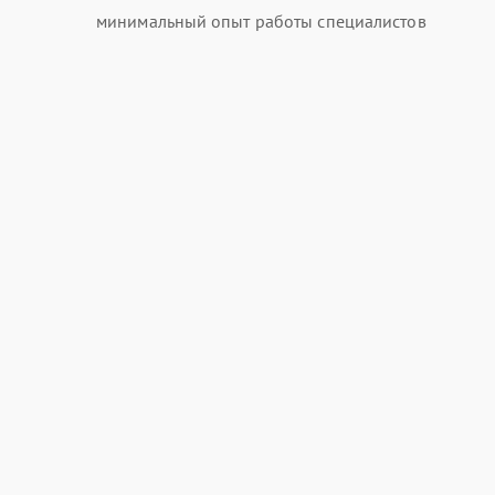
минимальный опыт работы специалистов