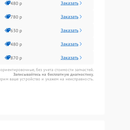
Заказать
480 р
Заказать
780 р
Заказать
630 р
Заказать
480 р
Заказать
870 р
 ориентировочные, без учета стоимости запчастей.
Записывайтесь на бесплатную диагностику.
рим ваше устройство и укажем на неисправность.