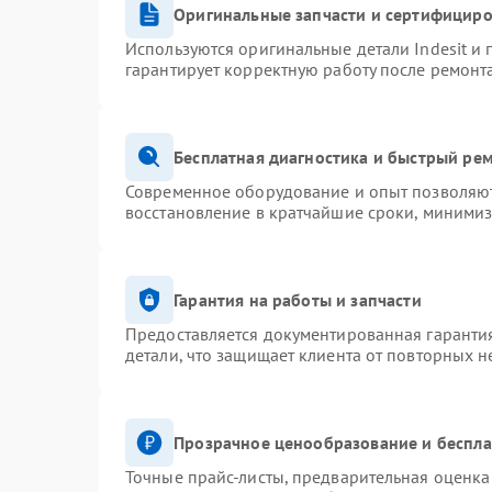
Оригинальные запчасти и сертифицир
Используются оригинальные детали Indesit и
гарантирует корректную работу после ремонт
Бесплатная диагностика и быстрый ре
Современное оборудование и опыт позволяют 
восстановление в кратчайшие сроки, минимиз
Гарантия на работы и запчасти
Предоставляется документированная гаранти
детали, что защищает клиента от повторных 
Прозрачное ценообразование и беспла
Точные прайс-листы, предварительная оценка 