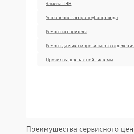
Замена ТЭН
Устранение засора трубопровода
Ремонт испарителя
Ремонт датчика морозильного отделени
Прочистка дренажной системы
Преимущества сервисного цен