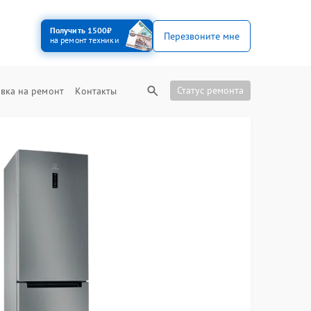
Получить 1500₽
Перезвоните мне
на ремонт техники
Статус ремонта
вка на ремонт
Контакты