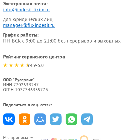
Электронная почта:
info@indesit-fixim.ru
для юридических лиц
manager@fix-indesit.ru
График работы:
ПН-ВСК с 9:00 до 21:00 без перерывов и выходных
Рейтинг сервисного центра
4.9-5.0
ООО "Русервис"
ИНН 7702633247
ОГРН 1077746335776
Поделиться в соц. сетях:
Мы принимаем