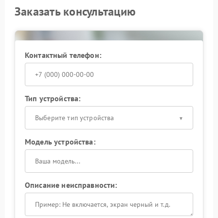
Заказать консультацию
Контактный телефон:
Тип устройства:
Выберите тип устройства
Модель устройства:
Описание неисправности: