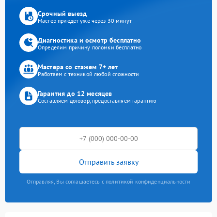
Срочный выезд
Мастер приедет уже через 30 минут
Диагностика и осмотр бесплатно
Определим причину поломки бесплатно
Мастера со стажем 7+ лет
Работаем с техникой любой сложности
Гарантия до 12 месяцев
Составляем договор, предоставляем гарантию
Отправить заявку
Отправляя, Вы соглашаетесь с политикой конфиденциальности