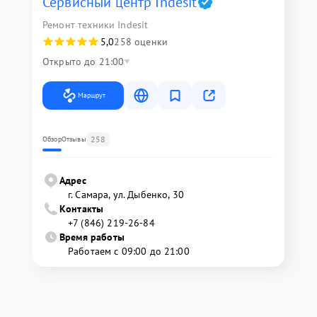
Сервисный центр Indesit
Ремонт техники Indesit
5,0
258 оценки
Открыто до 21:00
Маршрут
258
Обзор
Отзывы
Адрес
г. Самара, ул. Дыбенко, 30
Контакты
+7 (846) 219-26-84
Время работы
Работаем с 09:00 до 21:00