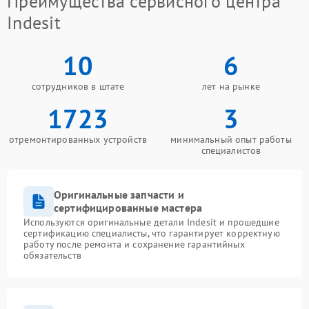
Преимущества сервисного центра
Indesit
10
6
сотрудников в штате
лет на рынке
1723
3
отремонтированных устройств
минимальный опыт работы
специалистов
Оригинальные запчасти и
сертифицированные мастера
Используются оригинальные детали Indesit и прошедшие
сертификацию специалисты, что гарантирует корректную
работу после ремонта и сохранение гарантийных
обязательств