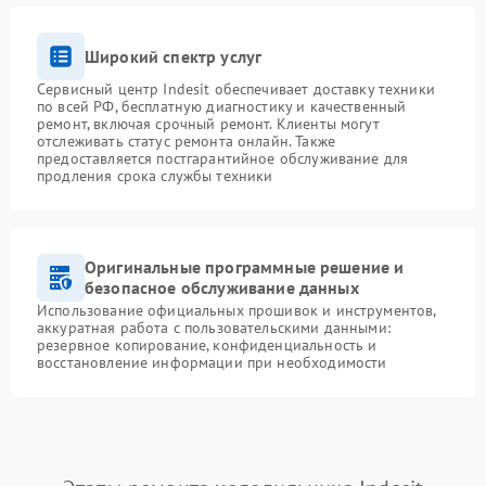
Широкий спектр услуг
Сервисный центр Indesit обеспечивает доставку техники
по всей РФ, бесплатную диагностику и качественный
ремонт, включая срочный ремонт. Клиенты могут
отслеживать статус ремонта онлайн. Также
предоставляется постгарантийное обслуживание для
продления срока службы техники
Оригинальные программные решение и
безопасное обслуживание данных
Использование официальных прошивок и инструментов,
аккуратная работа с пользовательскими данными:
резервное копирование, конфиденциальность и
восстановление информации при необходимости