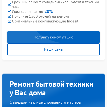
Срочный ремонт холодильников Indesit в течении
часа
20%
Скидка для вас до
Получите 1500 рублей на ремонт
Оригинальные комплектующие Indesit
Получить консультацию
Наши цены
Ремонт бытовой техники
у Вас дома
С выездом квалифицированного мастера