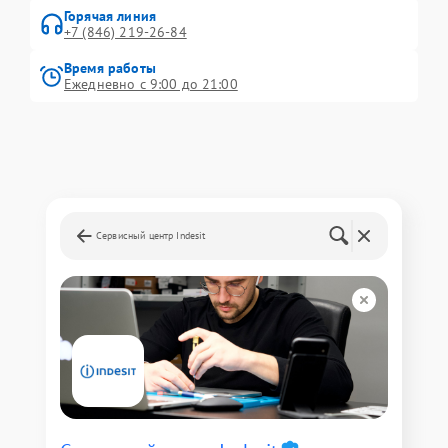
Горячая линия
+7 (846) 219-26-84
Время работы
Ежедневно с 9:00 до 21:00
Сервисный центр Indesit