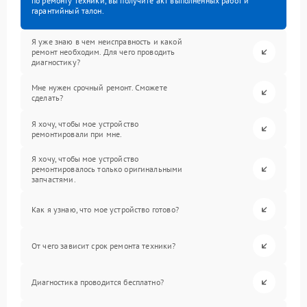
по ремонту техники, вы получите акт выполненных работ и
гарантийный талон.
Я уже знаю в чем неисправность и какой
ремонт необходим. Для чего проводить
диагностику?
Мне нужен срочный ремонт. Сможете
сделать?
Я хочу, чтобы мое устройство
ремонтировали при мне.
Я хочу, чтобы мое устройство
ремонтировалось только оригинальными
запчастями.
Как я узнаю, что мое устройство готово?
От чего зависит срок ремонта техники?
Диагностика проводится бесплатно?