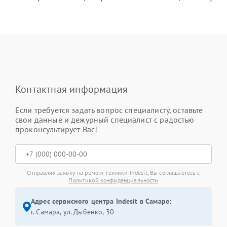
Контактная информация
Если требуется задать вопрос специалисту, оставьте
свои данные и дежурный специалист с радостью
проконсультирует Вас!
Отправляя заявку на ремонт техники Indesit, Вы соглашаетесь с
Политикой конфиденциальности
Адрес сервисного центра Indesit в Самаре:
г. Самара, ул. Дыбенко, 30