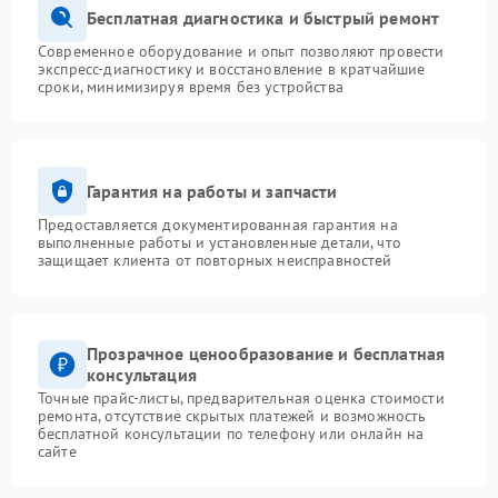
Бесплатная диагностика и быстрый ремонт
Современное оборудование и опыт позволяют провести
экспресс-диагностику и восстановление в кратчайшие
сроки, минимизируя время без устройства
Гарантия на работы и запчасти
Предоставляется документированная гарантия на
выполненные работы и установленные детали, что
защищает клиента от повторных неисправностей
Прозрачное ценообразование и бесплатная
консультация
Точные прайс-листы, предварительная оценка стоимости
ремонта, отсутствие скрытых платежей и возможность
бесплатной консультации по телефону или онлайн на
сайте