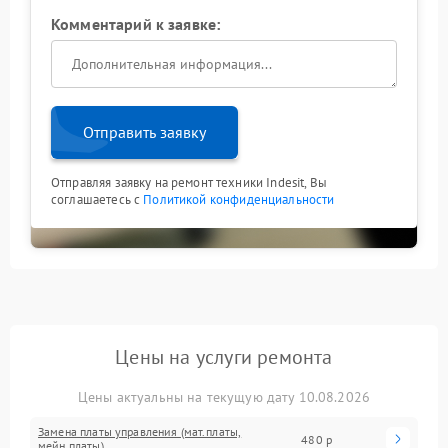
Комментарий к заявке:
Отправить заявку
Отправляя заявку на ремонт техники Indesit, Вы
соглашаетесь с
Политикой конфиденциальности
Цены на услуги ремонта
Цены актуальны на текущую дату 10.08.2026
Замена платы управления (мат.платы,
480 р
мейн платы)