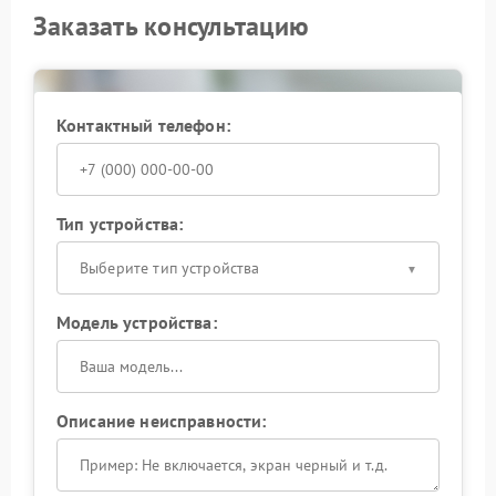
Заказать консультацию
Контактный телефон:
Тип устройства:
Выберите тип устройства
Модель устройства:
Описание неисправности: