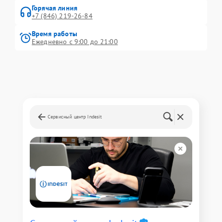
Горячая линия
+7 (846) 219-26-84
Время работы
Ежедневно с 9:00 до 21:00
Сервисный центр Indesit