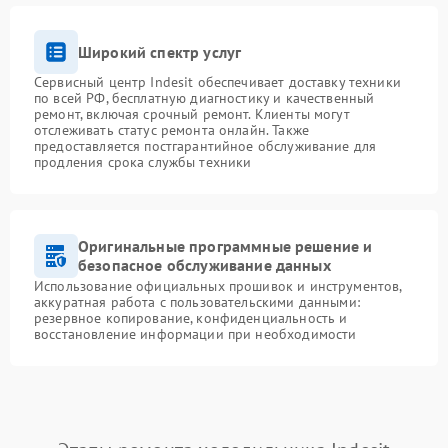
Широкий спектр услуг
Сервисный центр Indesit обеспечивает доставку техники
по всей РФ, бесплатную диагностику и качественный
ремонт, включая срочный ремонт. Клиенты могут
отслеживать статус ремонта онлайн. Также
предоставляется постгарантийное обслуживание для
продления срока службы техники
Оригинальные программные решение и
безопасное обслуживание данных
Использование официальных прошивок и инструментов,
аккуратная работа с пользовательскими данными:
резервное копирование, конфиденциальность и
восстановление информации при необходимости