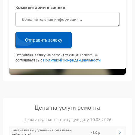
Комментарий к заявке:
Отправить заявку
Отправляя заявку на ремонт техники Indesit, Вы
соглашаетесь с
Политикой конфиденциальности
Цены на услуги ремонта
Цены актуальны на текущую дату 10.08.2026
Замена платы управления (мат.платы,
480 р
мейн платы)