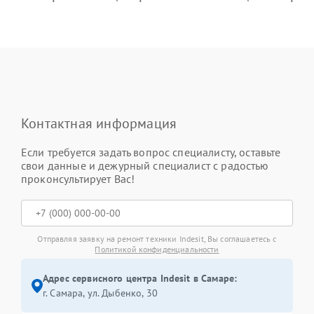
Контактная информация
Если требуется задать вопрос специалисту, оставьте
свои данные и дежурный специалист с радостью
проконсультирует Вас!
Отправляя заявку на ремонт техники Indesit, Вы соглашаетесь с
Политикой конфиденциальности
Адрес сервисного центра Indesit в Самаре:
г. Самара, ул. Дыбенко, 30