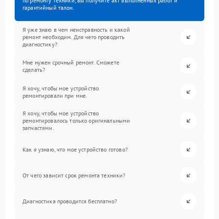
по ремонту техники, вы получите акт выполненных работ и
гарантийный талон.
Я уже знаю в чем неисправность и какой
ремонт необходим. Для чего проводить
диагностику?
Мне нужен срочный ремонт. Сможете
сделать?
Я хочу, чтобы мое устройство
ремонтировали при мне.
Я хочу, чтобы мое устройство
ремонтировалось только оригинальными
запчастями.
Как я узнаю, что мое устройство готово?
От чего зависит срок ремонта техники?
Диагностика проводится бесплатно?