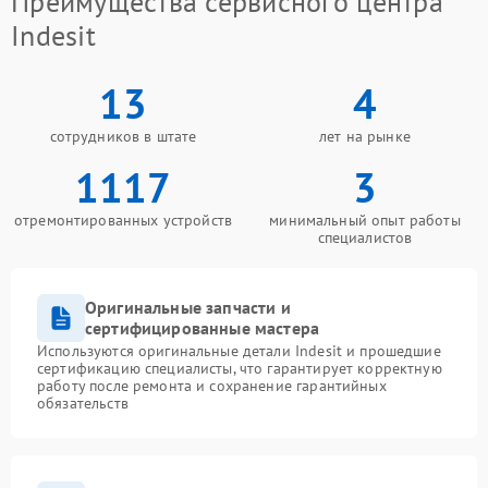
Преимущества сервисного центра
Indesit
13
4
сотрудников в штате
лет на рынке
1117
3
отремонтированных устройств
минимальный опыт работы
специалистов
Оригинальные запчасти и
сертифицированные мастера
Используются оригинальные детали Indesit и прошедшие
сертификацию специалисты, что гарантирует корректную
работу после ремонта и сохранение гарантийных
обязательств