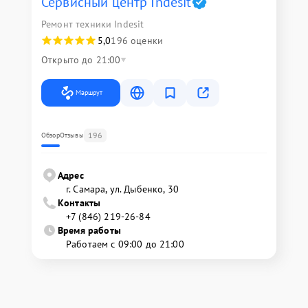
Сервисный центр Indesit
Ремонт техники Indesit
5,0
196 оценки
Открыто до 21:00
Маршрут
196
Обзор
Отзывы
Адрес
г. Самара, ул. Дыбенко, 30
Контакты
+7 (846) 219-26-84
Время работы
Работаем с 09:00 до 21:00