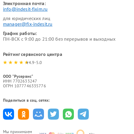
Электронная почта:
info@indesit-fixim.ru
для юридических лиц
manager@fix-indesit.ru
График работы:
ПН-ВСК с 9:00 до 21:00 без перерывов и выходных
Рейтинг сервисного центра
4.9-5.0
ООО "Русервис"
ИНН 7702633247
ОГРН 1077746335776
Поделиться в соц. сетях:
Мы принимаем