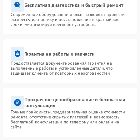
Бесплатная диагностика и быстрый ремонт
Современное оборудование и опыт позволяют провести
экспресс-диагностику и восстановление в кратчайшие
сроки, минимизируя время без устройства
Гарантия на работы и запчасти
Предоставляется документированная гарантия на
выполненные работы и установленные детали, что
защищает клиента от повторных неисправностей
Прозрачное ценообразование и бесплатная
консультация
Точные прайс-листы, предварительная оценка стоимости
ремонта, отсутствие скрытых платежей и возможность
бесплатной консультации по телефону или онлайн на
сайте