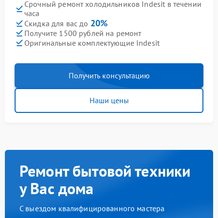
Срочный ремонт холодильников Indesit в течении
часа
20%
Скидка для вас до
Получите 1500 рублей на ремонт
Оригинальные комплектующие Indesit
Получить консультацию
Наши цены
Ремонт бытовой техники
у Вас дома
С выездом квалифицированного мастера