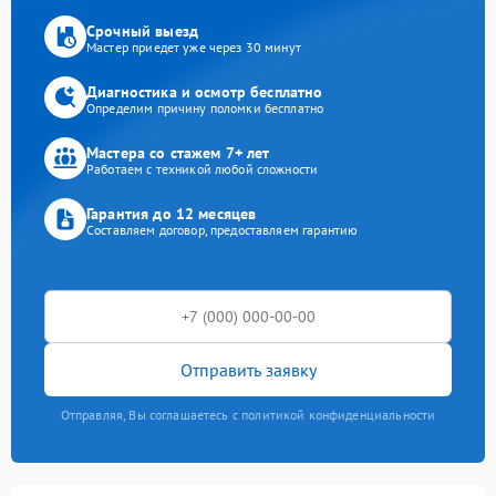
Срочный выезд
Мастер приедет уже через 30 минут
Диагностика и осмотр бесплатно
Определим причину поломки бесплатно
Мастера со стажем 7+ лет
Работаем с техникой любой сложности
Гарантия до 12 месяцев
Составляем договор, предоставляем гарантию
Отправить заявку
Отправляя, Вы соглашаетесь с политикой конфиденциальности