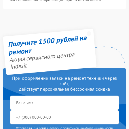
Получите 1500 рублей на
ремонт
Акция сервисного центра
Indesit
При оформлении заявки на ремонт техники через
сайт,
действует персональная бессрочная скидка
Отправляя, Вы соглашаетесь с
политикой конфиденциальности