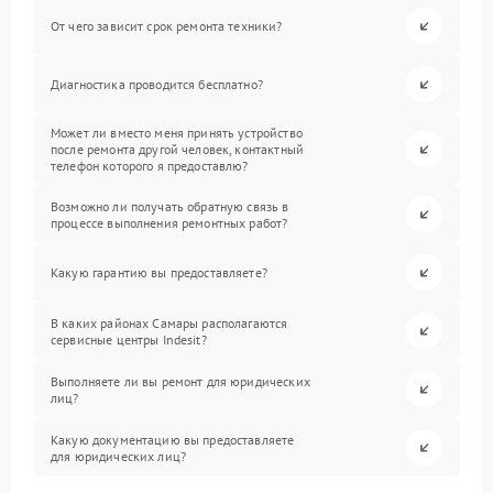
От чего зависит срок ремонта техники?
Диагностика проводится бесплатно?
Может ли вместо меня принять устройство
после ремонта другой человек, контактный
телефон которого я предоставлю?
Возможно ли получать обратную связь в
процессе выполнения ремонтных работ?
Какую гарантию вы предоставляете?
В каких районах Самары располагаются
сервисные центры Indesit?
Выполняете ли вы ремонт для юридических
лиц?
Какую документацию вы предоставляете
для юридических лиц?