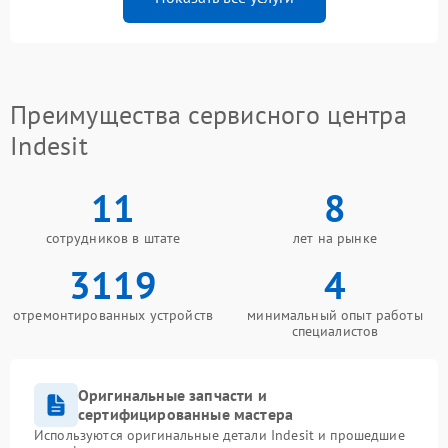
Преимущества сервисного центра
Indesit
11
8
сотрудников в штате
лет на рынке
3119
4
отремонтированных устройств
минимальный опыт работы
специалистов
Оригинальные запчасти и
сертифицированные мастера
Используются оригинальные детали Indesit и прошедшие