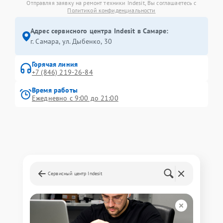
Отправляя заявку на ремонт техники Indesit, Вы соглашаетесь с
Политикой конфиденциальности
Адрес сервисного центра Indesit в Самаре:
г. Самара, ул. Дыбенко, 30
Горячая линия
+7 (846) 219-26-84
Время работы
Ежедневно с 9:00 до 21:00
Сервисный центр Indesit