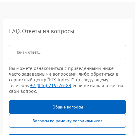
FAQ. Ответы на вопросы
Вы можете ознакомиться с приведенными ниже
часто задаваемыми вопросами, либо обратиться в
сервисный центр “FIX-Indesit” по следующему
телефону
+7 (846) 219-26-84
если не нашли ответ на
свой вопрос.
Общие вопросы
Вопросы по ремонту холодильников