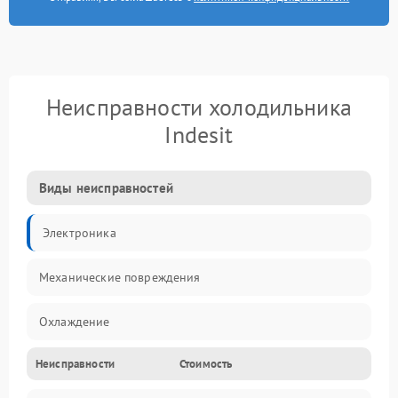
Неисправности холодильника
Indesit
Виды неисправностей
Электроника
Механические повреждения
Охлаждение
Неисправности
Стоимость
Механика