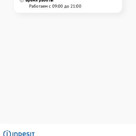
Время работы
Работаем с 09:00 до 21:00