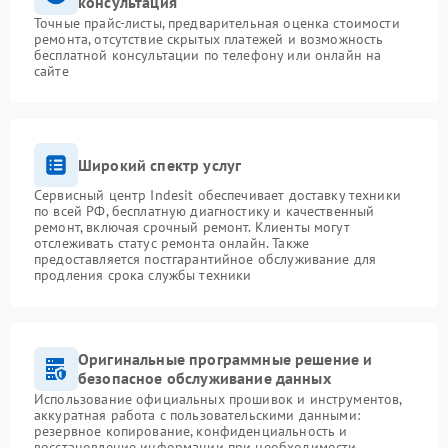
консультация
Точные прайс-листы, предварительная оценка стоимости
ремонта, отсутствие скрытых платежей и возможность
бесплатной консультации по телефону или онлайн на
сайте
Широкий спектр услуг
Сервисный центр Indesit обеспечивает доставку техники
по всей РФ, бесплатную диагностику и качественный
ремонт, включая срочный ремонт. Клиенты могут
отслеживать статус ремонта онлайн. Также
предоставляется постгарантийное обслуживание для
продления срока службы техники
Оригинальные программные решение и
безопасное обслуживание данных
Использование официальных прошивок и инструментов,
аккуратная работа с пользовательскими данными:
резервное копирование, конфиденциальность и
восстановление информации при необходимости