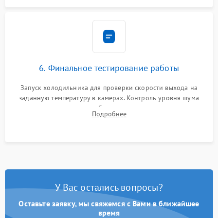
6. Финальное тестирование работы
Запуск холодильника для проверки скорости выхода на
заданную температуру в камерах. Контроль уровня шума
компрессора, отсутствия обмерзания стенок и корректного
Подробнее
срабатывания системы автоматической оттайки.
У Вас остались вопросы?
Оставьте заявку, мы свяжемся с Вами в ближайшее
время