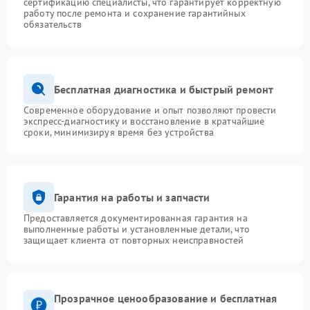
сертификацию специалисты, что гарантирует корректную
работу после ремонта и сохранение гарантийных
обязательств
Бесплатная диагностика и быстрый ремонт
Современное оборудование и опыт позволяют провести
экспресс-диагностику и восстановление в кратчайшие
сроки, минимизируя время без устройства
Гарантия на работы и запчасти
Предоставляется документированная гарантия на
выполненные работы и установленные детали, что
защищает клиента от повторных неисправностей
Прозрачное ценообразование и бесплатная