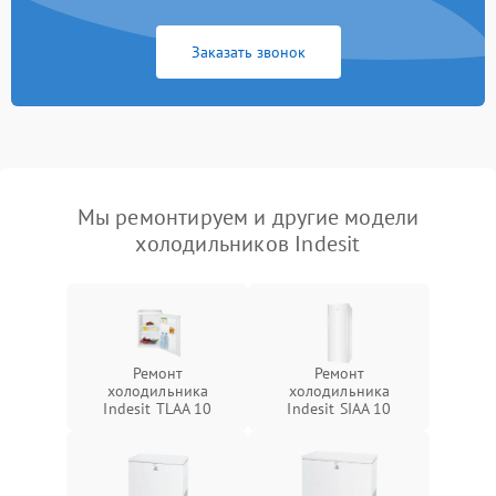
Заказать звонок
Мы ремонтируем и другие модели
холодильников Indesit
Ремонт
Ремонт
холодильника
холодильника
Indesit TLAA 10
Indesit SIAA 10