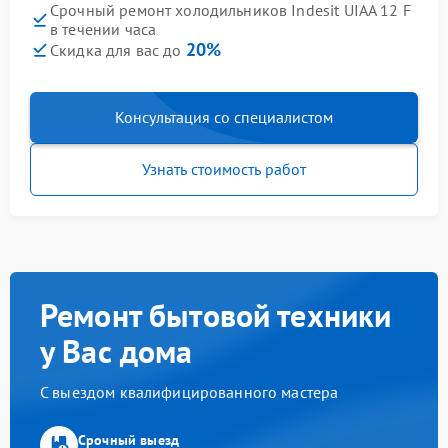
Срочный ремонт холодильников Indesit UIAA 12 F
в течении часа
20%
Скидка для вас до
Консультация со специалистом
Узнать стоимость работ
Ремонт бытовой техники
у Вас дома
С выездом квалифицированного мастера
Срочный выезд