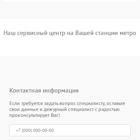
Наш сервисный центр на Вашей станции метро
Контактная информация
Если требуется задать вопрос специалисту, оставьте
свои данные и дежурный специалист с радостью
проконсультирует Вас!