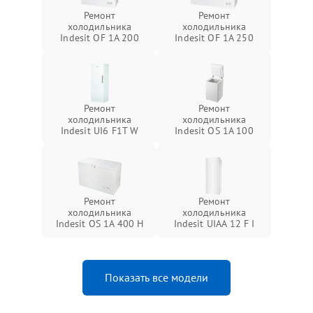
Ремонт
Ремонт
холодильника
холодильника
Indesit OF 1A 200
Indesit OF 1A 250
Ремонт
Ремонт
холодильника
холодильника
Indesit UI6 F1T W
Indesit OS 1A 100
Ремонт
Ремонт
холодильника
холодильника
Indesit OS 1A 400 H
Indesit UIAA 12 F I
Показать все модели