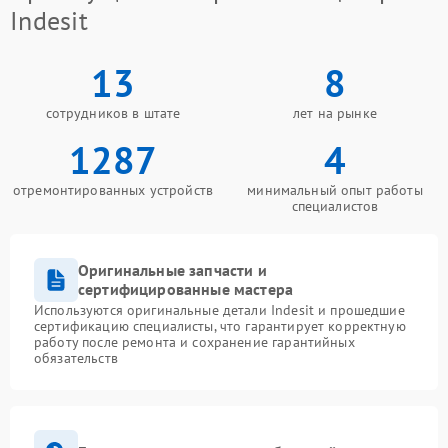
Indesit
13
8
сотрудников в штате
лет на рынке
1287
4
отремонтированных устройств
минимальный опыт работы
специалистов
Оригинальные запчасти и
сертифицированные мастера
Используются оригинальные детали Indesit и прошедшие
сертификацию специалисты, что гарантирует корректную
работу после ремонта и сохранение гарантийных
обязательств