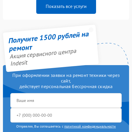
Показать все услуги
Получите 1500 рублей на
ремонт
Акция сервисного центра
Indesit
При оформлении заявки на ремонт техники через
сайт,
действует персональная бессрочная скидка
Отправляя, Вы соглашаетесь с
политикой конфиденциальности