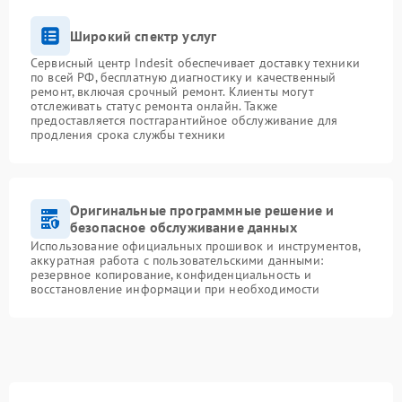
Широкий спектр услуг
Сервисный центр Indesit обеспечивает доставку техники
по всей РФ, бесплатную диагностику и качественный
ремонт, включая срочный ремонт. Клиенты могут
отслеживать статус ремонта онлайн. Также
предоставляется постгарантийное обслуживание для
продления срока службы техники
Оригинальные программные решение и
безопасное обслуживание данных
Использование официальных прошивок и инструментов,
аккуратная работа с пользовательскими данными:
резервное копирование, конфиденциальность и
восстановление информации при необходимости