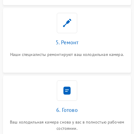
5. Ремонт
Наши специалисты ремонтируют ваш холодильная камера.
6. Готово
Ваш холодильная камера снова у вас в полностью рабочем
состоянии.