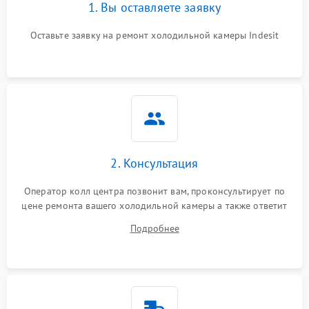
1. Вы оставляете заявку
Оставьте заявку на ремонт холодильной камеры Indesit
2. Консультация
Оператор колл центра позвонит вам, проконсультирует по
цене ремонта вашего холодильной камеры а также ответит
на все ваши вопросы.
Подробнее