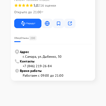
5,0
216 оценки
Открыто до 21:00
Маршрут
200
Обзор
Отзывы
Адрес
г. Самара, ул. Дыбенко, 30
Контакты
+7 (846) 219-26-84
Время работы
Работаем с 09:00 до 21:00