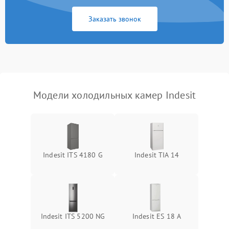
Заказать звонок
Модели холодильных камер Indesit
Indesit ITS 4180 G
Indesit TIA 14
Indesit ITS 5200 NG
Indesit ES 18 A