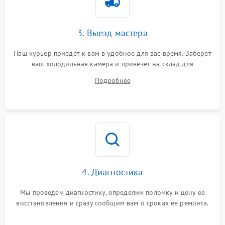
3. Выезд мастера
Наш курьер приедет к вам в удобное для вас время. Заберет
ваш холодильная камера и привезет на склад для
диагностики.
Подробнее
4. Диагностика
Мы проведем диагностику, определим поломку и цену ее
восстановления и сразу сообщим вам о сроках ее ремонта.