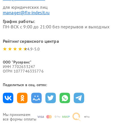
для юридических лиц
manager@fix-indesit.ru
График работы:
ПН-ВСК с 9:00 до 21:00 без перерывов и выходных
Рейтинг сервисного центра
4.9-5.0
ООО "Русервис"
ИНН 7702633247
ОГРН 1077746335776
Поделиться в соц. сетях:
Мы принимаем
все формы оплаты