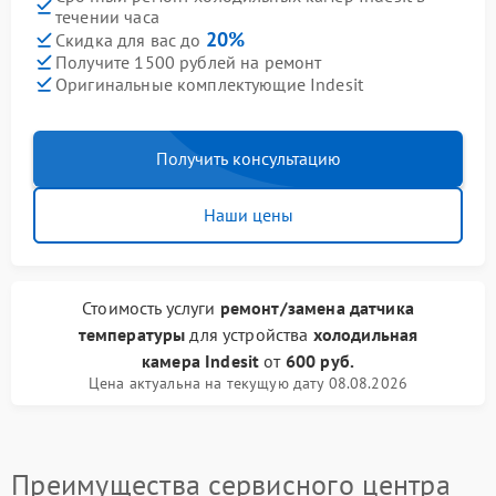
течении часа
20%
Скидка для вас до
Получите 1500 рублей на ремонт
Оригинальные комплектующие Indesit
Получить консультацию
Наши цены
Стоимость услуги
ремонт/замена датчика
температуры
для устройства
холодильная
камера Indesit
от
600 руб.
Цена актуальна на текущую дату 08.08.2026
Преимущества сервисного центра