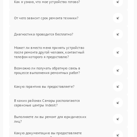
Как я узнаю, что мое устройство готово?
От чего зависит срок ремонта техники?
Диагностика проводится бесплатно?
Может ли вместо меня принять устройство
после ремонта другой человек, контактный
телефон которого я предоставлю?
Возможно ли получать обратную связь в
процессе выполнения ремонтных работ?
Какую гарантию вы предоставляете?
В каких районах Самары располагаются
сервисные центры Indesit?
Выполняете ли вы ремонт для юридических
лиц?
Какую документацию вы предоставляете