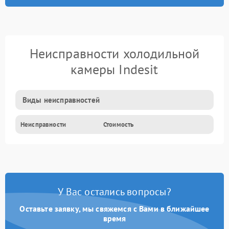
Неисправности холодильной
камеры Indesit
Виды неисправностей
Неисправности
Стоимость
У Вас остались вопросы?
Оставьте заявку, мы свяжемся с Вами в ближайшее
время