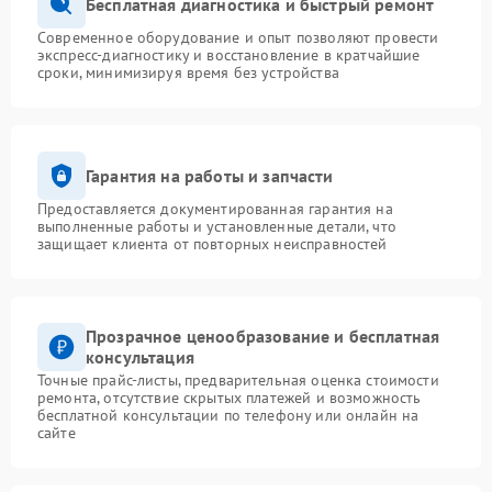
Бесплатная диагностика и быстрый ремонт
Современное оборудование и опыт позволяют провести
экспресс-диагностику и восстановление в кратчайшие
сроки, минимизируя время без устройства
Гарантия на работы и запчасти
Предоставляется документированная гарантия на
выполненные работы и установленные детали, что
защищает клиента от повторных неисправностей
Прозрачное ценообразование и бесплатная
консультация
Точные прайс-листы, предварительная оценка стоимости
ремонта, отсутствие скрытых платежей и возможность
бесплатной консультации по телефону или онлайн на
сайте