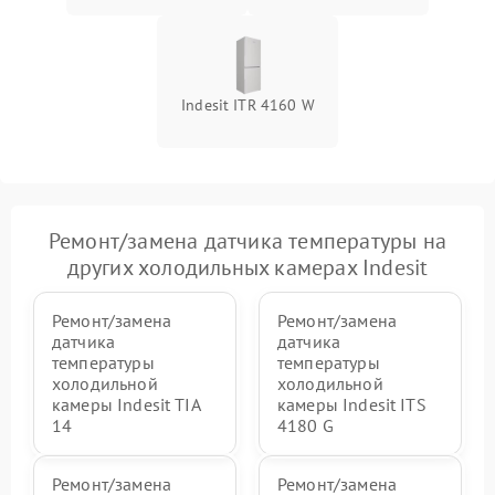
Indesit ITR 4160 W
Ремонт/замена датчика температуры на
других холодильных камерах Indesit
Ремонт/замена
Ремонт/замена
датчика
датчика
температуры
температуры
холодильной
холодильной
камеры Indesit TIA
камеры Indesit ITS
14
4180 G
Ремонт/замена
Ремонт/замена