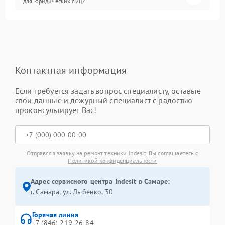
для юридических лиц?
Контактная информация
Если требуется задать вопрос специалисту, оставьте
свои данные и дежурный специалист с радостью
проконсультирует Вас!
Отправляя заявку на ремонт техники Indesit, Вы соглашаетесь с
Политикой конфиденциальности
Адрес сервисного центра Indesit в Самаре:
г. Самара, ул. Дыбенко, 30
Горячая линия
+7 (846) 219-26-84