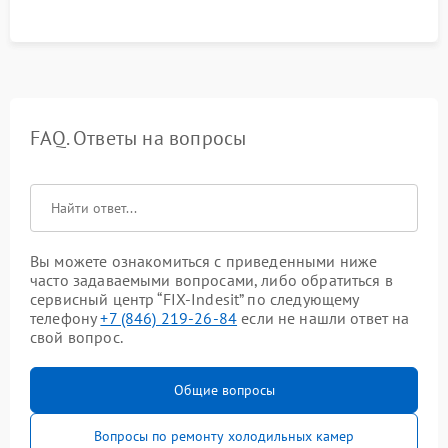
FAQ. Ответы на вопросы
Вы можете ознакомиться с приведенными ниже
часто задаваемыми вопросами, либо обратиться в
сервисный центр “FIX-Indesit” по следующему
телефону
+7 (846) 219-26-84
если не нашли ответ на
свой вопрос.
Общие вопросы
Вопросы по ремонту холодильных камер