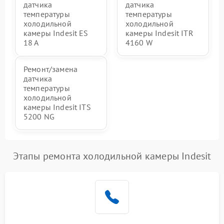
датчика
датчика
температуры
температуры
холодильной
холодильной
камеры Indesit ES
камеры Indesit ITR
18 A
4160 W
Ремонт/замена
датчика
температуры
холодильной
камеры Indesit ITS
5200 NG
Этапы ремонта холодильной камеры Indesit