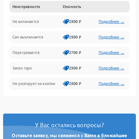
Неисправности
Стоимость
Не включается
2500 ₽
Подробнее →
Сам выключается
2500 ₽
Подробнее →
Перегревается
2700 ₽
Подробнее →
Запах гари
2500 ₽
Подробнее →
Не реагирует на кнопки
2500 ₽
Подробнее →
У Вас остались вопросы?
Оставьте заявку, мы свяжемся с Вами в ближайшее