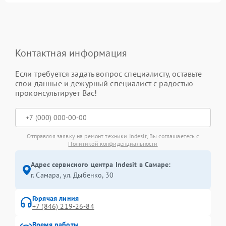
Контактная информация
Если требуется задать вопрос специалисту, оставьте
свои данные и дежурный специалист с радостью
проконсультирует Вас!
Отправляя заявку на ремонт техники Indesit, Вы соглашаетесь с
Политикой конфиденциальности
Адрес сервисного центра Indesit в Самаре:
г. Самара, ул. Дыбенко, 30
Горячая линия
+7 (846) 219-26-84
Время работы