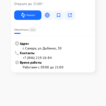
Открыто до 21:00
Маршрут
212
Обзор
Отзывы
Адрес
г. Самара, ул. Дыбенко, 30
Контакты
+7 (846) 219-26-84
Время работы
Работаем с 09:00 до 21:00