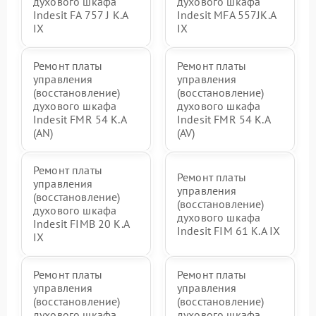
духового шкафа
духового шкафа
Indesit FA 757 J K.A
Indesit MFA 557JK.A
IX
IX
Ремонт платы
Ремонт платы
управления
управления
(восстановление)
(восстановление)
духового шкафа
духового шкафа
Indesit FMR 54 K.A
Indesit FMR 54 K.A
(AN)
(AV)
Ремонт платы
Ремонт платы
управления
управления
(восстановление)
(восстановление)
духового шкафа
духового шкафа
Indesit FIMB 20 K.A
Indesit FIM 61 K.A IX
IX
Ремонт платы
Ремонт платы
управления
управления
(восстановление)
(восстановление)
духового шкафа
духового шкафа