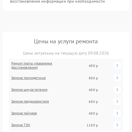
восстановление информации при необходимости
Цены на услуги ремонта
Цены актуальны на текущую дату 09.08.2026
Ремонт платы управления
480 р
(восстановление)
Замена термодатчика
880 р
Замена шнура питания
480 р
Замена предохранителя
680 р
Замена таймера
480 р
Замена ТЭН
1180 р