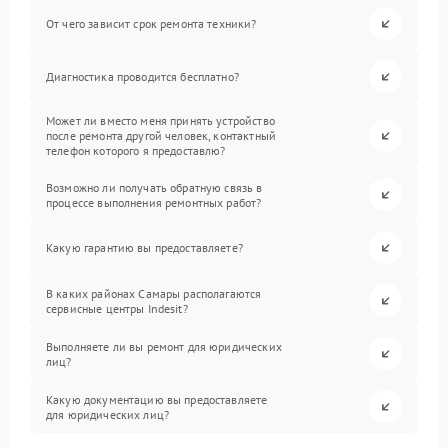
От чего зависит срок ремонта техники?
Диагностика проводится бесплатно?
Может ли вместо меня принять устройство
после ремонта другой человек, контактный
телефон которого я предоставлю?
Возможно ли получать обратную связь в
процессе выполнения ремонтных работ?
Какую гарантию вы предоставляете?
В каких районах Самары располагаются
сервисные центры Indesit?
Выполняете ли вы ремонт для юридических
лиц?
Какую документацию вы предоставляете
для юридических лиц?