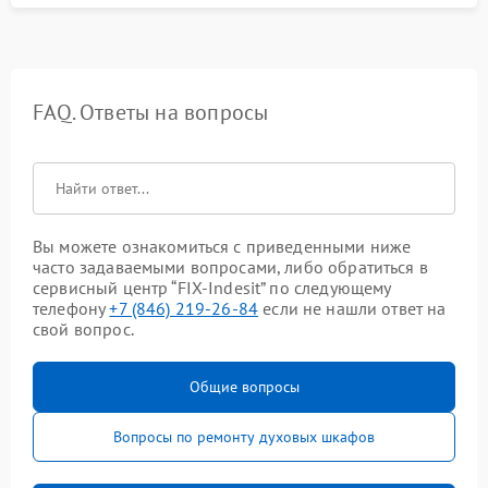
FAQ. Ответы на вопросы
Вы можете ознакомиться с приведенными ниже
часто задаваемыми вопросами, либо обратиться в
сервисный центр “FIX-Indesit” по следующему
телефону
+7 (846) 219-26-84
если не нашли ответ на
свой вопрос.
Общие вопросы
Вопросы по ремонту духовых шкафов