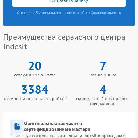
Отправляя, Вы соглашаетесь с политикой конфиденциальности
Преимущества сервисного центра
Indesit
20
7
сотрудников в штате
лет на рынке
3384
4
отремонтированных устройств
минимальный опыт работы
специалистов
Оригинальные запчасти и
сертифицированные мастера
Используются оригинальные детали Indesit и прошедшие