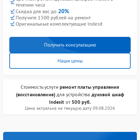
течении часа
20%
Скидка для вас до
Получите 1500 рублей на ремонт
Оригинальные комплектующие Indesit
Получить консультацию
Наши цены
Стоимость услуги
ремонт платы управления
(восстановление)
для устройства
духовой шкаф
Indesit
от
500 руб.
Цена актуальна на текущую дату 09.08.2026