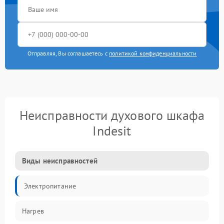
Отправляя, Вы соглашаетесь с
политикой конфиденциальности
Неисправности духового шкафа
Indesit
Виды неисправностей
Электропитание
Нагрев