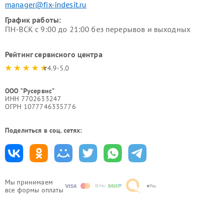
manager@fix-indesit.ru
График работы:
ПН-ВСК с 9:00 до 21:00 без перерывов и выходных
Рейтинг сервисного центра
4.9-5.0
ООО "Русервис"
ИНН 7702633247
ОГРН 1077746335776
Поделиться в соц. сетях:
Мы принимаем
все формы оплаты