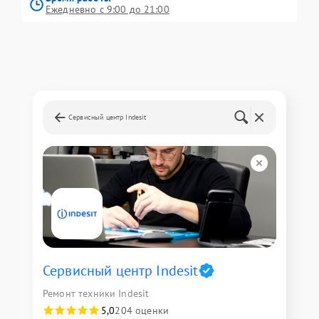
Ежедневно с 9:00 до 21:00
Сервисный центр Indesit
Сервисный центр Indesit
Ремонт техники Indesit
5,0
204 оценки