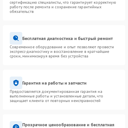
сертификацию специалисты, что гарантирует корректную
работу после ремонта и сохранение гарантийных
обязательств
Бесплатная диагностика и быстрый ремонт
Современное оборудование и опыт позволяют провести
экспресс-диагностику и восстановление в кратчайшие
сроки, минимизируя время без устройства
Гарантия на работы и запчасти
Предоставляется документированная гарантия на
выполненные работы и установленные детали, что
защищает клиента от повторных неисправностей
Прозрачное ценообразование и бесплатная