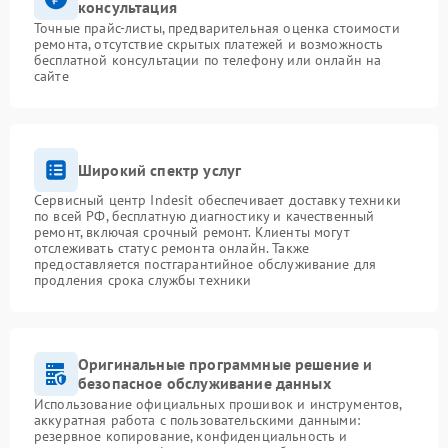
консультация
Точные прайс-листы, предварительная оценка стоимости
ремонта, отсутствие скрытых платежей и возможность
бесплатной консультации по телефону или онлайн на
сайте
Широкий спектр услуг
Сервисный центр Indesit обеспечивает доставку техники
по всей РФ, бесплатную диагностику и качественный
ремонт, включая срочный ремонт. Клиенты могут
отслеживать статус ремонта онлайн. Также
предоставляется постгарантийное обслуживание для
продления срока службы техники
Оригинальные программные решение и
безопасное обслуживание данных
Использование официальных прошивок и инструментов,
аккуратная работа с пользовательскими данными:
резервное копирование, конфиденциальность и