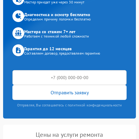
Мастер приедет уже через 30 минут
Диагностика и осмотр бесплатно
Определим причину поломки бесплатно
Мастера со стажем 7+ лет
Работаем с техникой любой сложности
Гарантия до 12 месяцев
Составляем договор, предоставляем гарантию
Отправить заявку
Отправляя, Вы соглашаетесь с политикой конфиденциальности
Цены на услуги ремонта