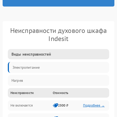
Неисправности духового шкафа
Indesit
Виды неисправностей
Электропитание
Нагрев
Неисправности
Стоимость
Не включается
2500 ₽
Подробнее →