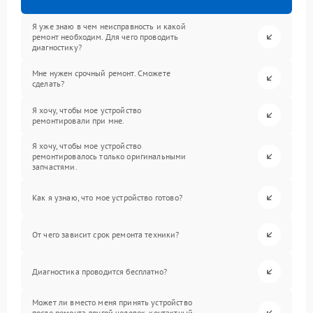
Я уже знаю в чем неисправность и какой
ремонт необходим. Для чего проводить
диагностику?
Мне нужен срочный ремонт. Сможете
сделать?
Я хочу, чтобы мое устройство
ремонтировали при мне.
Я хочу, чтобы мое устройство
ремонтировалось только оригинальными
запчастями.
Как я узнаю, что мое устройство готово?
От чего зависит срок ремонта техники?
Диагностика проводится бесплатно?
Может ли вместо меня принять устройство
после ремонта другой человек, контактный