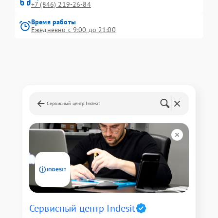
+7 (846) 219-26-84
Время работы
Ежедневно с 9:00 до 21:00
Сервисный центр Indesit
Сервисный центр Indesit