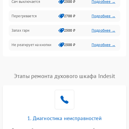
Сам выключается
2500 ₽
Подробнее →
Перегревается
2700 ₽
Подробнее →
Запах гари
2500 ₽
Подробнее →
Не реагирует на кнопки
2500 ₽
Подробнее →
Этапы ремонта духового шкафа Indesit
1. Диагностика неисправностей