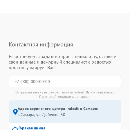
Контактная информация
Если требуется задать вопрос специалисту, оставьте
свои данные и дежурный специалист с радостью
проконсультирует Вас!
Отправляя заявку на ремонт техники Indesit, Вы соглашаетесь с
Политикой конфиденциальности
Адрес сервисного центра Indesit в Самаре:
г. Самара, ул. Дыбенко, 30
Горячая линия