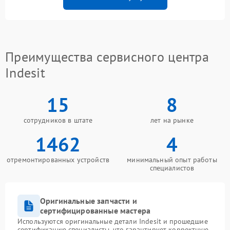
Преимущества сервисного центра
Indesit
15
8
сотрудников в штате
лет на рынке
1462
4
отремонтированных устройств
минимальный опыт работы
специалистов
Оригинальные запчасти и
сертифицированные мастера
Используются оригинальные детали Indesit и прошедшие
сертификацию специалисты, что гарантирует корректную