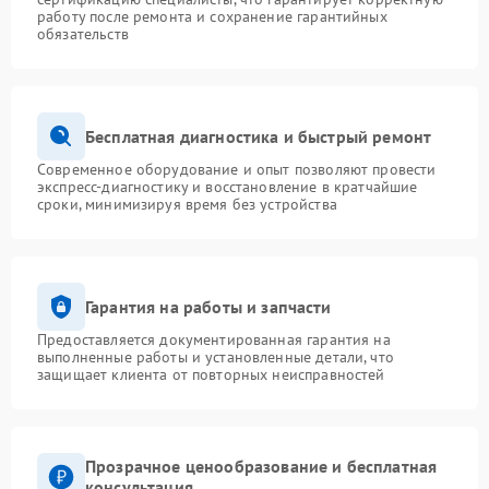
работу после ремонта и сохранение гарантийных
обязательств
Бесплатная диагностика и быстрый ремонт
Современное оборудование и опыт позволяют провести
экспресс-диагностику и восстановление в кратчайшие
сроки, минимизируя время без устройства
Гарантия на работы и запчасти
Предоставляется документированная гарантия на
выполненные работы и установленные детали, что
защищает клиента от повторных неисправностей
Прозрачное ценообразование и бесплатная
консультация