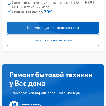
Срочный ремонт духовых шкафов Indesit IF 89 K
GP.A IX в течении часа
20%
Скидка для вас до
Консультация со специалистом
Узнать стоимость работ
Ремонт бытовой техники
у Вас дома
С выездом квалифицированного мастера
Срочный выезд