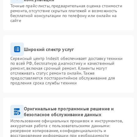
Точные прайс-листы, предварительная оценка стоимости
ремонта, отсутствие скрытых платежей и возможность
бесплатной консультации по телефону или онлайн на
сайте
Широкий спектр услуг
Сервисный центр Indesit обеспечивает доставку техники
по всей РФ, бесплатную диагностику и качественный
ремонт, включая срочный ремонт. Клиенты могут
отслеживать статус ремонта онлайн. Также
предоставляется постгарантийное обслуживание для
продления срока службы техники
Оригинальные программные решение и
безопасное обслуживание данных
Использование официальных прошивок и инструментов,
аккуратная работа с пользовательскими данными:
резервное копирование, конфиденциальность и
восстановление информации при необходимости