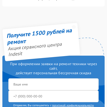
Получите 1500 рублей на
ремонт
Акция сервисного центра
Indesit
При оформлении заявки на ремонт техники через
сайт,
действует персональная бессрочная скидка
Отправляя, Вы соглашаетесь с
политикой конфиденциальности