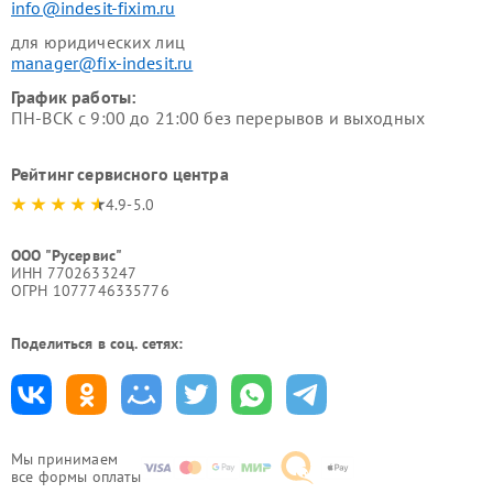
info@indesit-fixim.ru
для юридических лиц
manager@fix-indesit.ru
График работы:
ПН-ВСК с 9:00 до 21:00 без перерывов и выходных
Рейтинг сервисного центра
4.9-5.0
ООО "Русервис"
ИНН 7702633247
ОГРН 1077746335776
Поделиться в соц. сетях:
Мы принимаем
все формы оплаты