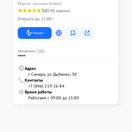
Ремонт техники Indesit
5,0
240 оценки
Открыто до 21:00
Маршрут
258
Обзор
Отзывы
Адрес
г. Самара, ул. Дыбенко, 30
Контакты
+7 (846) 219-26-84
Время работы
Работаем с 09:00 до 21:00