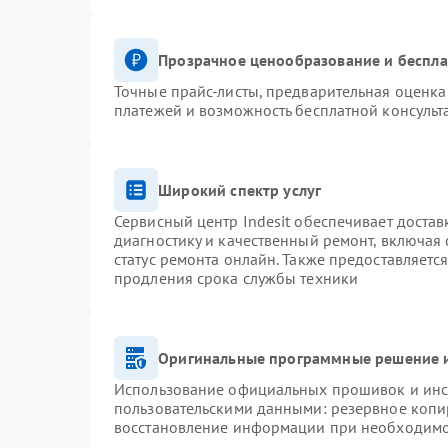
Прозрачное ценообразование и беспла
Точные прайс-листы, предварительная оценка 
платежей и возможность бесплатной консульт
Широкий спектр услуг
Сервисный центр Indesit обеспечивает достав
диагностику и качественный ремонт, включая 
статус ремонта онлайн. Также предоставляетс
продления срока службы техники
Оригинальные программные решение и
Использование официальных прошивок и инст
пользовательскими данными: резервное копи
восстановление информации при необходим