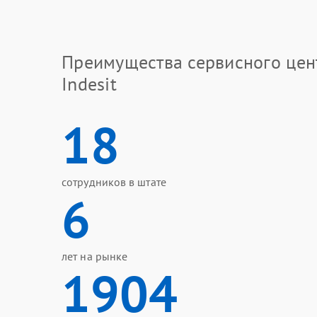
Преимущества сервисного цен
Indesit
18
сотрудников в штате
6
лет на рынке
1904