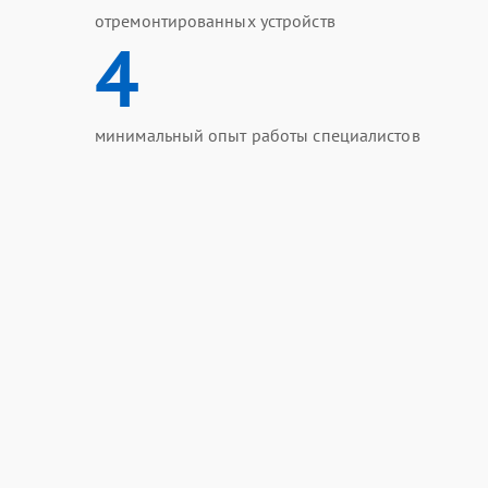
отремонтированных устройств
4
минимальный опыт работы специалистов