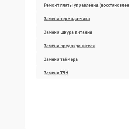
Ремонт платы управления (восстановлен
Замена термодатчика
Замена шнура питания
Замена предохранителя
Замена таймера
Замена ТЭН