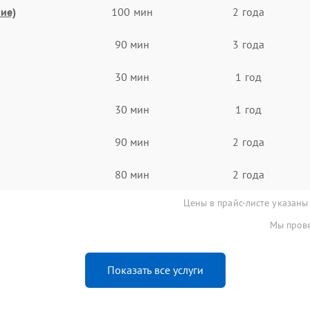
ие)
100 мин
2 года
90 мин
3 года
30 мин
1 год
30 мин
1 год
90 мин
2 года
80 мин
2 года
Цены в прайс-листе указаны
Мы прове
Показать все услуги