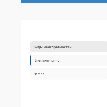
Виды неисправностей
Электропитание
Нагрев