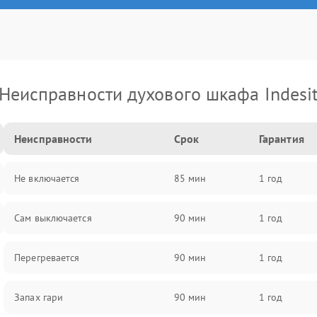
Неисправности духового шкафа Indesi
Неисправности
Срок
Гарантия
Не включается
85 мин
1 год
Сам выключается
90 мин
1 год
Перегревается
90 мин
1 год
Запах гари
90 мин
1 год