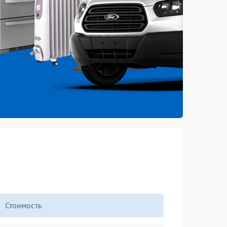
Стоимость