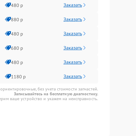
Заказать
480 р
Заказать
880 р
Заказать
480 р
Заказать
680 р
Заказать
480 р
Заказать
1180 р
 ориентировочные, без учета стоимости запчастей.
Записывайтесь на бесплатную диагностику.
рим ваше устройство и укажем на неисправность.