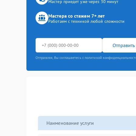
Мастер приедет уже через 30 минут
Мастера со стажем 7+ лет
Работаем с техникой любой сложности
Отправить 
Отправляя, Вы соглашаетесь с политикой конфиденциальност
Наименование услуги