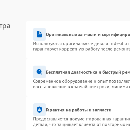
тра
Оригинальные запчасти и сертифицир
Используются оригинальные детали Indesit и
гарантирует корректную работу после ремонт
Бесплатная диагностика и быстрый ре
Современное оборудование и опыт позволяют 
восстановление в кратчайшие сроки, минимиз
Гарантия на работы и запчасти
Предоставляется документированная гаранти
детали, что защищает клиента от повторных 