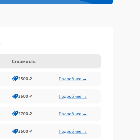
t
Стоимость
2500 ₽
Подробнее →
2500 ₽
Подробнее →
2700 ₽
Подробнее →
2500 ₽
Подробнее →