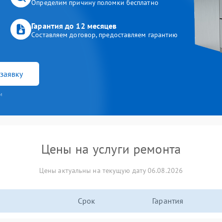
Определим причину поломки бесплатно
Гарантия до 12 месяцев
Составляем договор, предоставляем гарантию
заявку
и
Цены на услуги ремонта
Цены актуальны на текущую дату 06.08.2026
Срок
Гарантия